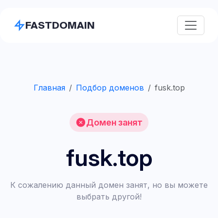
FASTDOMAIN
Главная
Подбор доменов
fusk.top
Домен занят
fusk.top
К сожалению данный домен занят, но вы можете
выбрать другой!