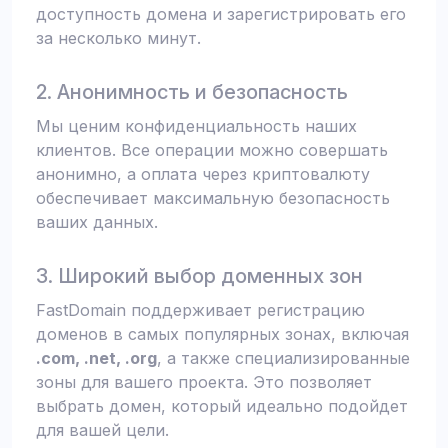
доступность домена и зарегистрировать его
за несколько минут.
2. Анонимность и безопасность
Мы ценим конфиденциальность наших
клиентов. Все операции можно совершать
анонимно, а оплата через криптовалюту
обеспечивает максимальную безопасность
ваших данных.
3. Широкий выбор доменных зон
FastDomain поддерживает регистрацию
доменов в самых популярных зонах, включая
.com, .net, .org
, а также специализированные
зоны для вашего проекта. Это позволяет
выбрать домен, который идеально подойдет
для вашей цели.