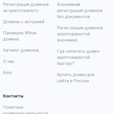
Регистрация доменов
Анонимная
за криптовалюту
регистрация доменов
без документов
Домены с историей
Регистрация доменов
Проверка Whois
криптовалютой
домена
анонимно
Каталог доменов
Где оплатить домен
криптовалютой
О нас
быстро?
Блог
Купить домен для
сайта в России
Контакты
Политика
конфиденциальности