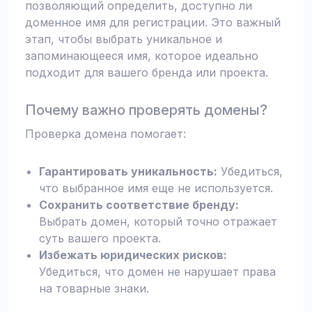
позволяющий определить, доступно ли
доменное имя для регистрации. Это важный
этап, чтобы выбрать уникальное и
запоминающееся имя, которое идеально
подходит для вашего бренда или проекта.
Почему важно проверять домены?
Проверка домена помогает:
Гарантировать уникальность:
Убедиться,
что выбранное имя еще не используется.
Сохранить соответствие бренду:
Выбрать домен, который точно отражает
суть вашего проекта.
Избежать юридических рисков:
Убедиться, что домен не нарушает права
на товарные знаки.