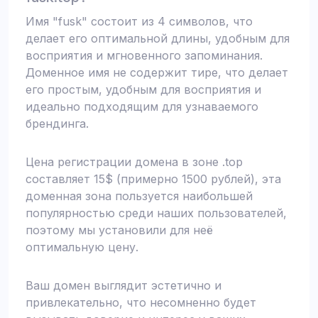
Имя "fusk" состоит из 4 символов, что
делает его оптимальной длины, удобным для
восприятия и мгновенного запоминания.
Доменное имя не содержит тире, что делает
его простым, удобным для восприятия и
идеально подходящим для узнаваемого
брендинга.
Цена регистрации домена в зоне .top
составляет 15$ (примерно 1500 рублей), эта
доменная зона пользуется наибольшей
популярностью среди наших пользователей,
поэтому мы установили для неё
оптимальную цену.
Ваш домен выглядит эстетично и
привлекательно, что несомненно будет