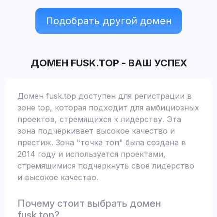
Подобрать другой домен
ДОМЕН
FUSK.TOP
-
ВАШ УСПЕХ
Домен fusk.top доступен для регистрации в
зоне top, которая подходит для амбициозных
проектов, стремящихся к лидерству. Эта
зона подчёркивает высокое качество и
престиж. Зона "точка топ" была создана в
2014 году и используется проектами,
стремящимися подчеркнуть своё лидерство
и высокое качество.
Почему стоит выбрать домен
fusk.top?