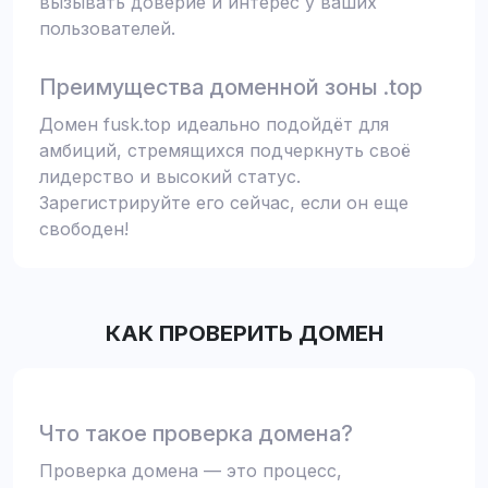
вызывать доверие и интерес у ваших
пользователей.
Преимущества доменной зоны .top
Домен fusk.top идеально подойдёт для
амбиций, стремящихся подчеркнуть своё
лидерство и высокий статус.
Зарегистрируйте его сейчас, если он еще
свободен!
КАК ПРОВЕРИТЬ ДОМЕН
Что такое проверка домена?
Проверка домена — это процесс,