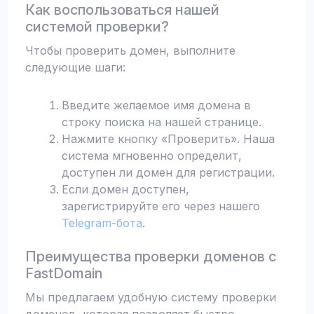
Как воспользоваться нашей
системой проверки?
Чтобы проверить домен, выполните
следующие шаги:
Введите желаемое имя домена в
строку поиска на нашей странице.
Нажмите кнопку «Проверить». Наша
система мгновенно определит,
доступен ли домен для регистрации.
Если домен доступен,
зарегистрируйте его через нашего
Telegram-бота
.
Преимущества проверки доменов с
FastDomain
Мы предлагаем удобную систему проверки