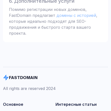
6. Дополнительные услуги
Помимо регистрации новых доменов,
FastDomain предлагает
домены с историей
,
которые идеально подходят для SEO-
продвижения и быстрого старта вашего
проекта.
FASTDOMAIN
All rights are reserved 2024
Основное
Интересные статьи