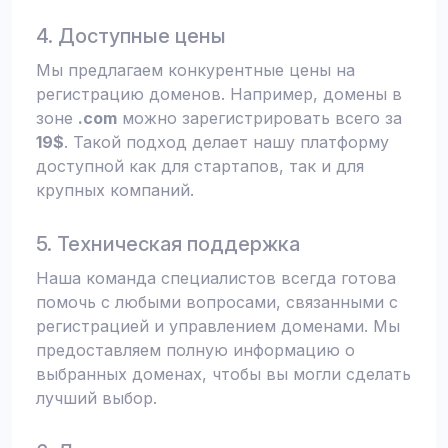
4. Доступные цены
Мы предлагаем конкурентные цены на
регистрацию доменов. Например, домены в
зоне
.com
можно зарегистрировать всего за
19$
. Такой подход делает нашу платформу
доступной как для стартапов, так и для
крупных компаний.
5. Техническая поддержка
Наша команда специалистов всегда готова
помочь с любыми вопросами, связанными с
регистрацией и управлением доменами. Мы
предоставляем полную информацию о
выбранных доменах, чтобы вы могли сделать
лучший выбор.