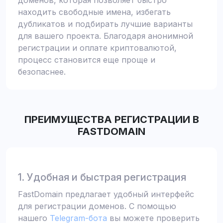
доменов, которая позволяет быстро
находить свободные имена, избегать
дубликатов и подбирать лучшие варианты
для вашего проекта. Благодаря анонимной
регистрации и оплате криптовалютой,
процесс становится еще проще и
безопаснее.
ПРЕИМУЩЕСТВА РЕГИСТРАЦИИ В
FASTDOMAIN
1. Удобная и быстрая регистрация
FastDomain предлагает удобный интерфейс
для регистрации доменов. С помощью
нашего
Telegram-бота
вы можете проверить