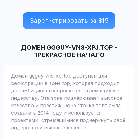
Зарегистрировать за $
15
ДОМЕН
GGGUY-VNS-XPJ.TOP
-
ПРЕКРАСНОЕ НАЧАЛО
Домен ggguy-vns-xpj.top доступен для
регистрации в зоне top, которая подходит
для амбициозных проектов, стремящихся к
лидерству. Эта зона подчёркивает высокое
качество и престиж. Зона "точка топ" была
создана в 2014 году и используется
проектами, стремящимися подчеркнуть своё
лидерство и высокое качество.