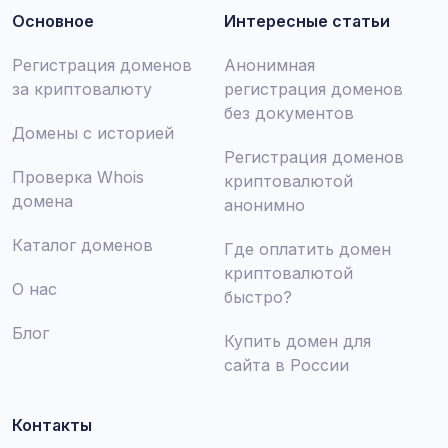
Основное
Интересные статьи
Регистрация доменов
Анонимная
за криптовалюту
регистрация доменов
без документов
Домены с историей
Регистрация доменов
Проверка Whois
криптовалютой
домена
анонимно
Каталог доменов
Где оплатить домен
криптовалютой
О нас
быстро?
Блог
Купить домен для
сайта в России
Контакты