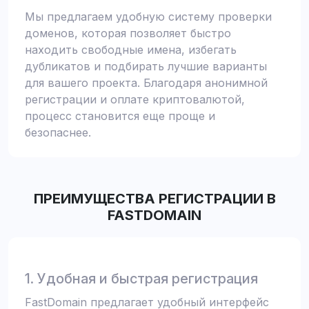
Мы предлагаем удобную систему проверки
доменов, которая позволяет быстро
находить свободные имена, избегать
дубликатов и подбирать лучшие варианты
для вашего проекта. Благодаря анонимной
регистрации и оплате криптовалютой,
процесс становится еще проще и
безопаснее.
ПРЕИМУЩЕСТВА РЕГИСТРАЦИИ В
FASTDOMAIN
1. Удобная и быстрая регистрация
FastDomain предлагает удобный интерфейс