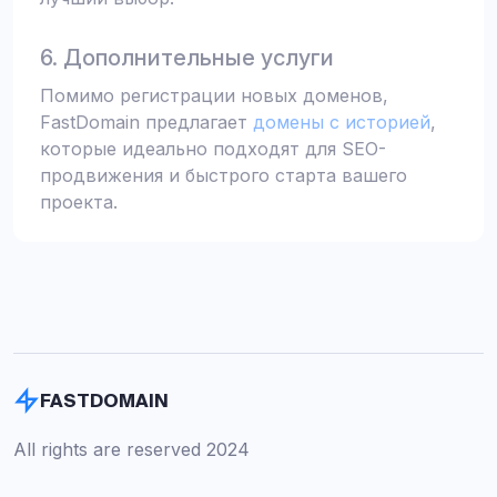
6. Дополнительные услуги
Помимо регистрации новых доменов,
FastDomain предлагает
домены с историей
,
которые идеально подходят для SEO-
продвижения и быстрого старта вашего
проекта.
FASTDOMAIN
All rights are reserved 2024