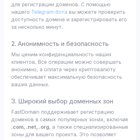
для регистрации доменов. С помощью
нашего
Telegram-бота
вы можете проверить
доступность домена и зарегистрировать его
за несколько минут.
2. Анонимность и безопасность
Мы ценим конфиденциальность наших
клиентов. Все операции можно совершать
анонимно, а оплата через криптовалюту
обеспечивает максимальную безопасность
ваших данных.
3. Широкий выбор доменных зон
FastDomain поддерживает регистрацию
доменов в самых популярных зонах, включая
.com, .net, .org
, а также специализированные
зоны для вашего проекта. Это позволяет