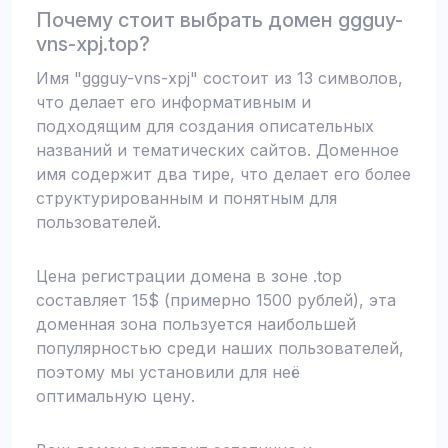
Почему стоит выбрать домен ggguy-
vns-xpj.top?
Имя "ggguy-vns-xpj" состоит из 13 символов,
что делает его информативным и
подходящим для создания описательных
названий и тематических сайтов. Доменное
имя содержит два тире, что делает его более
структурированным и понятным для
пользователей.
Цена регистрации домена в зоне .top
составляет 15$ (примерно 1500 рублей), эта
доменная зона пользуется наибольшей
популярностью среди наших пользователей,
поэтому мы установили для неё
оптимальную цену.