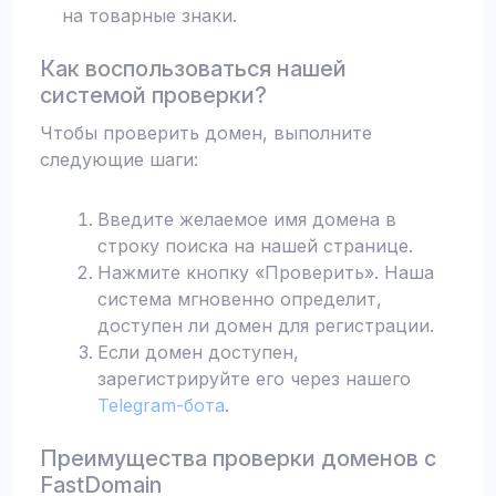
на товарные знаки.
Как воспользоваться нашей
системой проверки?
Чтобы проверить домен, выполните
следующие шаги:
Введите желаемое имя домена в
строку поиска на нашей странице.
Нажмите кнопку «Проверить». Наша
система мгновенно определит,
доступен ли домен для регистрации.
Если домен доступен,
зарегистрируйте его через нашего
Telegram-бота
.
Преимущества проверки доменов с
FastDomain