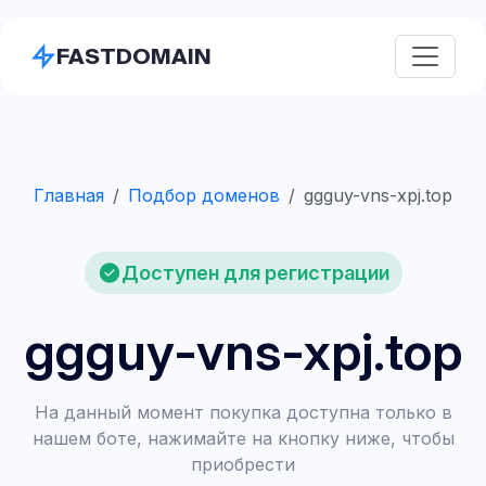
FASTDOMAIN
Главная
Подбор доменов
ggguy-vns-xpj.top
Доступен для регистрации
ggguy-vns-xpj.top
На данный момент покупка доступна только в
нашем боте, нажимайте на кнопку ниже, чтобы
приобрести