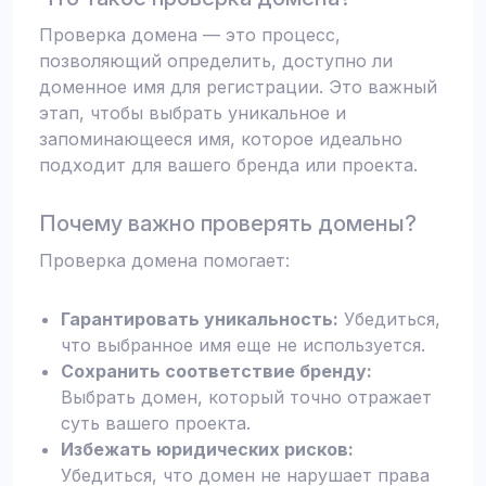
Проверка домена — это процесс,
позволяющий определить, доступно ли
доменное имя для регистрации. Это важный
этап, чтобы выбрать уникальное и
запоминающееся имя, которое идеально
подходит для вашего бренда или проекта.
Почему важно проверять домены?
Проверка домена помогает:
Гарантировать уникальность:
Убедиться,
что выбранное имя еще не используется.
Сохранить соответствие бренду:
Выбрать домен, который точно отражает
суть вашего проекта.
Избежать юридических рисков:
Убедиться, что домен не нарушает права