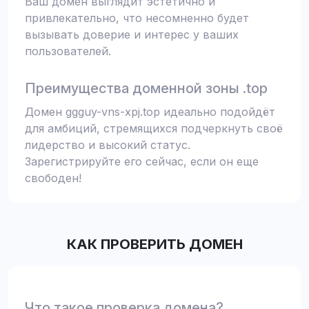
Ваш домен выглядит эстетично и
привлекательно, что несомненно будет
вызывать доверие и интерес у ваших
пользователей.
Преимущества доменной зоны .top
Домен ggguy-vns-xpj.top идеально подойдёт
для амбиций, стремящихся подчеркнуть своё
лидерство и высокий статус.
Зарегистрируйте его сейчас, если он еще
свободен!
КАК ПРОВЕРИТЬ ДОМЕН
Что такое проверка домена?