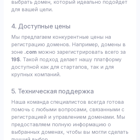
выбрать домен, который идеально подойдет
для вашей цели.
4. Доступные цены
Мы предлагаем конкурентные цены на
регистрацию доменов. Например, домены в
зоне
.com
можно зарегистрировать всего за
19$
. Такой подход делает нашу платформу
доступной как для стартапов, так и для
крупных компаний.
5. Техническая поддержка
Наша команда специалистов всегда готова
помочь с любыми вопросами, связанными с
регистрацией и управлением доменами. Мы
предоставляем полную информацию о
выбранных доменах, чтобы вы могли сделать
лучший выбор.