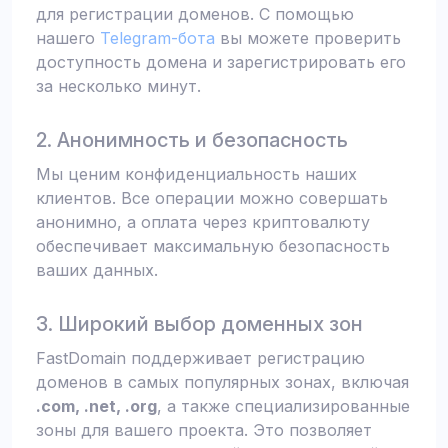
для регистрации доменов. С помощью
нашего
Telegram-бота
вы можете проверить
доступность домена и зарегистрировать его
за несколько минут.
2. Анонимность и безопасность
Мы ценим конфиденциальность наших
клиентов. Все операции можно совершать
анонимно, а оплата через криптовалюту
обеспечивает максимальную безопасность
ваших данных.
3. Широкий выбор доменных зон
FastDomain поддерживает регистрацию
доменов в самых популярных зонах, включая
.com, .net, .org
, а также специализированные
зоны для вашего проекта. Это позволяет