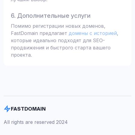
6. Дополнительные услуги
Помимо регистрации новых доменов,
FastDomain предлагает
домены с историей
,
которые идеально подходят для SEO-
продвижения и быстрого старта вашего
проекта.
FASTDOMAIN
All rights are reserved 2024