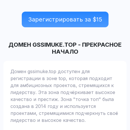
Зарегистрировать за $
15
ДОМЕН
GSSIMUKE.TOP
-
ПРЕКРАСНОЕ
НАЧАЛО
Домен gssimuke.top доступен для
регистрации в зоне top, которая подходит
для амбициозных проектов, стремящихся к
лидерству. Эта зона подчёркивает высокое
качество и престиж. Зона "точка топ" была
создана в 2014 году и используется
проектами, стремящимися подчеркнуть своё
лидерство и высокое качество.