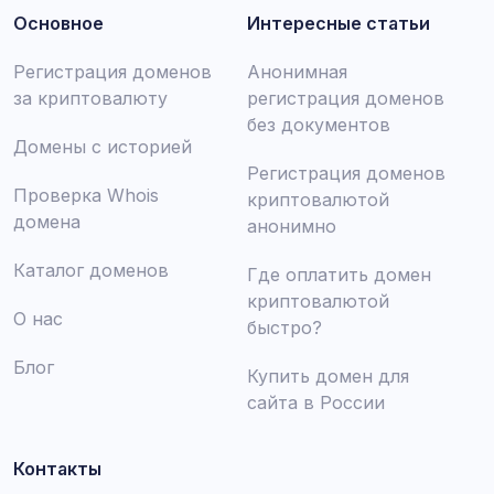
Основное
Интересные статьи
Регистрация доменов
Анонимная
за криптовалюту
регистрация доменов
без документов
Домены с историей
Регистрация доменов
Проверка Whois
криптовалютой
домена
анонимно
Каталог доменов
Где оплатить домен
криптовалютой
О нас
быстро?
Блог
Купить домен для
сайта в России
Контакты