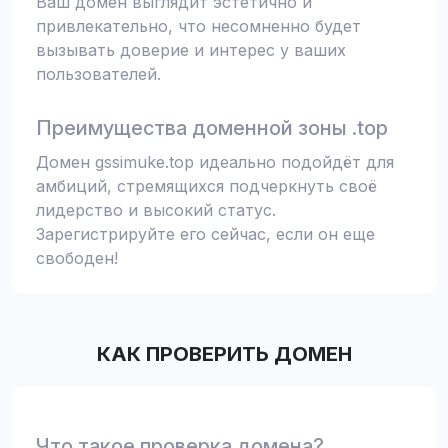
Ваш домен выглядит эстетично и
привлекательно, что несомненно будет
вызывать доверие и интерес у ваших
пользователей.
Преимущества доменной зоны .top
Домен gssimuke.top идеально подойдёт для
амбиций, стремящихся подчеркнуть своё
лидерство и высокий статус.
Зарегистрируйте его сейчас, если он еще
свободен!
КАК ПРОВЕРИТЬ ДОМЕН
Что такое проверка домена?