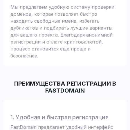
Мы предлагаем удобную систему проверки
доменов, которая позволяет быстро
находить свободные имена, избегать
дубликатов и подбирать лучшие варианты
для вашего проекта. Благодаря анонимной
регистрации и оплате криптовалютой,
процесс становится еще проще и
безопаснее.
ПРЕИМУЩЕСТВА РЕГИСТРАЦИИ В
FASTDOMAIN
1. Удобная и быстрая регистрация
FastDomain предлагает удобный интерфейс