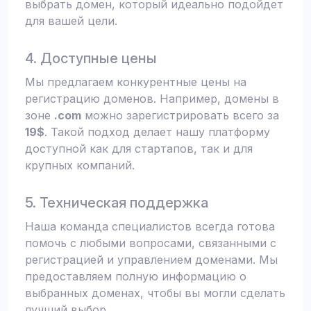
выбрать домен, который идеально подойдет
для вашей цели.
4. Доступные цены
Мы предлагаем конкурентные цены на
регистрацию доменов. Например, домены в
зоне
.com
можно зарегистрировать всего за
19$
. Такой подход делает нашу платформу
доступной как для стартапов, так и для
крупных компаний.
5. Техническая поддержка
Наша команда специалистов всегда готова
помочь с любыми вопросами, связанными с
регистрацией и управлением доменами. Мы
предоставляем полную информацию о
выбранных доменах, чтобы вы могли сделать
лучший выбор.