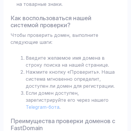
на товарные знаки.
Как воспользоваться нашей
системой проверки?
Чтобы проверить домен, выполните
следующие шаги:
Введите желаемое имя домена в
строку поиска на нашей странице.
Нажмите кнопку «Проверить». Наша
система мгновенно определит,
доступен ли домен для регистрации.
Если домен доступен,
зарегистрируйте его через нашего
Telegram-бота
.
Преимущества проверки доменов с
FastDomain