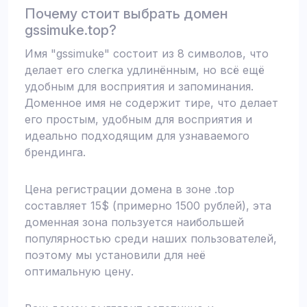
Почему стоит выбрать домен
gssimuke.top?
Имя "gssimuke" состоит из 8 символов, что
делает его слегка удлинённым, но всё ещё
удобным для восприятия и запоминания.
Доменное имя не содержит тире, что делает
его простым, удобным для восприятия и
идеально подходящим для узнаваемого
брендинга.
Цена регистрации домена в зоне .top
составляет 15$ (примерно 1500 рублей), эта
доменная зона пользуется наибольшей
популярностью среди наших пользователей,
поэтому мы установили для неё
оптимальную цену.