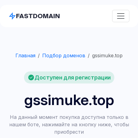
FASTDOMAIN
Главная
Подбор доменов
gssimuke.top
Доступен для регистрации
gssimuke.top
На данный момент покупка доступна только в
нашем боте, нажимайте на кнопку ниже, чтобы
приобрести