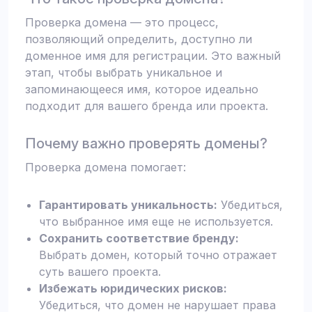
Проверка домена — это процесс,
позволяющий определить, доступно ли
доменное имя для регистрации. Это важный
этап, чтобы выбрать уникальное и
запоминающееся имя, которое идеально
подходит для вашего бренда или проекта.
Почему важно проверять домены?
Проверка домена помогает:
Гарантировать уникальность:
Убедиться,
что выбранное имя еще не используется.
Сохранить соответствие бренду:
Выбрать домен, который точно отражает
суть вашего проекта.
Избежать юридических рисков:
Убедиться, что домен не нарушает права