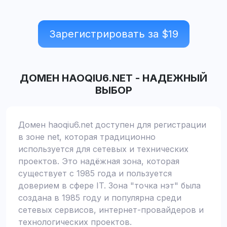
Зарегистрировать за $
19
ДОМЕН
HAOQIU6.NET
-
НАДЕЖНЫЙ
ВЫБОР
Домен haoqiu6.net доступен для регистрации
в зоне net, которая традиционно
используется для сетевых и технических
проектов. Это надёжная зона, которая
существует с 1985 года и пользуется
доверием в сфере IT. Зона "точка нэт" была
создана в 1985 году и популярна среди
сетевых сервисов, интернет-провайдеров и
технологических проектов.