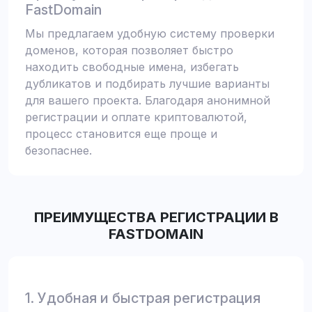
FastDomain
Мы предлагаем удобную систему проверки
доменов, которая позволяет быстро
находить свободные имена, избегать
дубликатов и подбирать лучшие варианты
для вашего проекта. Благодаря анонимной
регистрации и оплате криптовалютой,
процесс становится еще проще и
безопаснее.
ПРЕИМУЩЕСТВА РЕГИСТРАЦИИ В
FASTDOMAIN
1. Удобная и быстрая регистрация