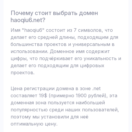
Почему стоит выбрать домен
haoqiu6.net?
Имя "haoqiu6" состоит из 7 символов, что
делает его средней длины, подходящим для
большинства проектов и универсальным в
использовании. Доменное имя содержит
цифры, что подчёркивает его уникальность и
делает его подходящим для цифровых
проектов.
Цена регистрации домена в зоне .net
составляет 19$ (примерно 1900 рублей), эта
доменная зона пользуется наибольшей
популярностью среди наших пользователей,
поэтому мы установили для неё
оптимальную цену.