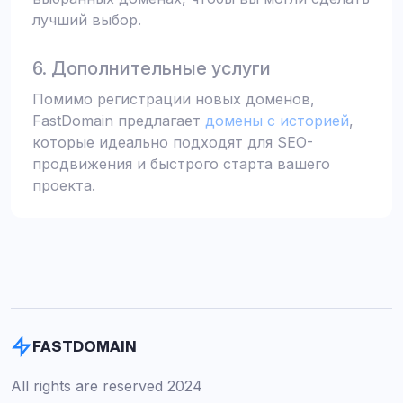
лучший выбор.
6. Дополнительные услуги
Помимо регистрации новых доменов,
FastDomain предлагает
домены с историей
,
которые идеально подходят для SEO-
продвижения и быстрого старта вашего
проекта.
FASTDOMAIN
All rights are reserved 2024