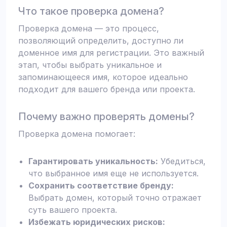
Что такое проверка домена?
Проверка домена — это процесс,
позволяющий определить, доступно ли
доменное имя для регистрации. Это важный
этап, чтобы выбрать уникальное и
запоминающееся имя, которое идеально
подходит для вашего бренда или проекта.
Почему важно проверять домены?
Проверка домена помогает:
Гарантировать уникальность:
Убедиться,
что выбранное имя еще не используется.
Сохранить соответствие бренду:
Выбрать домен, который точно отражает
суть вашего проекта.
Избежать юридических рисков: