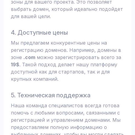
зоны для вашего проекта. Это позволяет
выбрать домен, который идеально подойдет
для вашей цели.
4. Доступные цены
Мы предлагаем конкурентные цены на
регистрацию доменов. Например, домены в
зоне
.com
можно зарегистрировать всего за
19$
. Такой подход делает нашу платформу
доступной как для стартапов, так и для
крупных компаний.
5. Техническая поддержка
Наша команда специалистов всегда готова
помочь с любыми вопросами, связанными с
регистрацией и управлением доменами. Мы
предоставляем полную информацию о
выбранных доменах, чтобы вы могли сделать