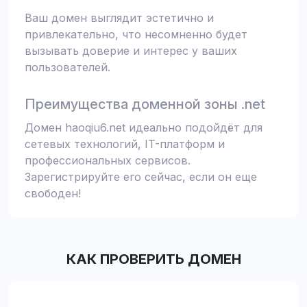
Ваш домен выглядит эстетично и
привлекательно, что несомненно будет
вызывать доверие и интерес у ваших
пользователей.
Преимущества доменной зоны .net
Домен haoqiu6.net идеально подойдёт для
сетевых технологий, IT-платформ и
профессиональных сервисов.
Зарегистрируйте его сейчас, если он еще
свободен!
КАК ПРОВЕРИТЬ ДОМЕН