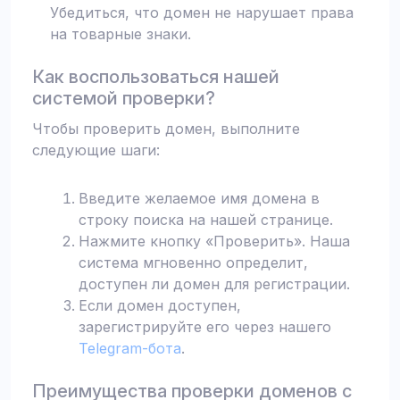
Убедиться, что домен не нарушает права
на товарные знаки.
Как воспользоваться нашей
системой проверки?
Чтобы проверить домен, выполните
следующие шаги:
Введите желаемое имя домена в
строку поиска на нашей странице.
Нажмите кнопку «Проверить». Наша
система мгновенно определит,
доступен ли домен для регистрации.
Если домен доступен,
зарегистрируйте его через нашего
Telegram-бота
.
Преимущества проверки доменов с