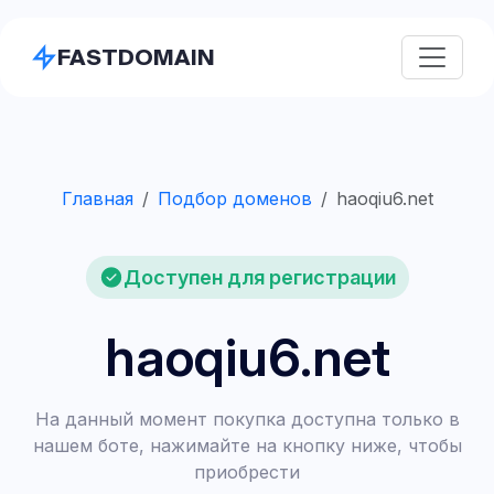
FASTDOMAIN
Главная
Подбор доменов
haoqiu6.net
Доступен для регистрации
haoqiu6.net
На данный момент покупка доступна только в
нашем боте, нажимайте на кнопку ниже, чтобы
приобрести