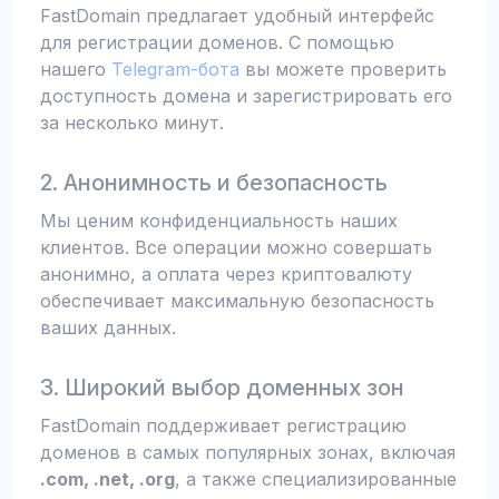
FastDomain предлагает удобный интерфейс
для регистрации доменов. С помощью
нашего
Telegram-бота
вы можете проверить
доступность домена и зарегистрировать его
за несколько минут.
2. Анонимность и безопасность
Мы ценим конфиденциальность наших
клиентов. Все операции можно совершать
анонимно, а оплата через криптовалюту
обеспечивает максимальную безопасность
ваших данных.
3. Широкий выбор доменных зон
FastDomain поддерживает регистрацию
доменов в самых популярных зонах, включая
.com, .net, .org
, а также специализированные