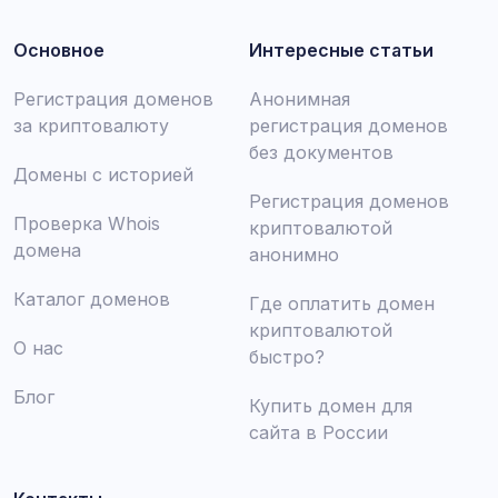
Основное
Интересные статьи
Регистрация доменов
Анонимная
за криптовалюту
регистрация доменов
без документов
Домены с историей
Регистрация доменов
Проверка Whois
криптовалютой
домена
анонимно
Каталог доменов
Где оплатить домен
криптовалютой
О нас
быстро?
Блог
Купить домен для
сайта в России