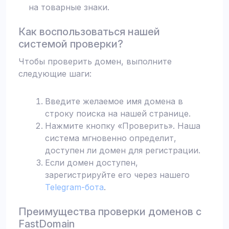
на товарные знаки.
Как воспользоваться нашей
системой проверки?
Чтобы проверить домен, выполните
следующие шаги:
Введите желаемое имя домена в
строку поиска на нашей странице.
Нажмите кнопку «Проверить». Наша
система мгновенно определит,
доступен ли домен для регистрации.
Если домен доступен,
зарегистрируйте его через нашего
Telegram-бота
.
Преимущества проверки доменов с
FastDomain