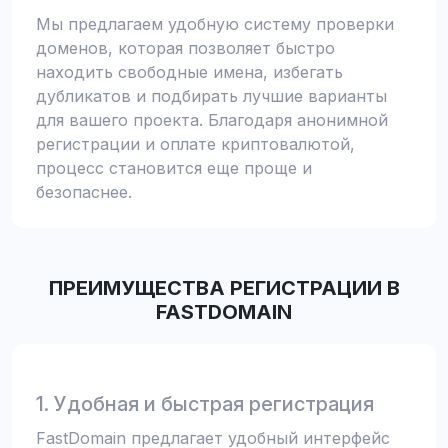
Мы предлагаем удобную систему проверки
доменов, которая позволяет быстро
находить свободные имена, избегать
дубликатов и подбирать лучшие варианты
для вашего проекта. Благодаря анонимной
регистрации и оплате криптовалютой,
процесс становится еще проще и
безопаснее.
ПРЕИМУЩЕСТВА РЕГИСТРАЦИИ В
FASTDOMAIN
1. Удобная и быстрая регистрация
FastDomain предлагает удобный интерфейс