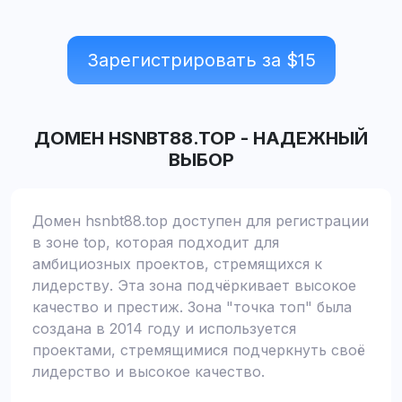
Зарегистрировать за $
15
ДОМЕН
HSNBT88.TOP
-
НАДЕЖНЫЙ
ВЫБОР
Домен hsnbt88.top доступен для регистрации
в зоне top, которая подходит для
амбициозных проектов, стремящихся к
лидерству. Эта зона подчёркивает высокое
качество и престиж. Зона "точка топ" была
создана в 2014 году и используется
проектами, стремящимися подчеркнуть своё
лидерство и высокое качество.