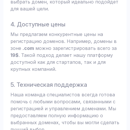
выбрать домен, который идеально подойдет
для вашей цели.
4. Доступные цены
Мы предлагаем конкурентные цены на
регистрацию доменов. Например, домены в
зоне
.com
можно зарегистрировать всего за
19$
. Такой подход делает нашу платформу
доступной как для стартапов, так и для
крупных компаний.
5. Техническая поддержка
Наша команда специалистов всегда готова
помочь с любыми вопросами, связанными с
регистрацией и управлением доменами. Мы
предоставляем полную информацию о
выбранных доменах, чтобы вы могли сделать
лучший выбор.