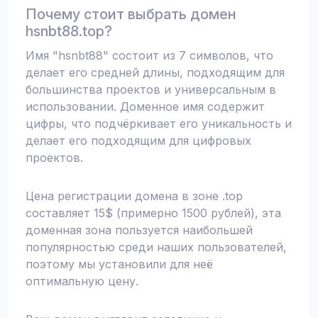
Почему стоит выбрать домен
hsnbt88.top?
Имя "hsnbt88" состоит из 7 символов, что
делает его средней длины, подходящим для
большинства проектов и универсальным в
использовании. Доменное имя содержит
цифры, что подчёркивает его уникальность и
делает его подходящим для цифровых
проектов.
Цена регистрации домена в зоне .top
составляет 15$ (примерно 1500 рублей), эта
доменная зона пользуется наибольшей
популярностью среди наших пользователей,
поэтому мы установили для неё
оптимальную цену.