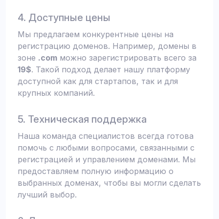
4. Доступные цены
Мы предлагаем конкурентные цены на
регистрацию доменов. Например, домены в
зоне
.com
можно зарегистрировать всего за
19$
. Такой подход делает нашу платформу
доступной как для стартапов, так и для
крупных компаний.
5. Техническая поддержка
Наша команда специалистов всегда готова
помочь с любыми вопросами, связанными с
регистрацией и управлением доменами. Мы
предоставляем полную информацию о
выбранных доменах, чтобы вы могли сделать
лучший выбор.