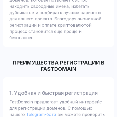
доменов, которая позволяет быстро
находить свободные имена, избегать
дубликатов и подбирать лучшие варианты
для вашего проекта. Благодаря анонимной
регистрации и оплате криптовалютой,
процесс становится еще проще и
безопаснее.
ПРЕИМУЩЕСТВА РЕГИСТРАЦИИ В
FASTDOMAIN
1. Удобная и быстрая регистрация
FastDomain предлагает удобный интерфейс
для регистрации доменов. С помощью
нашего
Telegram-бота
вы можете проверить