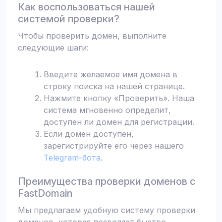
Как воспользоваться нашей
системой проверки?
Чтобы проверить домен, выполните
следующие шаги:
Введите желаемое имя домена в
строку поиска на нашей странице.
Нажмите кнопку «Проверить». Наша
система мгновенно определит,
доступен ли домен для регистрации.
Если домен доступен,
зарегистрируйте его через нашего
Telegram-бота
.
Преимущества проверки доменов с
FastDomain
Мы предлагаем удобную систему проверки