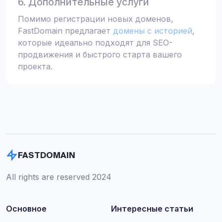
6. Дополнительные услуги
Помимо регистрации новых доменов,
FastDomain предлагает
домены с историей
,
которые идеально подходят для SEO-
продвижения и быстрого старта вашего
проекта.
FASTDOMAIN
All rights are reserved 2024
Основное
Интересные статьи