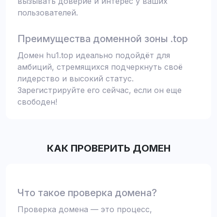
вызывать доверие и интерес у ваших
пользователей.
Преимущества доменной зоны .top
Домен hu1.top идеально подойдёт для
амбиций, стремящихся подчеркнуть своё
лидерство и высокий статус.
Зарегистрируйте его сейчас, если он еще
свободен!
КАК ПРОВЕРИТЬ ДОМЕН
Что такое проверка домена?
Проверка домена — это процесс,