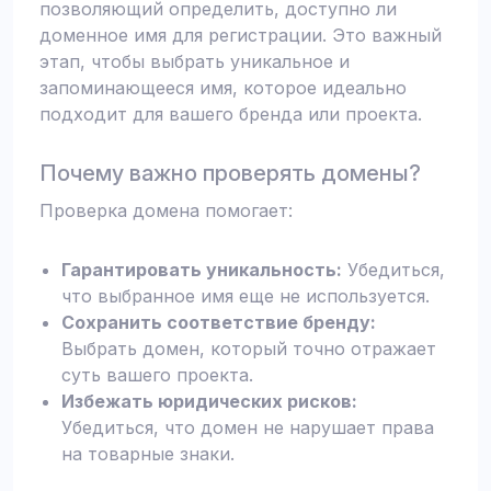
позволяющий определить, доступно ли
доменное имя для регистрации. Это важный
этап, чтобы выбрать уникальное и
запоминающееся имя, которое идеально
подходит для вашего бренда или проекта.
Почему важно проверять домены?
Проверка домена помогает:
Гарантировать уникальность:
Убедиться,
что выбранное имя еще не используется.
Сохранить соответствие бренду:
Выбрать домен, который точно отражает
суть вашего проекта.
Избежать юридических рисков:
Убедиться, что домен не нарушает права
на товарные знаки.