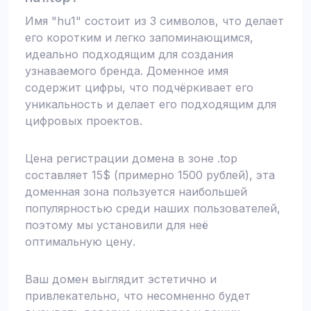
Имя "hu1" состоит из 3 символов, что делает
его коротким и легко запоминающимся,
идеально подходящим для создания
узнаваемого бренда. Доменное имя
содержит цифры, что подчёркивает его
уникальность и делает его подходящим для
цифровых проектов.
Цена регистрации домена в зоне .top
составляет 15$ (примерно 1500 рублей), эта
доменная зона пользуется наибольшей
популярностью среди наших пользователей,
поэтому мы установили для неё
оптимальную цену.
Ваш домен выглядит эстетично и
привлекательно, что несомненно будет