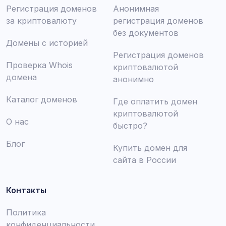
Регистрация доменов
Анонимная
за криптовалюту
регистрация доменов
без документов
Домены с историей
Регистрация доменов
Проверка Whois
криптовалютой
домена
анонимно
Каталог доменов
Где оплатить домен
криптовалютой
О нас
быстро?
Блог
Купить домен для
сайта в России
Контакты
Политика
конфиденциальности