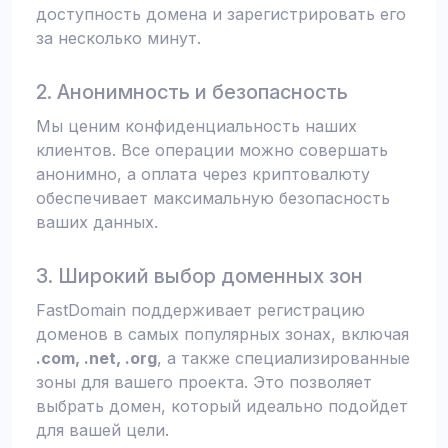
доступность домена и зарегистрировать его
за несколько минут.
2. Анонимность и безопасность
Мы ценим конфиденциальность наших
клиентов. Все операции можно совершать
анонимно, а оплата через криптовалюту
обеспечивает максимальную безопасность
ваших данных.
3. Широкий выбор доменных зон
FastDomain поддерживает регистрацию
доменов в самых популярных зонах, включая
.com, .net, .org
, а также специализированные
зоны для вашего проекта. Это позволяет
выбрать домен, который идеально подойдет
для вашей цели.