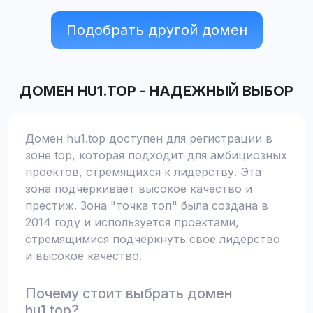
Подобрать другой домен
ДОМЕН
HU1.TOP
-
НАДЕЖНЫЙ ВЫБОР
Домен hu1.top доступен для регистрации в
зоне top, которая подходит для амбициозных
проектов, стремящихся к лидерству. Эта
зона подчёркивает высокое качество и
престиж. Зона "точка топ" была создана в
2014 году и используется проектами,
стремящимися подчеркнуть своё лидерство
и высокое качество.
Почему стоит выбрать домен
hu1.top?