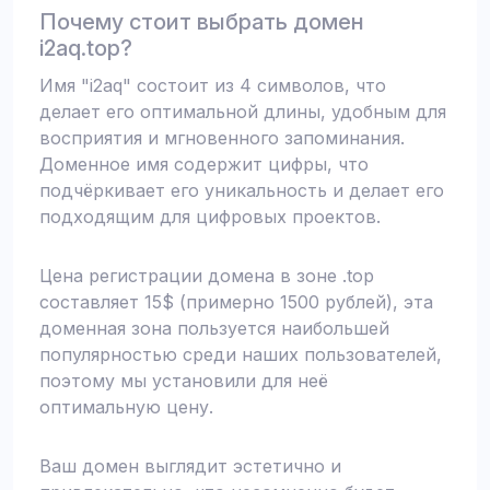
Почему стоит выбрать домен
i2aq.top?
Имя "i2aq" состоит из 4 символов, что
делает его оптимальной длины, удобным для
восприятия и мгновенного запоминания.
Доменное имя содержит цифры, что
подчёркивает его уникальность и делает его
подходящим для цифровых проектов.
Цена регистрации домена в зоне .top
составляет 15$ (примерно 1500 рублей), эта
доменная зона пользуется наибольшей
популярностью среди наших пользователей,
поэтому мы установили для неё
оптимальную цену.
Ваш домен выглядит эстетично и