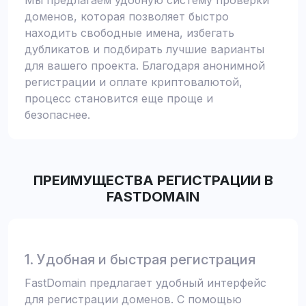
Мы предлагаем удобную систему проверки
доменов, которая позволяет быстро
находить свободные имена, избегать
дубликатов и подбирать лучшие варианты
для вашего проекта. Благодаря анонимной
регистрации и оплате криптовалютой,
процесс становится еще проще и
безопаснее.
ПРЕИМУЩЕСТВА РЕГИСТРАЦИИ В
FASTDOMAIN
1. Удобная и быстрая регистрация
FastDomain предлагает удобный интерфейс
для регистрации доменов. С помощью