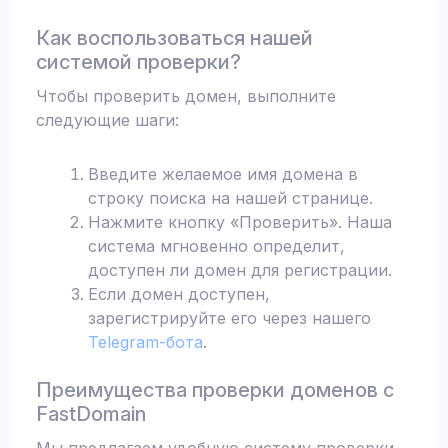
Как воспользоваться нашей
системой проверки?
Чтобы проверить домен, выполните
следующие шаги:
Введите желаемое имя домена в
строку поиска на нашей странице.
Нажмите кнопку «Проверить». Наша
система мгновенно определит,
доступен ли домен для регистрации.
Если домен доступен,
зарегистрируйте его через нашего
Telegram-бота
.
Преимущества проверки доменов с
FastDomain