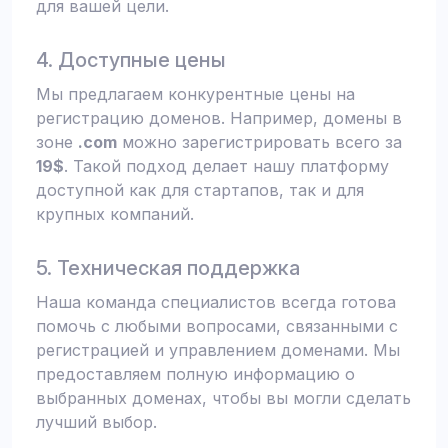
для вашей цели.
4. Доступные цены
Мы предлагаем конкурентные цены на
регистрацию доменов. Например, домены в
зоне
.com
можно зарегистрировать всего за
19$
. Такой подход делает нашу платформу
доступной как для стартапов, так и для
крупных компаний.
5. Техническая поддержка
Наша команда специалистов всегда готова
помочь с любыми вопросами, связанными с
регистрацией и управлением доменами. Мы
предоставляем полную информацию о
выбранных доменах, чтобы вы могли сделать
лучший выбор.