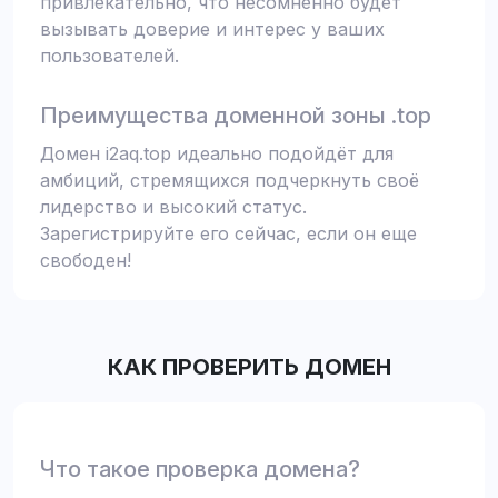
привлекательно, что несомненно будет
вызывать доверие и интерес у ваших
пользователей.
Преимущества доменной зоны .top
Домен i2aq.top идеально подойдёт для
амбиций, стремящихся подчеркнуть своё
лидерство и высокий статус.
Зарегистрируйте его сейчас, если он еще
свободен!
КАК ПРОВЕРИТЬ ДОМЕН
Что такое проверка домена?