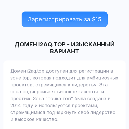
Зарегистрировать за $
15
ДОМЕН
I2AQ.TOP
-
ИЗЫСКАННЫЙ
ВАРИАНТ
Домен i2aq.top доступен для регистрации в
зоне top, которая подходит для амбициозных
проектов, стремящихся к лидерству. Эта
зона подчёркивает высокое качество и
престиж. Зона "точка топ" была создана в
2014 году и используется проектами,
стремящимися подчеркнуть своё лидерство
и высокое качество.