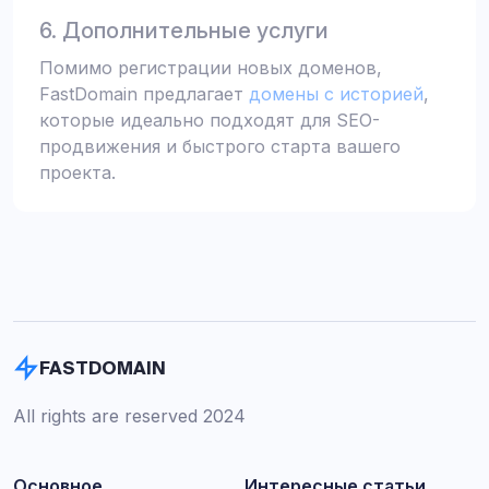
6. Дополнительные услуги
Помимо регистрации новых доменов,
FastDomain предлагает
домены с историей
,
которые идеально подходят для SEO-
продвижения и быстрого старта вашего
проекта.
FASTDOMAIN
All rights are reserved 2024
Основное
Интересные статьи