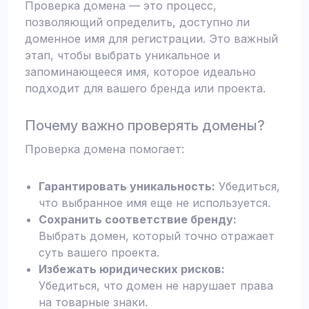
Проверка домена — это процесс,
позволяющий определить, доступно ли
доменное имя для регистрации. Это важный
этап, чтобы выбрать уникальное и
запоминающееся имя, которое идеально
подходит для вашего бренда или проекта.
Почему важно проверять домены?
Проверка домена помогает:
Гарантировать уникальность:
Убедиться,
что выбранное имя еще не используется.
Сохранить соответствие бренду:
Выбрать домен, который точно отражает
суть вашего проекта.
Избежать юридических рисков:
Убедиться, что домен не нарушает права
на товарные знаки.