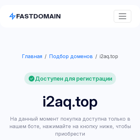
FASTDOMAIN
Главная
Подбор доменов
i2aq.top
Доступен для регистрации
i2aq.top
На данный момент покупка доступна только в
нашем боте, нажимайте на кнопку ниже, чтобы
приобрести