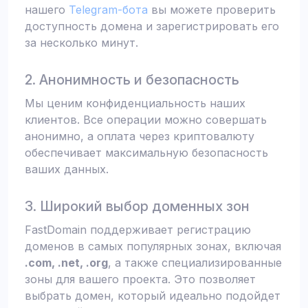
нашего
Telegram-бота
вы можете проверить
доступность домена и зарегистрировать его
за несколько минут.
2. Анонимность и безопасность
Мы ценим конфиденциальность наших
клиентов. Все операции можно совершать
анонимно, а оплата через криптовалюту
обеспечивает максимальную безопасность
ваших данных.
3. Широкий выбор доменных зон
FastDomain поддерживает регистрацию
доменов в самых популярных зонах, включая
.com, .net, .org
, а также специализированные
зоны для вашего проекта. Это позволяет
выбрать домен, который идеально подойдет