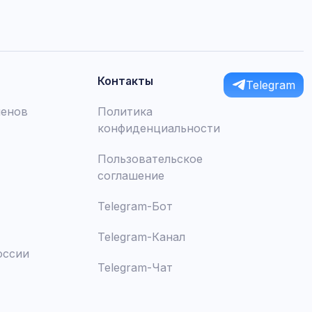
Контакты
Telegram
менов
Политика
конфиденциальности
Пользовательское
соглашение
Telegram-Бот
Telegram-Канал
оссии
Telegram-Чат