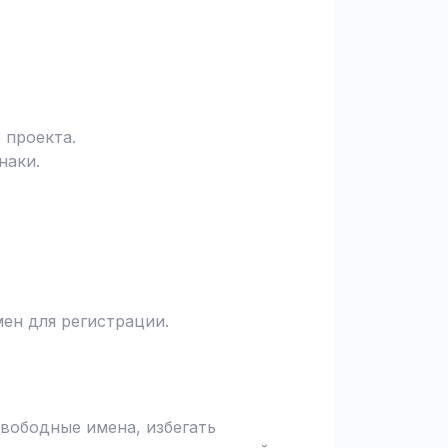
 проекта.
наки.
ен для регистрации.
вободные имена, избегать