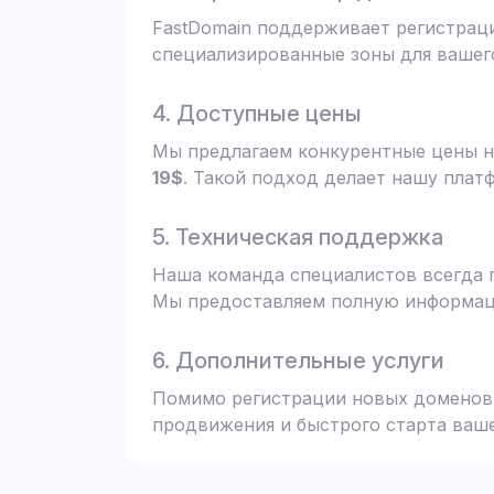
FastDomain поддерживает регистрац
специализированные зоны для вашего
4. Доступные цены
Мы предлагаем конкурентные цены н
19$
. Такой подход делает нашу плат
5. Техническая поддержка
Наша команда специалистов всегда 
Мы предоставляем полную информаци
6. Дополнительные услуги
Помимо регистрации новых доменов,
продвижения и быстрого старта ваше