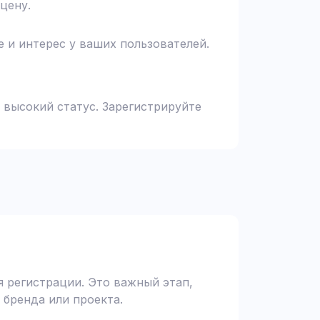
цену.
 и интерес у ваших пользователей.
 высокий статус. Зарегистрируйте
 регистрации. Это важный этап,
 бренда или проекта.