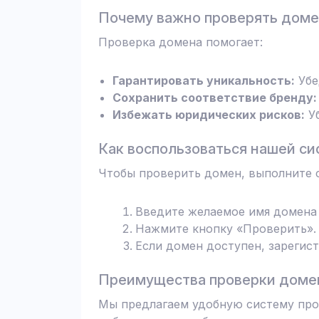
Почему важно проверять дом
Проверка домена помогает:
Гарантировать уникальность:
Убе
Сохранить соответствие бренду:
Избежать юридических рисков:
Уб
Как воспользоваться нашей си
Чтобы проверить домен, выполните 
Введите желаемое имя домена 
Нажмите кнопку «Проверить». 
Если домен доступен, зарегис
Преимущества проверки домен
Мы предлагаем удобную систему пров