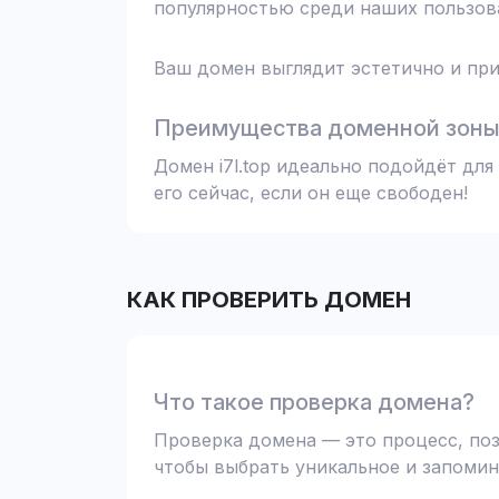
популярностью среди наших пользова
Ваш домен выглядит эстетично и при
Преимущества доменной зоны 
Домен i7l.top идеально подойдёт дл
его сейчас, если он еще свободен!
КАК ПРОВЕРИТЬ ДОМЕН
Что такое проверка домена?
Проверка домена — это процесс, поз
чтобы выбрать уникальное и запомин