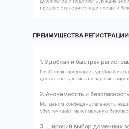
дубликатов и подбирать лучшие вари
процесс становится еще проще и без
ПРЕИМУЩЕСТВА РЕГИСТРАЦИИ 
1. Удобная и быстрая регистра
FastDomain предлагает удобный инт
доступность домена и зарегистрирова
2. Анонимность и безопасност
Мы ценим конфиденциальность наших
обеспечивает максимальную безопас
3. Широкий выбор доменных з