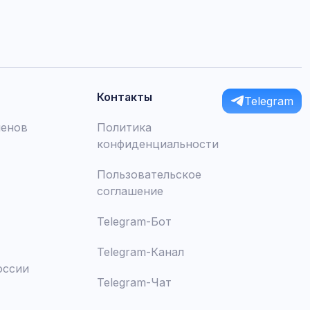
Контакты
Telegram
менов
Политика
конфиденциальности
Пользовательское
соглашение
Telegram-Бот
Telegram-Канал
оссии
Telegram-Чат