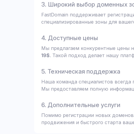
3. Широкий выбор доменных з
FastDomain поддерживает регистрац
специализированные зоны для вашего
4. Доступные цены
Мы предлагаем конкурентные цены н
19$
. Такой подход делает нашу плат
5. Техническая поддержка
Наша команда специалистов всегда 
Мы предоставляем полную информаци
6. Дополнительные услуги
Помимо регистрации новых доменов,
продвижения и быстрого старта ваше