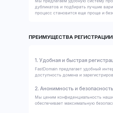
Мы предлагаем удобную систему пров
дубликатов и подбирать лучшие вари
процесс становится еще проще и без
ПРЕИМУЩЕСТВА РЕГИСТРАЦИИ 
1. Удобная и быстрая регистра
FastDomain предлагает удобный инт
доступность домена и зарегистрирова
2. Анонимность и безопасност
Мы ценим конфиденциальность наших
обеспечивает максимальную безопас