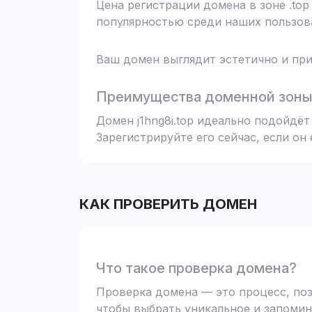
Цена регистрации домена в зоне .top
популярностью среди наших пользова
Ваш домен выглядит эстетично и при
Преимущества доменной зоны 
Домен j1hng8i.top идеально подойдё
Зарегистрируйте его сейчас, если он
КАК ПРОВЕРИТЬ ДОМЕН
Что такое проверка домена?
Проверка домена — это процесс, поз
чтобы выбрать уникальное и запомин