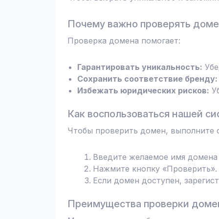
Почему важно проверять дом
Проверка домена помогает:
Гарантировать уникальность:
Убе
Сохранить соответствие бренду:
Избежать юридических рисков:
Уб
Как воспользоваться нашей си
Чтобы проверить домен, выполните 
Введите желаемое имя домена 
Нажмите кнопку «Проверить». 
Если домен доступен, зарегис
Преимущества проверки домен