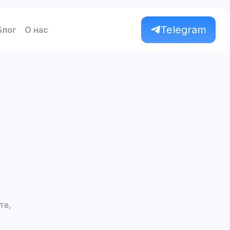
Telegram
Блог
О нас
те,