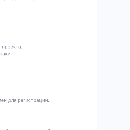
 проекта.
наки.
ен для регистрации.