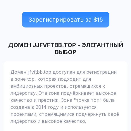
Зарегистрировать за $
15
ДОМЕН
JJFVFTBB.TOP
-
ЭЛЕГАНТНЫЙ
ВЫБОР
Домен jjfvftbb.top доступен для регистрации
в зоне top, которая подходит для
амбициозных проектов, стремящихся к
лидерству. Эта зона подчёркивает высокое
качество и престиж. Зона "точка топ" была
создана в 2014 году и используется
проектами, стремящимися подчеркнуть своё
лидерство и высокое качество.