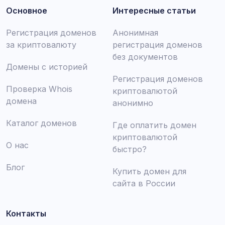
Основное
Интересные статьи
Регистрация доменов
Анонимная
за криптовалюту
регистрация доменов
без документов
Домены с историей
Регистрация доменов
Проверка Whois
криптовалютой
домена
анонимно
Каталог доменов
Где оплатить домен
криптовалютой
О нас
быстро?
Блог
Купить домен для
сайта в России
Контакты