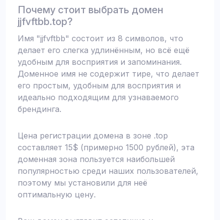
Почему стоит выбрать домен
jjfvftbb.top?
Имя "jjfvftbb" состоит из 8 символов, что
делает его слегка удлинённым, но всё ещё
удобным для восприятия и запоминания.
Доменное имя не содержит тире, что делает
его простым, удобным для восприятия и
идеально подходящим для узнаваемого
брендинга.
Цена регистрации домена в зоне .top
составляет 15$ (примерно 1500 рублей), эта
доменная зона пользуется наибольшей
популярностью среди наших пользователей,
поэтому мы установили для неё
оптимальную цену.