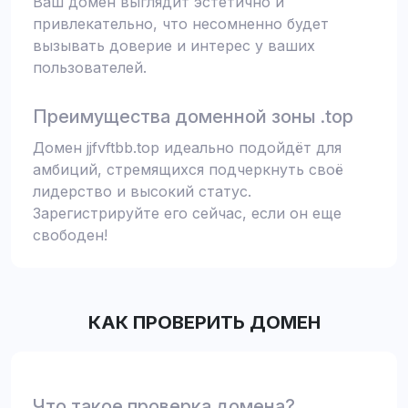
Ваш домен выглядит эстетично и
привлекательно, что несомненно будет
вызывать доверие и интерес у ваших
пользователей.
Преимущества доменной зоны .top
Домен jjfvftbb.top идеально подойдёт для
амбиций, стремящихся подчеркнуть своё
лидерство и высокий статус.
Зарегистрируйте его сейчас, если он еще
свободен!
КАК ПРОВЕРИТЬ ДОМЕН
Что такое проверка домена?