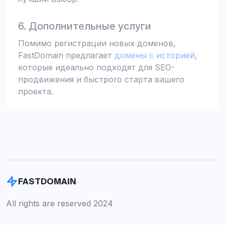
6. Дополнительные услуги
Помимо регистрации новых доменов,
FastDomain предлагает
домены с историей
,
которые идеально подходят для SEO-
продвижения и быстрого старта вашего
проекта.
FASTDOMAIN
All rights are reserved 2024