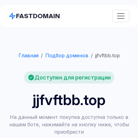
FASTDOMAIN
Главная
Подбор доменов
jjfvftbb.top
Доступен для регистрации
jjfvftbb.top
На данный момент покупка доступна только в
нашем боте, нажимайте на кнопку ниже, чтобы
приобрести