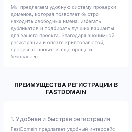
Мы предлагаем удобную систему проверки
доменов, которая позволяет быстро
находить свободные имена, избегать
дубликатов и подбирать лучшие варианты
для вашего проекта. Благодаря анонимной
регистрации и оплате криптовалютой,
процесс становится еще проще и
безопаснее.
ПРЕИМУЩЕСТВА РЕГИСТРАЦИИ В
FASTDOMAIN
1. Удобная и быстрая регистрация
FastDomain предлагает удобный интерфейс