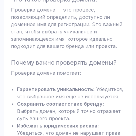
Проверка домена — это процесс,
позволяющий определить, доступно ли
доменное имя для регистрации. Это важный
этап, чтобы выбрать уникальное и
запоминающееся имя, которое идеально
подходит для вашего бренда или проекта.
Почему важно проверять домены?
Проверка домена помогает:
Гарантировать уникальность:
Убедиться,
что выбранное имя еще не используется.
Сохранить соответствие бренду:
Выбрать домен, который точно отражает
суть вашего проекта.
Избежать юридических рисков:
Убедиться, что домен не нарушает права