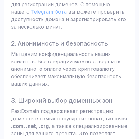
для регистрации доменов. С помощью
нашего
Telegram-бота
вы можете проверить
доступность домена и зарегистрировать его
за несколько минут.
2. Анонимность и безопасность
Мы ценим конфиденциальность наших
клиентов. Все операции можно совершать
анонимно, а оплата через криптовалюту
обеспечивает максимальную безопасность
ваших данных.
3. Широкий выбор доменных зон
FastDomain поддерживает регистрацию
доменов в самых популярных зонах, включая
.com, .net, .org
, а также специализированные
зоны для вашего проекта. Это позволяет