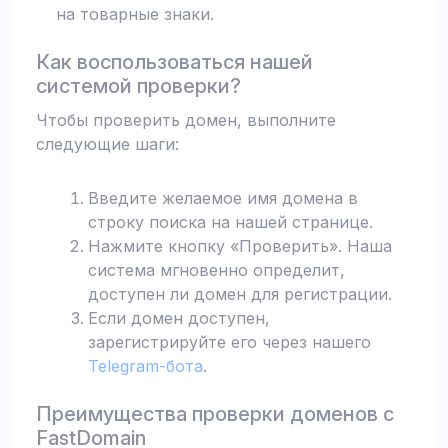
на товарные знаки.
Как воспользоваться нашей
системой проверки?
Чтобы проверить домен, выполните
следующие шаги:
Введите желаемое имя домена в
строку поиска на нашей странице.
Нажмите кнопку «Проверить». Наша
система мгновенно определит,
доступен ли домен для регистрации.
Если домен доступен,
зарегистрируйте его через нашего
Telegram-бота
.
Преимущества проверки доменов с
FastDomain