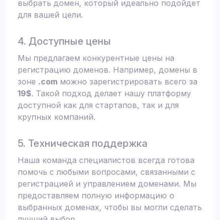
выбрать домен, который идеально подойдет
для вашей цели.
4. Доступные цены
Мы предлагаем конкурентные цены на
регистрацию доменов. Например, домены в
зоне
.com
можно зарегистрировать всего за
19$
. Такой подход делает нашу платформу
доступной как для стартапов, так и для
крупных компаний.
5. Техническая поддержка
Наша команда специалистов всегда готова
помочь с любыми вопросами, связанными с
регистрацией и управлением доменами. Мы
предоставляем полную информацию о
выбранных доменах, чтобы вы могли сделать
лучший выбор.