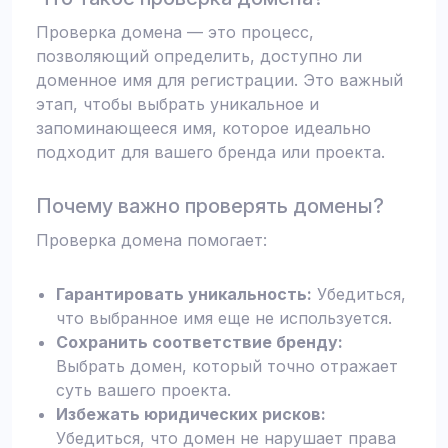
Проверка домена — это процесс,
позволяющий определить, доступно ли
доменное имя для регистрации. Это важный
этап, чтобы выбрать уникальное и
запоминающееся имя, которое идеально
подходит для вашего бренда или проекта.
Почему важно проверять домены?
Проверка домена помогает:
Гарантировать уникальность:
Убедиться,
что выбранное имя еще не используется.
Сохранить соответствие бренду:
Выбрать домен, который точно отражает
суть вашего проекта.
Избежать юридических рисков:
Убедиться, что домен не нарушает права