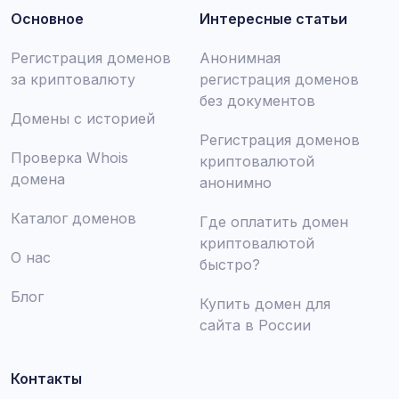
Основное
Интересные статьи
Регистрация доменов
Анонимная
за криптовалюту
регистрация доменов
без документов
Домены с историей
Регистрация доменов
Проверка Whois
криптовалютой
домена
анонимно
Каталог доменов
Где оплатить домен
криптовалютой
О нас
быстро?
Блог
Купить домен для
сайта в России
Контакты