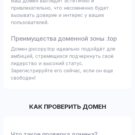
Ваш домен выглядит эстетично и
привлекательно, что несомненно будет
вызывать доверие и интерес у ваших
пользователей.
Преимущества доменной зоны .top
Домен jpscopy.top идеально подойдёт для
амбиций, стремящихся подчеркнуть своё
лидерство и высокий статус.
Зарегистрируйте его сейчас, если он еще
свободен!
КАК ПРОВЕРИТЬ ДОМЕН
Что такое проверка домена?