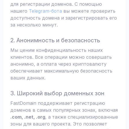
для регистрации доменов. С помощью
нашего
Telegram-бота
вы можете проверить
доступность домена и зарегистрировать его
за несколько минут.
2. Анонимность и безопасность
Мы ценим конфиденциальность наших
клиентов. Все операции можно совершать
анонимно, а оплата через криптовалюту
обеспечивает максимальную безопасность
ваших данных.
3. Широкий выбор доменных зон
FastDomain поддерживает регистрацию
доменов в самых популярных зонах, включая
.com, .net, .org
, а также специализированные
зоны для вашего проекта. Это позволяет