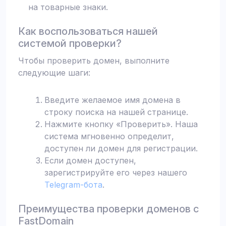
на товарные знаки.
Как воспользоваться нашей
системой проверки?
Чтобы проверить домен, выполните
следующие шаги:
Введите желаемое имя домена в
строку поиска на нашей странице.
Нажмите кнопку «Проверить». Наша
система мгновенно определит,
доступен ли домен для регистрации.
Если домен доступен,
зарегистрируйте его через нашего
Telegram-бота
.
Преимущества проверки доменов с
FastDomain