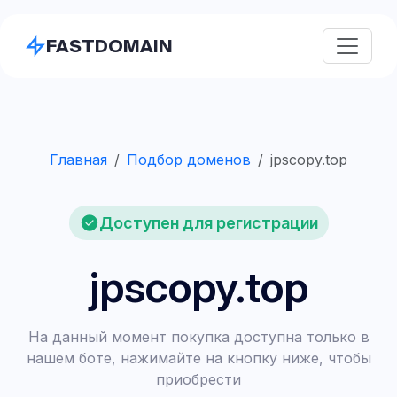
FASTDOMAIN
Главная
Подбор доменов
jpscopy.top
Доступен для регистрации
jpscopy.top
На данный момент покупка доступна только в
нашем боте, нажимайте на кнопку ниже, чтобы
приобрести