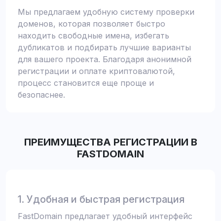
Мы предлагаем удобную систему проверки
доменов, которая позволяет быстро
находить свободные имена, избегать
дубликатов и подбирать лучшие варианты
для вашего проекта. Благодаря анонимной
регистрации и оплате криптовалютой,
процесс становится еще проще и
безопаснее.
ПРЕИМУЩЕСТВА РЕГИСТРАЦИИ В
FASTDOMAIN
1. Удобная и быстрая регистрация
FastDomain предлагает удобный интерфейс