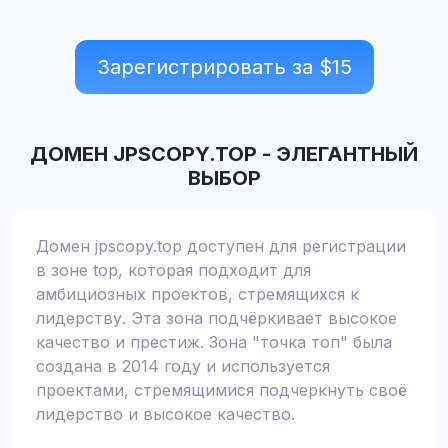
Зарегистрировать за $
15
ДОМЕН
JPSCOPY.TOP
-
ЭЛЕГАНТНЫЙ
ВЫБОР
Домен jpscopy.top доступен для регистрации
в зоне top, которая подходит для
амбициозных проектов, стремящихся к
лидерству. Эта зона подчёркивает высокое
качество и престиж. Зона "точка топ" была
создана в 2014 году и используется
проектами, стремящимися подчеркнуть своё
лидерство и высокое качество.