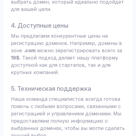
выбрать домен, который идеально подойдет
для вашей цели.
4. Доступные цены
Мы предлагаем конкурентные цены на
регистрацию доменов. Например, домены в
зоне
.com
можно зарегистрировать всего за
19$
. Такой подход делает нашу платформу
доступной как для стартапов, так и для
крупных компаний.
5. Техническая поддержка
Наша команда специалистов всегда готова
помочь с любыми вопросами, связанными с
регистрацией и управлением доменами. Мы
предоставляем полную информацию о
выбранных доменах, чтобы вы могли сделать
лучший выбор.