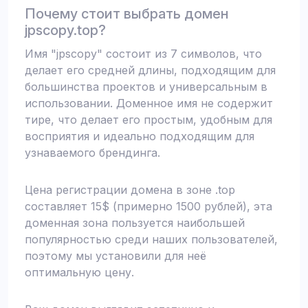
Почему стоит выбрать домен
jpscopy.top?
Имя "jpscopy" состоит из 7 символов, что
делает его средней длины, подходящим для
большинства проектов и универсальным в
использовании. Доменное имя не содержит
тире, что делает его простым, удобным для
восприятия и идеально подходящим для
узнаваемого брендинга.
Цена регистрации домена в зоне .top
составляет 15$ (примерно 1500 рублей), эта
доменная зона пользуется наибольшей
популярностью среди наших пользователей,
поэтому мы установили для неё
оптимальную цену.