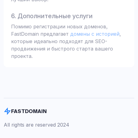
6. Дополнительные услуги
Помимо регистрации новых доменов,
FastDomain предлагает
домены с историей
,
которые идеально подходят для SEO-
продвижения и быстрого старта вашего
проекта.
FASTDOMAIN
All rights are reserved 2024