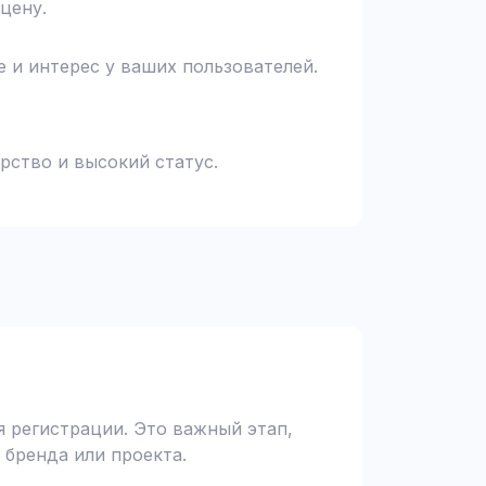
цену.
 и интерес у ваших пользователей.
рство и высокий статус.
 регистрации. Это важный этап,
 бренда или проекта.