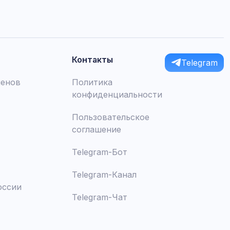
Контакты
Telegram
менов
Политика
конфиденциальности
Пользовательское
соглашение
Telegram-Бот
Telegram-Канал
оссии
Telegram-Чат