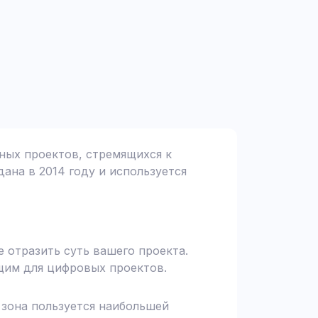
зных проектов, стремящихся к
дана в 2014 году и используется
 отразить суть вашего проекта.
щим для цифровых проектов.
я зона пользуется наибольшей