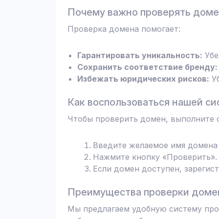
Почему важно проверять дом
Проверка домена помогает:
Гарантировать уникальность:
Убе
Сохранить соответствие бренду:
Избежать юридических рисков:
Уб
Как воспользоваться нашей си
Чтобы проверить домен, выполните 
Введите желаемое имя домена 
Нажмите кнопку «Проверить». 
Если домен доступен, зарегис
Преимущества проверки домен
Мы предлагаем удобную систему пров