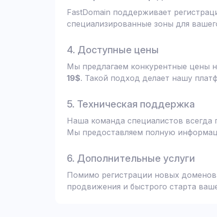
FastDomain поддерживает регистрац
специализированные зоны для вашего
4. Доступные цены
Мы предлагаем конкурентные цены н
19$
. Такой подход делает нашу плат
5. Техническая поддержка
Наша команда специалистов всегда 
Мы предоставляем полную информаци
6. Дополнительные услуги
Помимо регистрации новых доменов,
продвижения и быстрого старта ваше