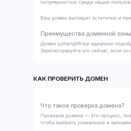
популярностью среди наших пользова
Ваш домен выглядит эстетично и при
Преимущества доменной зоны 
Домен juzheng99.top идеально подой
Зарегистрируйте его сейчас, если он
КАК ПРОВЕРИТЬ ДОМЕН
Что такое проверка домена?
Проверка домена — это процесс, поз
чтобы выбрать уникальное и запомин