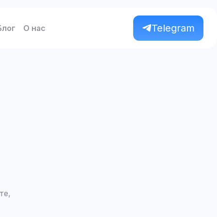
Telegram
Блог
О нас
те,