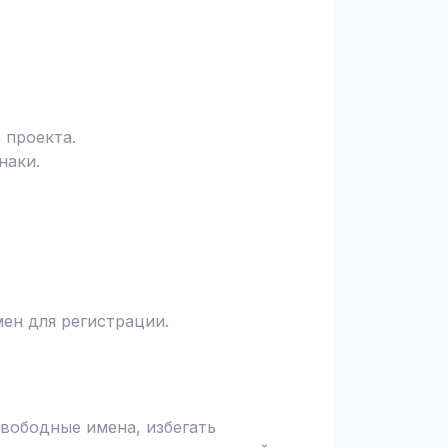
 проекта.
наки.
ен для регистрации.
вободные имена, избегать