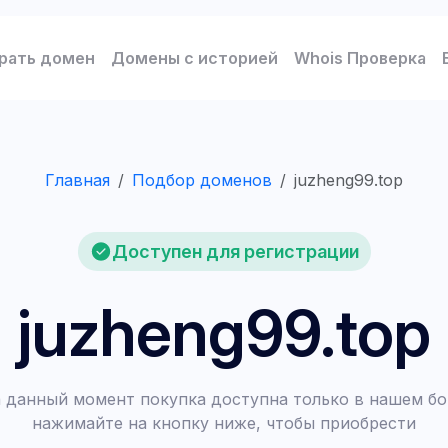
рать домен
Домены с историей
Whois Проверка
Главная
Подбор доменов
juzheng99.top
Доступен для регистрации
juzheng99.top
 данный момент покупка доступна только в нашем бо
нажимайте на кнопку ниже, чтобы приобрести