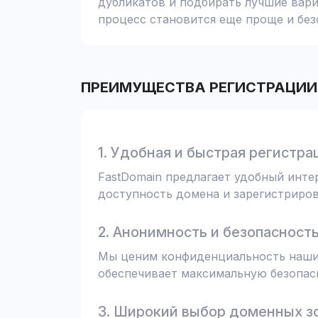
дубликатов и подбирать лучшие вари
процесс становится еще проще и без
ПРЕИМУЩЕСТВА РЕГИСТРАЦИИ 
1. Удобная и быстрая регистра
FastDomain предлагает удобный инт
доступность домена и зарегистрирова
2. Анонимность и безопасност
Мы ценим конфиденциальность наших
обеспечивает максимальную безопас
3. Широкий выбор доменных з