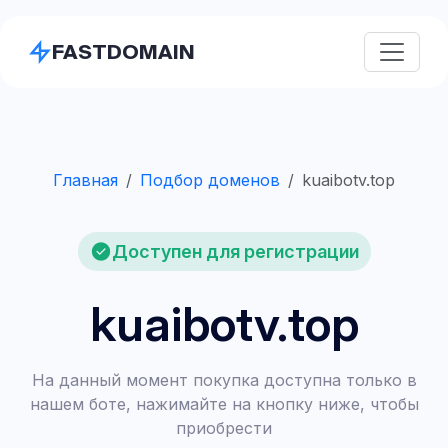
FASTDOMAIN
Главная
Подбор доменов
kuaibotv.top
Доступен для регистрации
kuaibotv.top
На данный момент покупка доступна только в
нашем боте, нажимайте на кнопку ниже, чтобы
приобрести