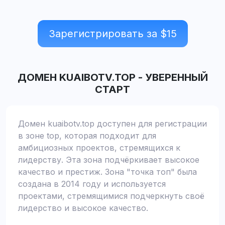
Зарегистрировать за $
15
ДОМЕН
KUAIBOTV.TOP
-
УВЕРЕННЫЙ
СТАРТ
Домен kuaibotv.top доступен для регистрации
в зоне top, которая подходит для
амбициозных проектов, стремящихся к
лидерству. Эта зона подчёркивает высокое
качество и престиж. Зона "точка топ" была
создана в 2014 году и используется
проектами, стремящимися подчеркнуть своё
лидерство и высокое качество.