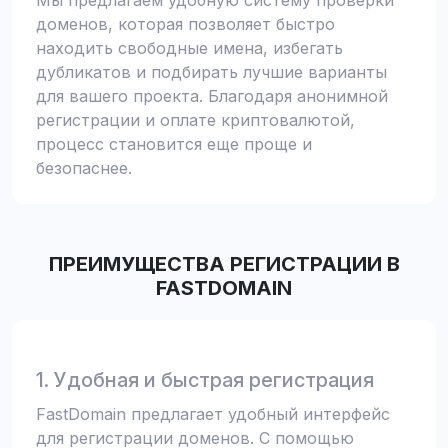
Мы предлагаем удобную систему проверки
доменов, которая позволяет быстро
находить свободные имена, избегать
дубликатов и подбирать лучшие варианты
для вашего проекта. Благодаря анонимной
регистрации и оплате криптовалютой,
процесс становится еще проще и
безопаснее.
ПРЕИМУЩЕСТВА РЕГИСТРАЦИИ В
FASTDOMAIN
1. Удобная и быстрая регистрация
FastDomain предлагает удобный интерфейс
для регистрации доменов. С помощью