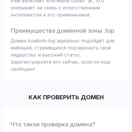
Имя включает ключевое слово 'ai', что
указывает на связь с искусственным
интеллектом и его применением.
Преимущества доменной зоны .top
Домен kuaibotv.top идеально подойдёт для
амбиций, стремящихся подчеркнуть своё
лидерство и высокий статус.
Зарегистрируйте его сейчас, если он еще
свободен!
КАК ПРОВЕРИТЬ ДОМЕН
Что такое проверка домена?