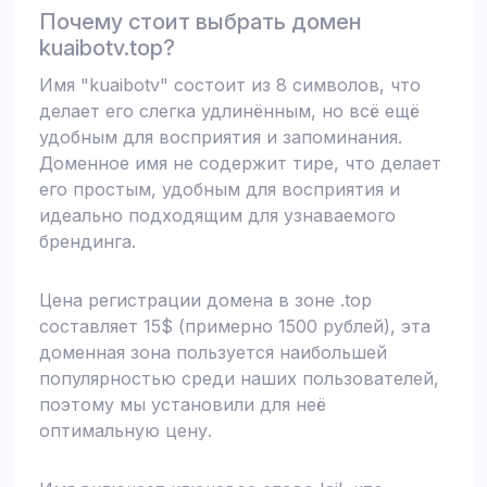
Почему стоит выбрать домен
kuaibotv.top?
Имя "kuaibotv" состоит из 8 символов, что
делает его слегка удлинённым, но всё ещё
удобным для восприятия и запоминания.
Доменное имя не содержит тире, что делает
его простым, удобным для восприятия и
идеально подходящим для узнаваемого
брендинга.
Цена регистрации домена в зоне .top
составляет 15$ (примерно 1500 рублей), эта
доменная зона пользуется наибольшей
популярностью среди наших пользователей,
поэтому мы установили для неё
оптимальную цену.