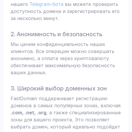
нашего
Telegram-бота
вы можете проверить
доступность домена и зарегистрировать его
за несколько минут.
2. Анонимность и безопасность
Мы ценим конфиденциальность наших
клиентов. Все операции можно совершать
анонимно, а оплата через криптовалюту
обеспечивает максимальную безопасность
ваших данных.
3. Широкий выбор доменных зон
FastDomain поддерживает регистрацию
доменов в самых популярных зонах, включая
.com, .net, .org
, а также специализированные
зоны для вашего проекта. Это позволяет
выбрать домен, который идеально подойдет