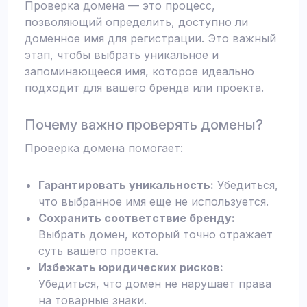
Проверка домена — это процесс,
позволяющий определить, доступно ли
доменное имя для регистрации. Это важный
этап, чтобы выбрать уникальное и
запоминающееся имя, которое идеально
подходит для вашего бренда или проекта.
Почему важно проверять домены?
Проверка домена помогает:
Гарантировать уникальность:
Убедиться,
что выбранное имя еще не используется.
Сохранить соответствие бренду:
Выбрать домен, который точно отражает
суть вашего проекта.
Избежать юридических рисков:
Убедиться, что домен не нарушает права
на товарные знаки.