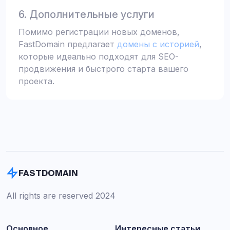
6. Дополнительные услуги
Помимо регистрации новых доменов,
FastDomain предлагает
домены с историей
,
которые идеально подходят для SEO-
продвижения и быстрого старта вашего
проекта.
FASTDOMAIN
All rights are reserved 2024
Основное
Интересные статьи