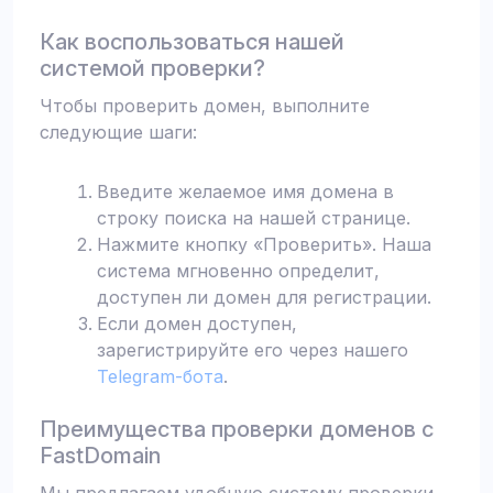
Как воспользоваться нашей
системой проверки?
Чтобы проверить домен, выполните
следующие шаги:
Введите желаемое имя домена в
строку поиска на нашей странице.
Нажмите кнопку «Проверить». Наша
система мгновенно определит,
доступен ли домен для регистрации.
Если домен доступен,
зарегистрируйте его через нашего
Telegram-бота
.
Преимущества проверки доменов с
FastDomain