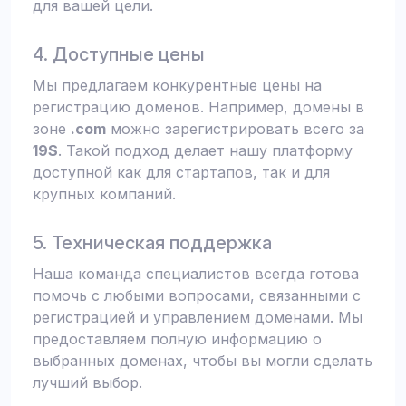
для вашей цели.
4. Доступные цены
Мы предлагаем конкурентные цены на
регистрацию доменов. Например, домены в
зоне
.com
можно зарегистрировать всего за
19$
. Такой подход делает нашу платформу
доступной как для стартапов, так и для
крупных компаний.
5. Техническая поддержка
Наша команда специалистов всегда готова
помочь с любыми вопросами, связанными с
регистрацией и управлением доменами. Мы
предоставляем полную информацию о
выбранных доменах, чтобы вы могли сделать
лучший выбор.