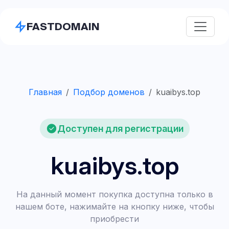
FASTDOMAIN
Главная
Подбор доменов
kuaibys.top
Доступен для регистрации
kuaibys.top
На данный момент покупка доступна только в
нашем боте, нажимайте на кнопку ниже, чтобы
приобрести