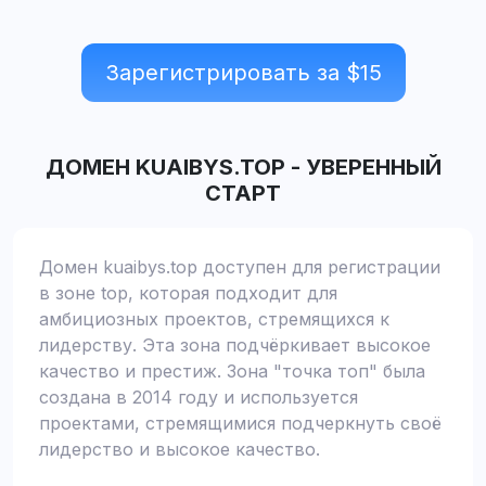
Зарегистрировать за $
15
ДОМЕН
KUAIBYS.TOP
-
УВЕРЕННЫЙ
СТАРТ
Домен kuaibys.top доступен для регистрации
в зоне top, которая подходит для
амбициозных проектов, стремящихся к
лидерству. Эта зона подчёркивает высокое
качество и престиж. Зона "точка топ" была
создана в 2014 году и используется
проектами, стремящимися подчеркнуть своё
лидерство и высокое качество.