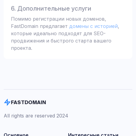
6. Дополнительные услуги
Помимо регистрации новых доменов,
FastDomain предлагает
домены с историей
,
которые идеально подходят для SEO-
продвижения и быстрого старта вашего
проекта.
FASTDOMAIN
All rights are reserved 2024
Основное
Интересные статьи