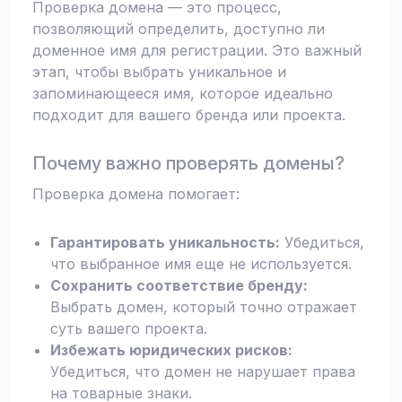
Проверка домена — это процесс,
позволяющий определить, доступно ли
доменное имя для регистрации. Это важный
этап, чтобы выбрать уникальное и
запоминающееся имя, которое идеально
подходит для вашего бренда или проекта.
Почему важно проверять домены?
Проверка домена помогает:
Гарантировать уникальность:
Убедиться,
что выбранное имя еще не используется.
Сохранить соответствие бренду:
Выбрать домен, который точно отражает
суть вашего проекта.
Избежать юридических рисков:
Убедиться, что домен не нарушает права
на товарные знаки.