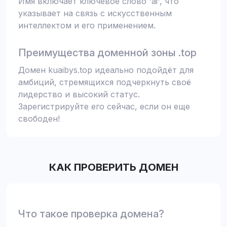
Имя включает ключевое слово 'ai', что
указывает на связь с искусственным
интеллектом и его применением.
Преимущества доменной зоны .top
Домен kuaibys.top идеально подойдёт для
амбиций, стремящихся подчеркнуть своё
лидерство и высокий статус.
Зарегистрируйте его сейчас, если он еще
свободен!
КАК ПРОВЕРИТЬ ДОМЕН
Что такое проверка домена?