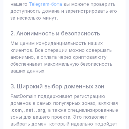
нашего
Telegram-бота
вы можете проверить
доступность домена и зарегистрировать его
за несколько минут.
2. Анонимность и безопасность
Мы ценим конфиденциальность наших
клиентов. Все операции можно совершать
анонимно, а оплата через криптовалюту
обеспечивает максимальную безопасность
ваших данных.
3. Широкий выбор доменных зон
FastDomain поддерживает регистрацию
доменов в самых популярных зонах, включая
.com, .net, .org
, а также специализированные
зоны для вашего проекта. Это позволяет
выбрать домен, который идеально подойдет