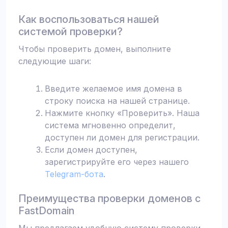
Как воспользоваться нашей
системой проверки?
Чтобы проверить домен, выполните
следующие шаги:
Введите желаемое имя домена в
строку поиска на нашей странице.
Нажмите кнопку «Проверить». Наша
система мгновенно определит,
доступен ли домен для регистрации.
Если домен доступен,
зарегистрируйте его через нашего
Telegram-бота
.
Преимущества проверки доменов с
FastDomain