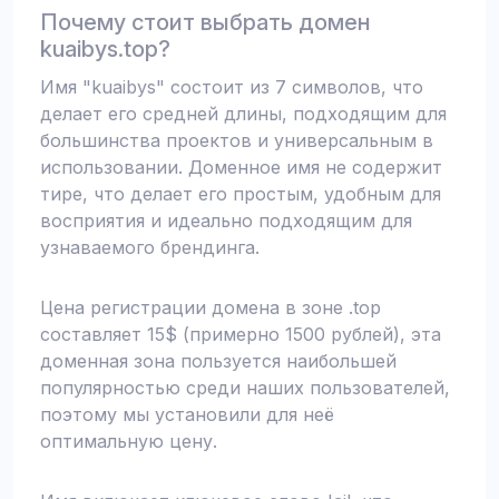
Почему стоит выбрать домен
kuaibys.top?
Имя "kuaibys" состоит из 7 символов, что
делает его средней длины, подходящим для
большинства проектов и универсальным в
использовании. Доменное имя не содержит
тире, что делает его простым, удобным для
восприятия и идеально подходящим для
узнаваемого брендинга.
Цена регистрации домена в зоне .top
составляет 15$ (примерно 1500 рублей), эта
доменная зона пользуется наибольшей
популярностью среди наших пользователей,
поэтому мы установили для неё
оптимальную цену.