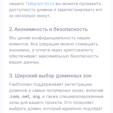
нашего
Telegram-бота
вы можете проверить
доступность домена и зарегистрировать его
за несколько минут.
2. Анонимность и безопасность
Мы ценим конфиденциальность наших
клиентов. Все операции можно совершать
анонимно, а оплата через криптовалюту
обеспечивает максимальную безопасность
ваших данных.
3. Широкий выбор доменных зон
FastDomain поддерживает регистрацию
доменов в самых популярных зонах, включая
.com, .net, .org
, а также специализированные
зоны для вашего проекта. Это позволяет
выбрать домен, который идеально подойдет