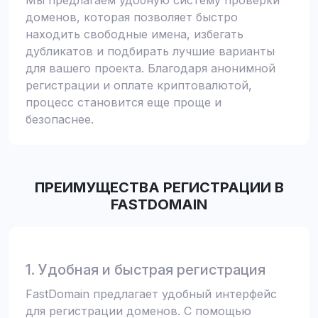
Мы предлагаем удобную систему проверки
доменов, которая позволяет быстро
находить свободные имена, избегать
дубликатов и подбирать лучшие варианты
для вашего проекта. Благодаря анонимной
регистрации и оплате криптовалютой,
процесс становится еще проще и
безопаснее.
ПРЕИМУЩЕСТВА РЕГИСТРАЦИИ В
FASTDOMAIN
1. Удобная и быстрая регистрация
FastDomain предлагает удобный интерфейс
для регистрации доменов. С помощью