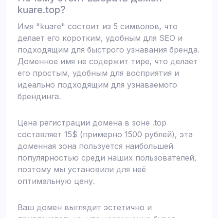
kuare.top?
Имя "kuare" состоит из 5 символов, что
делает его коротким, удобным для SEO и
подходящим для быстрого узнавания бренда.
Доменное имя не содержит тире, что делает
его простым, удобным для восприятия и
идеально подходящим для узнаваемого
брендинга.
Цена регистрации домена в зоне .top
составляет 15$ (примерно 1500 рублей), эта
доменная зона пользуется наибольшей
популярностью среди наших пользователей,
поэтому мы установили для неё
оптимальную цену.
Ваш домен выглядит эстетично и