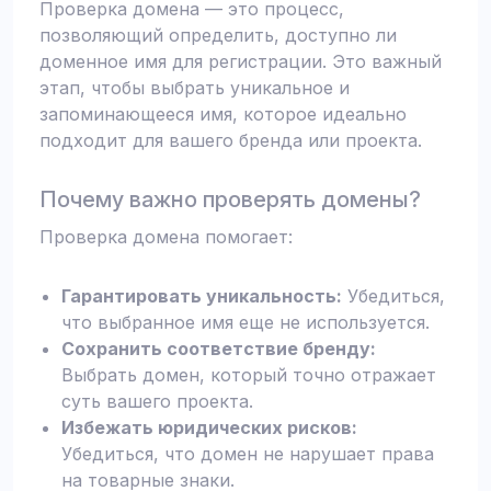
Проверка домена — это процесс,
позволяющий определить, доступно ли
доменное имя для регистрации. Это важный
этап, чтобы выбрать уникальное и
запоминающееся имя, которое идеально
подходит для вашего бренда или проекта.
Почему важно проверять домены?
Проверка домена помогает:
Гарантировать уникальность:
Убедиться,
что выбранное имя еще не используется.
Сохранить соответствие бренду:
Выбрать домен, который точно отражает
суть вашего проекта.
Избежать юридических рисков:
Убедиться, что домен не нарушает права
на товарные знаки.