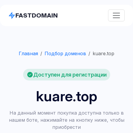
FASTDOMAIN
Главная
Подбор доменов
kuare.top
Доступен для регистрации
kuare.top
На данный момент покупка доступна только в
нашем боте, нажимайте на кнопку ниже, чтобы
приобрести