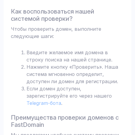
Как воспользоваться нашей
системой проверки?
Чтобы проверить домен, выполните
следующие шаги:
Введите желаемое имя домена в
строку поиска на нашей странице.
Нажмите кнопку «Проверить». Наша
система мгновенно определит,
доступен ли домен для регистрации.
Если домен доступен,
зарегистрируйте его через нашего
Telegram-бота
.
Преимущества проверки доменов с
FastDomain