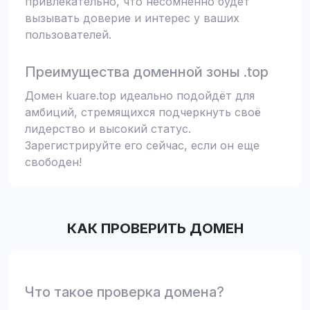
привлекательно, что несомненно будет
вызывать доверие и интерес у ваших
пользователей.
Преимущества доменной зоны .top
Домен kuare.top идеально подойдёт для
амбиций, стремящихся подчеркнуть своё
лидерство и высокий статус.
Зарегистрируйте его сейчас, если он еще
свободен!
КАК ПРОВЕРИТЬ ДОМЕН
Что такое проверка домена?