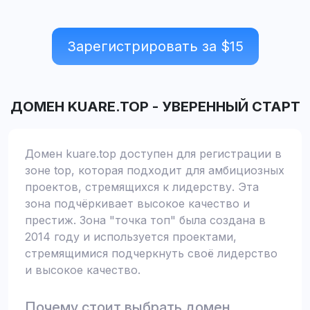
Зарегистрировать за $
15
ДОМЕН
KUARE.TOP
-
УВЕРЕННЫЙ СТАРТ
Домен kuare.top доступен для регистрации в
зоне top, которая подходит для амбициозных
проектов, стремящихся к лидерству. Эта
зона подчёркивает высокое качество и
престиж. Зона "точка топ" была создана в
2014 году и используется проектами,
стремящимися подчеркнуть своё лидерство
и высокое качество.
Почему стоит выбрать домен