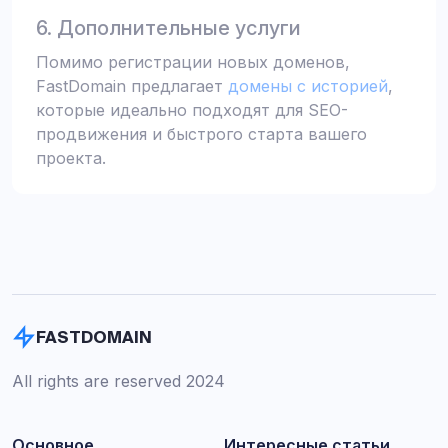
6. Дополнительные услуги
Помимо регистрации новых доменов,
FastDomain предлагает
домены с историей
,
которые идеально подходят для SEO-
продвижения и быстрого старта вашего
проекта.
FASTDOMAIN
All rights are reserved 2024
Основное
Интересные статьи