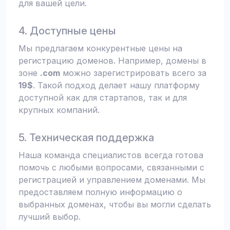
для вашей цели.
4. Доступные цены
Мы предлагаем конкурентные цены на
регистрацию доменов. Например, домены в
зоне
.com
можно зарегистрировать всего за
19$
. Такой подход делает нашу платформу
доступной как для стартапов, так и для
крупных компаний.
5. Техническая поддержка
Наша команда специалистов всегда готова
помочь с любыми вопросами, связанными с
регистрацией и управлением доменами. Мы
предоставляем полную информацию о
выбранных доменах, чтобы вы могли сделать
лучший выбор.