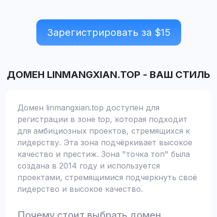
Зарегистрировать за $
15
ДОМЕН
LINMANGXIAN.TOP
-
ВАШ СТИЛЬ
Домен linmangxian.top доступен для
регистрации в зоне top, которая подходит
для амбициозных проектов, стремящихся к
лидерству. Эта зона подчёркивает высокое
качество и престиж. Зона "точка топ" была
создана в 2014 году и используется
проектами, стремящимися подчеркнуть своё
лидерство и высокое качество.
Почему стоит выбрать домен