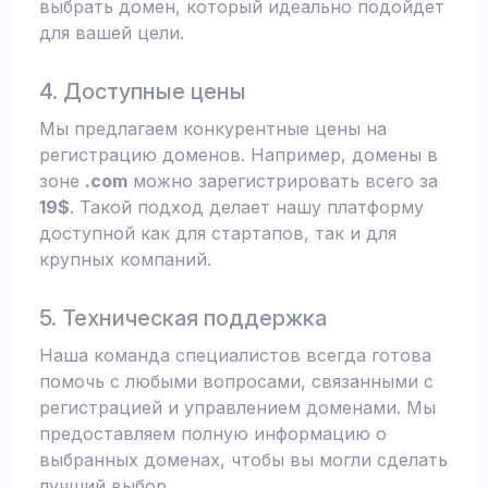
выбрать домен, который идеально подойдет
для вашей цели.
4. Доступные цены
Мы предлагаем конкурентные цены на
регистрацию доменов. Например, домены в
зоне
.com
можно зарегистрировать всего за
19$
. Такой подход делает нашу платформу
доступной как для стартапов, так и для
крупных компаний.
5. Техническая поддержка
Наша команда специалистов всегда готова
помочь с любыми вопросами, связанными с
регистрацией и управлением доменами. Мы
предоставляем полную информацию о
выбранных доменах, чтобы вы могли сделать
лучший выбор.