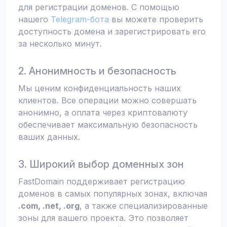
для регистрации доменов. С помощью
нашего
Telegram-бота
вы можете проверить
доступность домена и зарегистрировать его
за несколько минут.
2. Анонимность и безопасность
Мы ценим конфиденциальность наших
клиентов. Все операции можно совершать
анонимно, а оплата через криптовалюту
обеспечивает максимальную безопасность
ваших данных.
3. Широкий выбор доменных зон
FastDomain поддерживает регистрацию
доменов в самых популярных зонах, включая
.com, .net, .org
, а также специализированные
зоны для вашего проекта. Это позволяет