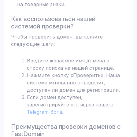
на товарные знаки.
Как воспользоваться нашей
системой проверки?
Чтобы проверить домен, выполните
следующие шаги:
Введите желаемое имя домена в
строку поиска на нашей странице.
Нажмите кнопку «Проверить». Наша
система мгновенно определит,
доступен ли домен для регистрации.
Если домен доступен,
зарегистрируйте его через нашего
Telegram-бота
.
Преимущества проверки доменов с
FastDomain