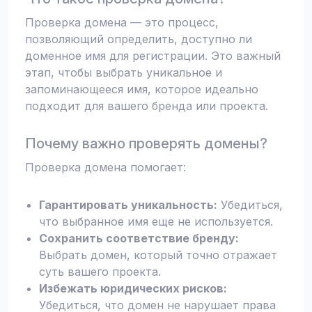
Проверка домена — это процесс,
позволяющий определить, доступно ли
доменное имя для регистрации. Это важный
этап, чтобы выбрать уникальное и
запоминающееся имя, которое идеально
подходит для вашего бренда или проекта.
Почему важно проверять домены?
Проверка домена помогает:
Гарантировать уникальность:
Убедиться,
что выбранное имя еще не используется.
Сохранить соответствие бренду:
Выбрать домен, который точно отражает
суть вашего проекта.
Избежать юридических рисков:
Убедиться, что домен не нарушает права