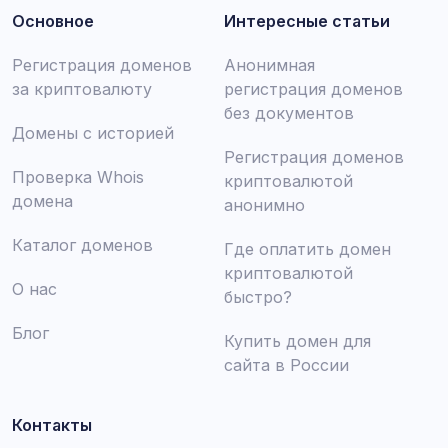
Основное
Интересные статьи
Регистрация доменов
Анонимная
за криптовалюту
регистрация доменов
без документов
Домены с историей
Регистрация доменов
Проверка Whois
криптовалютой
домена
анонимно
Каталог доменов
Где оплатить домен
криптовалютой
О нас
быстро?
Блог
Купить домен для
сайта в России
Контакты