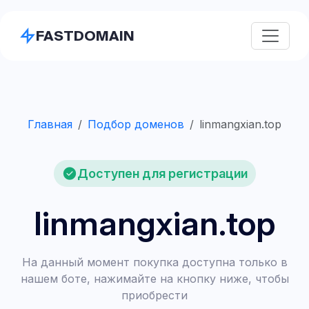
FASTDOMAIN
Главная
Подбор доменов
linmangxian.top
Доступен для регистрации
linmangxian.top
На данный момент покупка доступна только в
нашем боте, нажимайте на кнопку ниже, чтобы
приобрести