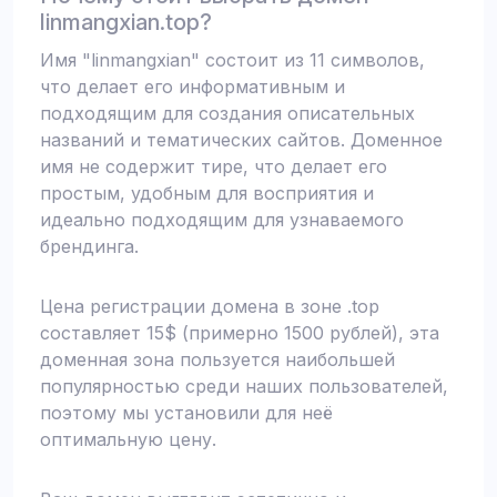
linmangxian.top?
Имя "linmangxian" состоит из 11 символов,
что делает его информативным и
подходящим для создания описательных
названий и тематических сайтов. Доменное
имя не содержит тире, что делает его
простым, удобным для восприятия и
идеально подходящим для узнаваемого
брендинга.
Цена регистрации домена в зоне .top
составляет 15$ (примерно 1500 рублей), эта
доменная зона пользуется наибольшей
популярностью среди наших пользователей,
поэтому мы установили для неё
оптимальную цену.