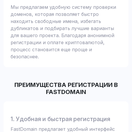
Мы предлагаем удобную систему проверки
доменов, которая позволяет быстро
находить свободные имена, избегать
дубликатов и подбирать лучшие варианты
для вашего проекта. Благодаря анонимной
регистрации и оплате криптовалютой,
процесс становится еще проще и
безопаснее.
ПРЕИМУЩЕСТВА РЕГИСТРАЦИИ В
FASTDOMAIN
1. Удобная и быстрая регистрация
FastDomain предлагает удобный интерфейс