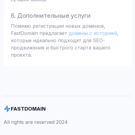
6. Дополнительные услуги
Помимо регистрации новых доменов,
FastDomain предлагает
домены с историей
,
которые идеально подходят для SEO-
продвижения и быстрого старта вашего
проекта.
FASTDOMAIN
All rights are reserved 2024