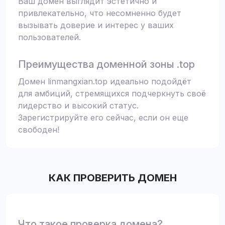
Ваш домен выглядит эстетично и
привлекательно, что несомненно будет
вызывать доверие и интерес у ваших
пользователей.
Преимущества доменной зоны .top
Домен linmangxian.top идеально подойдёт
для амбиций, стремящихся подчеркнуть своё
лидерство и высокий статус.
Зарегистрируйте его сейчас, если он еще
свободен!
КАК ПРОВЕРИТЬ ДОМЕН
Что такое проверка домена?