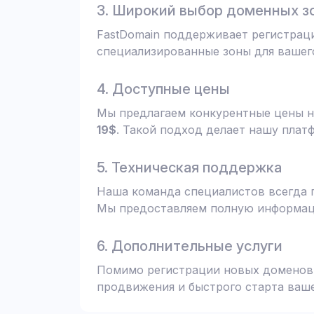
3. Широкий выбор доменных з
FastDomain поддерживает регистрац
специализированные зоны для вашего
4. Доступные цены
Мы предлагаем конкурентные цены н
19$
. Такой подход делает нашу плат
5. Техническая поддержка
Наша команда специалистов всегда 
Мы предоставляем полную информаци
6. Дополнительные услуги
Помимо регистрации новых доменов,
продвижения и быстрого старта ваше