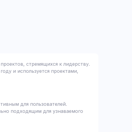
 проектов, стремящихся к лидерству.
 году и используется проектами,
ативным для пользователей.
ально подходящим для узнаваемого