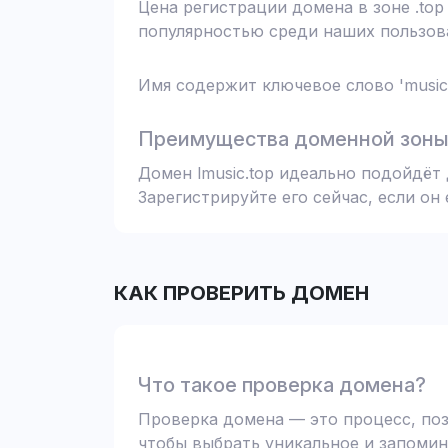
Цена регистрации домена в зоне .top
популярностью среди наших пользова
Имя содержит ключевое слово 'music
Преимущества доменной зоны 
Домен lmusic.top идеально подойдёт
Зарегистрируйте его сейчас, если он
КАК ПРОВЕРИТЬ ДОМЕН
Что такое проверка домена?
Проверка домена — это процесс, поз
чтобы выбрать уникальное и запомин