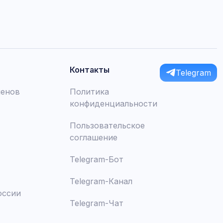
Контакты
Telegram
менов
Политика
конфиденциальности
Пользовательское
соглашение
Telegram-Бот
Telegram-Канал
оссии
Telegram-Чат