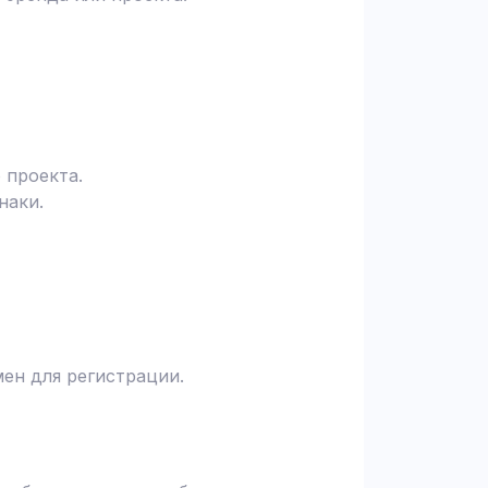
 проекта.
наки.
ен для регистрации.