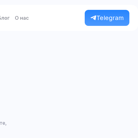
Telegram
Блог
О нас
те,