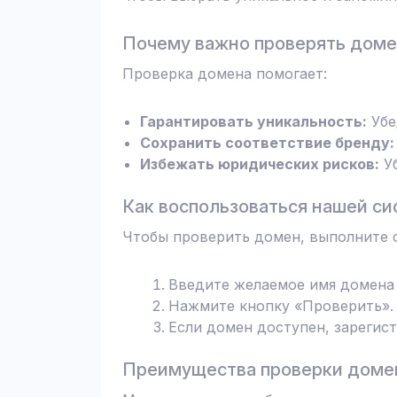
Почему важно проверять дом
Проверка домена помогает:
Гарантировать уникальность:
Убе
Сохранить соответствие бренду:
Избежать юридических рисков:
Уб
Как воспользоваться нашей си
Чтобы проверить домен, выполните 
Введите желаемое имя домена 
Нажмите кнопку «Проверить». 
Если домен доступен, зарегис
Преимущества проверки домен