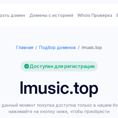
рать домен
Домены с историей
Whois Проверка
Главная
Подбор доменов
lmusic.top
Доступен для регистрации
lmusic.top
 данный момент покупка доступна только в нашем бо
нажимайте на кнопку ниже, чтобы приобрести