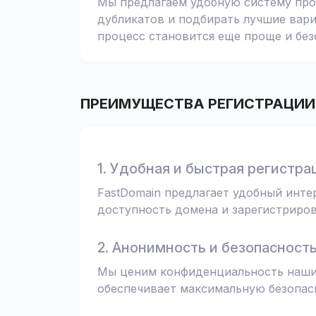
Мы предлагаем удобную систему пров
дубликатов и подбирать лучшие вари
процесс становится еще проще и без
ПРЕИМУЩЕСТВА РЕГИСТРАЦИИ 
1. Удобная и быстрая регистра
FastDomain предлагает удобный инт
доступность домена и зарегистрирова
2. Анонимность и безопасност
Мы ценим конфиденциальность наших
обеспечивает максимальную безопас