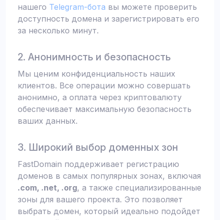
нашего
Telegram-бота
вы можете проверить
доступность домена и зарегистрировать его
за несколько минут.
2. Анонимность и безопасность
Мы ценим конфиденциальность наших
клиентов. Все операции можно совершать
анонимно, а оплата через криптовалюту
обеспечивает максимальную безопасность
ваших данных.
3. Широкий выбор доменных зон
FastDomain поддерживает регистрацию
доменов в самых популярных зонах, включая
.com, .net, .org
, а также специализированные
зоны для вашего проекта. Это позволяет
выбрать домен, который идеально подойдет