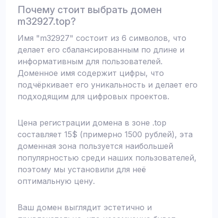
Почему стоит выбрать домен
m32927.top?
Имя "m32927" состоит из 6 символов, что
делает его сбалансированным по длине и
информативным для пользователей.
Доменное имя содержит цифры, что
подчёркивает его уникальность и делает его
подходящим для цифровых проектов.
Цена регистрации домена в зоне .top
составляет 15$ (примерно 1500 рублей), эта
доменная зона пользуется наибольшей
популярностью среди наших пользователей,
поэтому мы установили для неё
оптимальную цену.
Ваш домен выглядит эстетично и