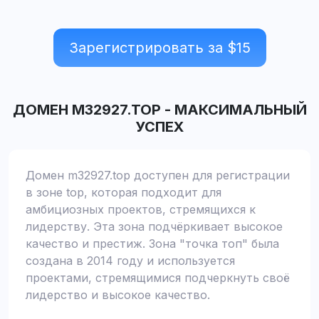
Зарегистрировать за $
15
ДОМЕН
M32927.TOP
-
МАКСИМАЛЬНЫЙ
УСПЕХ
Домен m32927.top доступен для регистрации
в зоне top, которая подходит для
амбициозных проектов, стремящихся к
лидерству. Эта зона подчёркивает высокое
качество и престиж. Зона "точка топ" была
создана в 2014 году и используется
проектами, стремящимися подчеркнуть своё
лидерство и высокое качество.