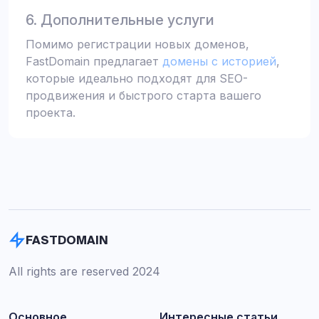
6. Дополнительные услуги
Помимо регистрации новых доменов,
FastDomain предлагает
домены с историей
,
которые идеально подходят для SEO-
продвижения и быстрого старта вашего
проекта.
FASTDOMAIN
All rights are reserved 2024
Основное
Интересные статьи