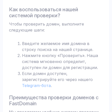
Как воспользоваться нашей
системой проверки?
Чтобы проверить домен, выполните
следующие шаги:
Введите желаемое имя домена в
строку поиска на нашей странице.
Нажмите кнопку «Проверить». Наша
система мгновенно определит,
доступен ли домен для регистрации.
Если домен доступен,
зарегистрируйте его через нашего
Telegram-бота
.
Преимущества проверки доменов с
FastDomain