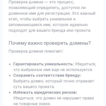
Проверка домена — это процесс,
позволяющий определить, доступно ли
доменное имя для регистрации. Это важный
этап, чтобы выбрать уникальное и
запоминающееся имя, которое идеально
подходит для вашего бренда или проекта.
Почему важно проверять домены?
Проверка домена помогает:
Гарантировать уникальность:
Убедиться,
что выбранное имя еще не используется.
Сохранить соответствие бренду:
Выбрать домен, который точно отражает
суть вашего проекта.
Избежать юридических рисков:
Убедиться, что домен не нарушает права
на товарные знаки.