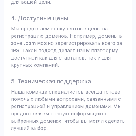
для вашей цели.
4. Доступные цены
Мы предлагаем конкурентные цены на
регистрацию доменов. Например, домены в
зоне
.com
можно зарегистрировать всего за
19$
. Такой подход делает нашу платформу
доступной как для стартапов, так и для
крупных компаний.
5. Техническая поддержка
Наша команда специалистов всегда готова
помочь с любыми вопросами, связанными с
регистрацией и управлением доменами. Мы
предоставляем полную информацию о
выбранных доменах, чтобы вы могли сделать
лучший выбор.