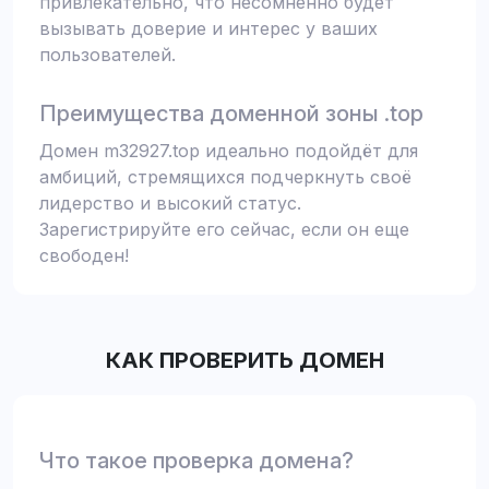
привлекательно, что несомненно будет
вызывать доверие и интерес у ваших
пользователей.
Преимущества доменной зоны .top
Домен m32927.top идеально подойдёт для
амбиций, стремящихся подчеркнуть своё
лидерство и высокий статус.
Зарегистрируйте его сейчас, если он еще
свободен!
КАК ПРОВЕРИТЬ ДОМЕН
Что такое проверка домена?