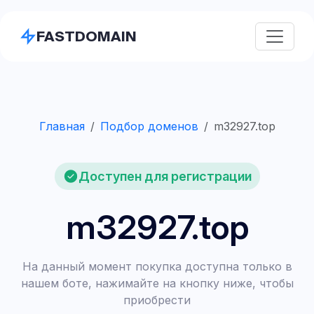
FASTDOMAIN
Главная
Подбор доменов
m32927.top
Доступен для регистрации
m32927.top
На данный момент покупка доступна только в
нашем боте, нажимайте на кнопку ниже, чтобы
приобрести