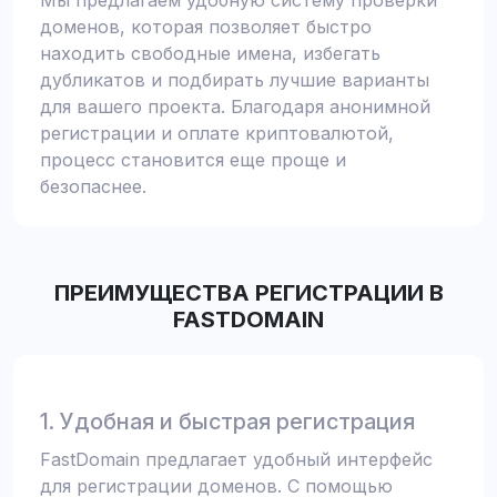
Мы предлагаем удобную систему проверки
доменов, которая позволяет быстро
находить свободные имена, избегать
дубликатов и подбирать лучшие варианты
для вашего проекта. Благодаря анонимной
регистрации и оплате криптовалютой,
процесс становится еще проще и
безопаснее.
ПРЕИМУЩЕСТВА РЕГИСТРАЦИИ В
FASTDOMAIN
1. Удобная и быстрая регистрация
FastDomain предлагает удобный интерфейс
для регистрации доменов. С помощью