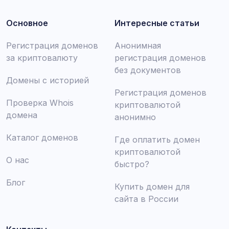
Основное
Интересные статьи
Регистрация доменов
Анонимная
за криптовалюту
регистрация доменов
без документов
Домены с историей
Регистрация доменов
Проверка Whois
криптовалютой
домена
анонимно
Каталог доменов
Где оплатить домен
криптовалютой
О нас
быстро?
Блог
Купить домен для
сайта в России