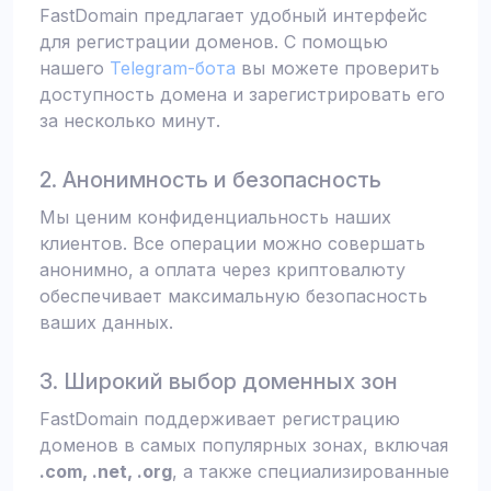
FastDomain предлагает удобный интерфейс
для регистрации доменов. С помощью
нашего
Telegram-бота
вы можете проверить
доступность домена и зарегистрировать его
за несколько минут.
2. Анонимность и безопасность
Мы ценим конфиденциальность наших
клиентов. Все операции можно совершать
анонимно, а оплата через криптовалюту
обеспечивает максимальную безопасность
ваших данных.
3. Широкий выбор доменных зон
FastDomain поддерживает регистрацию
доменов в самых популярных зонах, включая
.com, .net, .org
, а также специализированные