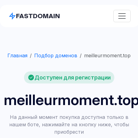
FASTDOMAIN
Главная
Подбор доменов
meilleurmoment.top
Доступен для регистрации
meilleurmoment.to
На данный момент покупка доступна только в
нашем боте, нажимайте на кнопку ниже, чтобы
приобрести