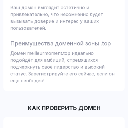
Ваш домен выглядит эстетично и
привлекательно, что несомненно будет
вызывать доверие и интерес у ваших
пользователей.
Преимущества доменной зоны .top
Домен meilleurmoment.top идеально
подойдёт для амбиций, стремящихся
подчеркнуть своё лидерство и высокий
статус. Зарегистрируйте его сейчас, если он
еще свободен!
КАК ПРОВЕРИТЬ ДОМЕН