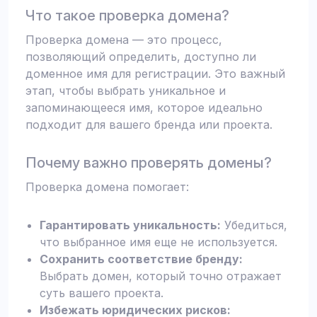
Что такое проверка домена?
Проверка домена — это процесс,
позволяющий определить, доступно ли
доменное имя для регистрации. Это важный
этап, чтобы выбрать уникальное и
запоминающееся имя, которое идеально
подходит для вашего бренда или проекта.
Почему важно проверять домены?
Проверка домена помогает:
Гарантировать уникальность:
Убедиться,
что выбранное имя еще не используется.
Сохранить соответствие бренду:
Выбрать домен, который точно отражает
суть вашего проекта.
Избежать юридических рисков: