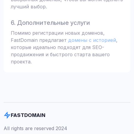
лучший выбор.
6. Дополнительные услуги
Помимо регистрации новых доменов,
FastDomain предлагает
домены с историей
,
которые идеально подходят для SEO-
продвижения и быстрого старта вашего
проекта.
FASTDOMAIN
All rights are reserved 2024