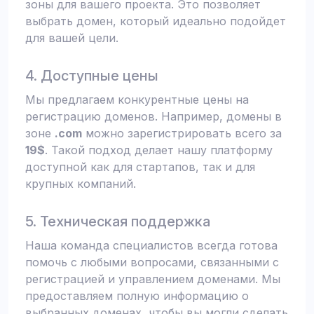
зоны для вашего проекта. Это позволяет
выбрать домен, который идеально подойдет
для вашей цели.
4. Доступные цены
Мы предлагаем конкурентные цены на
регистрацию доменов. Например, домены в
зоне
.com
можно зарегистрировать всего за
19$
. Такой подход делает нашу платформу
доступной как для стартапов, так и для
крупных компаний.
5. Техническая поддержка
Наша команда специалистов всегда готова
помочь с любыми вопросами, связанными с
регистрацией и управлением доменами. Мы
предоставляем полную информацию о
выбранных доменах, чтобы вы могли сделать