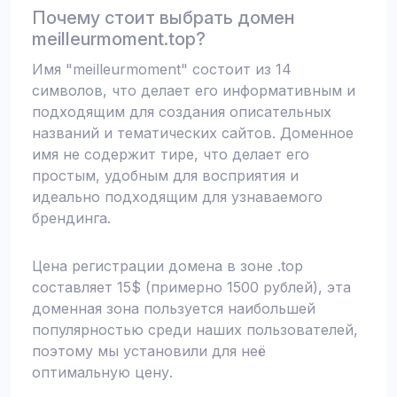
Почему стоит выбрать домен
meilleurmoment.top?
Имя "meilleurmoment" состоит из 14
символов, что делает его информативным и
подходящим для создания описательных
названий и тематических сайтов. Доменное
имя не содержит тире, что делает его
простым, удобным для восприятия и
идеально подходящим для узнаваемого
брендинга.
Цена регистрации домена в зоне .top
составляет 15$ (примерно 1500 рублей), эта
доменная зона пользуется наибольшей
популярностью среди наших пользователей,
поэтому мы установили для неё
оптимальную цену.