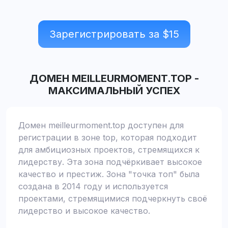
Зарегистрировать за $
15
ДОМЕН
MEILLEURMOMENT.TOP
-
МАКСИМАЛЬНЫЙ УСПЕХ
Домен meilleurmoment.top доступен для
регистрации в зоне top, которая подходит
для амбициозных проектов, стремящихся к
лидерству. Эта зона подчёркивает высокое
качество и престиж. Зона "точка топ" была
создана в 2014 году и используется
проектами, стремящимися подчеркнуть своё
лидерство и высокое качество.