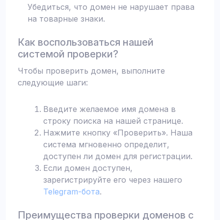
Убедиться, что домен не нарушает права
на товарные знаки.
Как воспользоваться нашей
системой проверки?
Чтобы проверить домен, выполните
следующие шаги:
Введите желаемое имя домена в
строку поиска на нашей странице.
Нажмите кнопку «Проверить». Наша
система мгновенно определит,
доступен ли домен для регистрации.
Если домен доступен,
зарегистрируйте его через нашего
Telegram-бота
.
Преимущества проверки доменов с