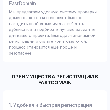
FastDomain
Мы предлагаем удобную систему проверки
доменов, которая позволяет быстро
находить свободные имена, избегать
дубликатов и подбирать лучшие варианты
для вашего проекта. Благодаря анонимной
регистрации и оплате криптовалютой,
процесс становится еще проще и
безопаснее.
ПРЕИМУЩЕСТВА РЕГИСТРАЦИИ В
FASTDOMAIN
1. Удобная и быстрая регистрация