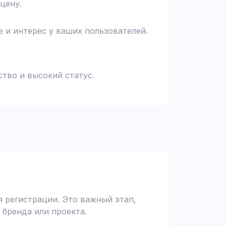
цену.
 и интерес у ваших пользователей.
тво и высокий статус.
 регистрации. Это важный этап,
 бренда или проекта.