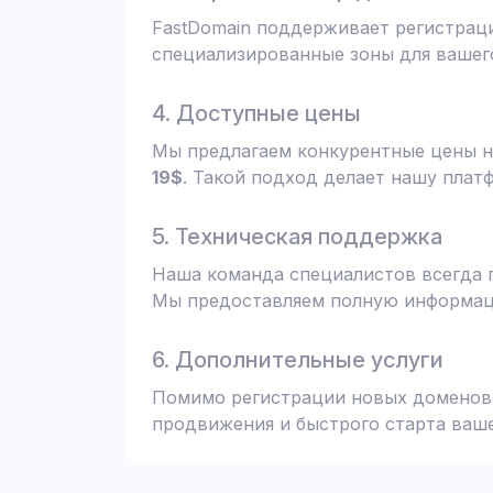
FastDomain поддерживает регистрац
специализированные зоны для вашего
4. Доступные цены
Мы предлагаем конкурентные цены н
19$
. Такой подход делает нашу плат
5. Техническая поддержка
Наша команда специалистов всегда 
Мы предоставляем полную информаци
6. Дополнительные услуги
Помимо регистрации новых доменов,
продвижения и быстрого старта ваше