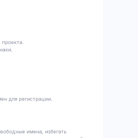
 проекта.
наки.
ен для регистрации.
вободные имена, избегать