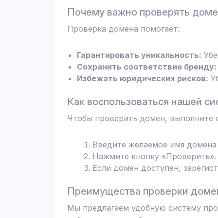
Почему важно проверять дом
Проверка домена помогает:
Гарантировать уникальность:
Убе
Сохранить соответствие бренду:
Избежать юридических рисков:
Уб
Как воспользоваться нашей си
Чтобы проверить домен, выполните 
Введите желаемое имя домена 
Нажмите кнопку «Проверить». 
Если домен доступен, зарегис
Преимущества проверки домен
Мы предлагаем удобную систему пров