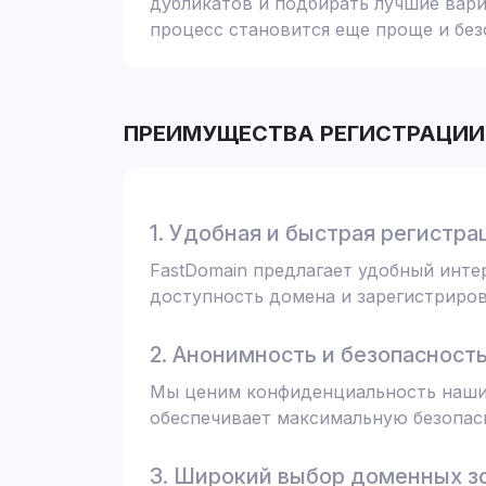
дубликатов и подбирать лучшие вари
процесс становится еще проще и без
ПРЕИМУЩЕСТВА РЕГИСТРАЦИИ 
1. Удобная и быстрая регистра
FastDomain предлагает удобный инт
доступность домена и зарегистрирова
2. Анонимность и безопасност
Мы ценим конфиденциальность наших
обеспечивает максимальную безопас
3. Широкий выбор доменных з