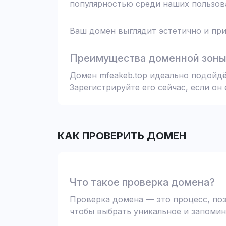
популярностью среди наших пользова
Ваш домен выглядит эстетично и при
Преимущества доменной зоны 
Домен mfeakeb.top идеально подойдё
Зарегистрируйте его сейчас, если он
КАК ПРОВЕРИТЬ ДОМЕН
Что такое проверка домена?
Проверка домена — это процесс, поз
чтобы выбрать уникальное и запомин