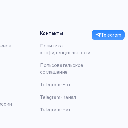
Контакты
Telegram
менов
Политика
конфиденциальности
Пользовательское
соглашение
Telegram-Бот
Telegram-Канал
оссии
Telegram-Чат