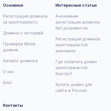
Основное
Интересные статьи
Регистрация доменов
Анонимная
за криптовалюту
регистрация доменов
без документов
Домены с историей
Регистрация доменов
Проверка Whois
криптовалютой
домена
анонимно
Каталог доменов
Где оплатить домен
криптовалютой
О нас
быстро?
Блог
Купить домен для
сайта в России
Контакты