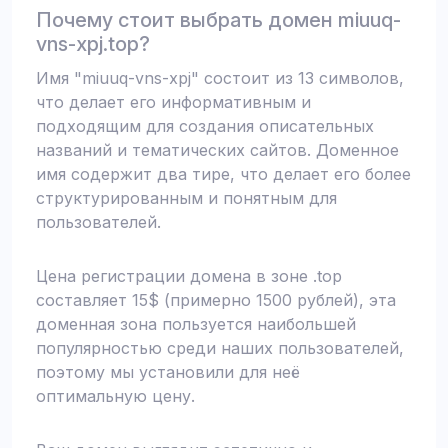
Почему стоит выбрать домен miuuq-
vns-xpj.top?
Имя "miuuq-vns-xpj" состоит из 13 символов,
что делает его информативным и
подходящим для создания описательных
названий и тематических сайтов. Доменное
имя содержит два тире, что делает его более
структурированным и понятным для
пользователей.
Цена регистрации домена в зоне .top
составляет 15$ (примерно 1500 рублей), эта
доменная зона пользуется наибольшей
популярностью среди наших пользователей,
поэтому мы установили для неё
оптимальную цену.