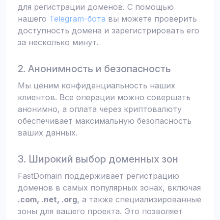
для регистрации доменов. С помощью
нашего
Telegram-бота
вы можете проверить
доступность домена и зарегистрировать его
за несколько минут.
2. Анонимность и безопасность
Мы ценим конфиденциальность наших
клиентов. Все операции можно совершать
анонимно, а оплата через криптовалюту
обеспечивает максимальную безопасность
ваших данных.
3. Широкий выбор доменных зон
FastDomain поддерживает регистрацию
доменов в самых популярных зонах, включая
.com, .net, .org
, а также специализированные
зоны для вашего проекта. Это позволяет