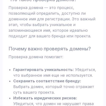
Проверка домена — это процесс,
позволяющий определить, доступно ли
доменное имя для регистрации. Это важный
этап, чтобы выбрать уникальное и
запоминающееся имя, которое идеально
подходит для вашего бренда или проекта.
Почему важно проверять домены?
Проверка домена помогает:
Гарантировать уникальность:
Убедиться,
что выбранное имя еще не используется.
Сохранить соответствие бренду:
Выбрать домен, который точно отражает
суть вашего проекта.
Избежать юридических рисков:
Убедиться, что домен не нарушает права