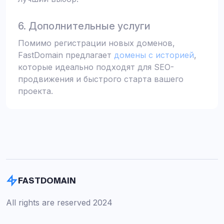
6. Дополнительные услуги
Помимо регистрации новых доменов,
FastDomain предлагает
домены с историей
,
которые идеально подходят для SEO-
продвижения и быстрого старта вашего
проекта.
FASTDOMAIN
All rights are reserved 2024