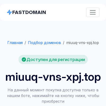
FASTDOMAIN
Главная
Подбор доменов
miuuq-vns-xpj.top
Доступен для регистрации
miuuq-vns-xpj.top
На данный момент покупка доступна только в
нашем боте, нажимайте на кнопку ниже, чтобы
приобрести