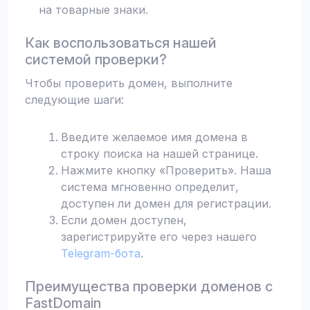
на товарные знаки.
Как воспользоваться нашей
системой проверки?
Чтобы проверить домен, выполните
следующие шаги:
Введите желаемое имя домена в
строку поиска на нашей странице.
Нажмите кнопку «Проверить». Наша
система мгновенно определит,
доступен ли домен для регистрации.
Если домен доступен,
зарегистрируйте его через нашего
Telegram-бота
.
Преимущества проверки доменов с
FastDomain