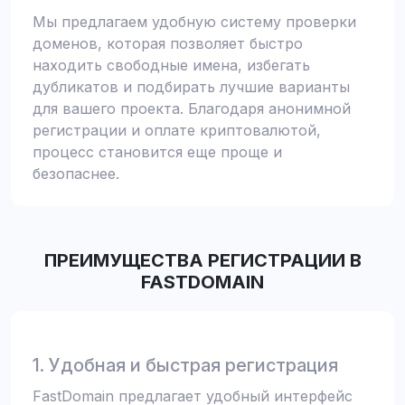
Мы предлагаем удобную систему проверки
доменов, которая позволяет быстро
находить свободные имена, избегать
дубликатов и подбирать лучшие варианты
для вашего проекта. Благодаря анонимной
регистрации и оплате криптовалютой,
процесс становится еще проще и
безопаснее.
ПРЕИМУЩЕСТВА РЕГИСТРАЦИИ В
FASTDOMAIN
1. Удобная и быстрая регистрация
FastDomain предлагает удобный интерфейс