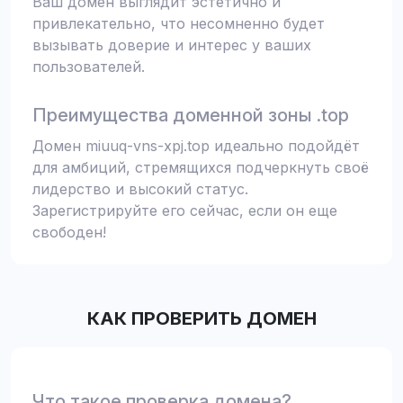
Ваш домен выглядит эстетично и
привлекательно, что несомненно будет
вызывать доверие и интерес у ваших
пользователей.
Преимущества доменной зоны .top
Домен miuuq-vns-xpj.top идеально подойдёт
для амбиций, стремящихся подчеркнуть своё
лидерство и высокий статус.
Зарегистрируйте его сейчас, если он еще
свободен!
КАК ПРОВЕРИТЬ ДОМЕН
Что такое проверка домена?