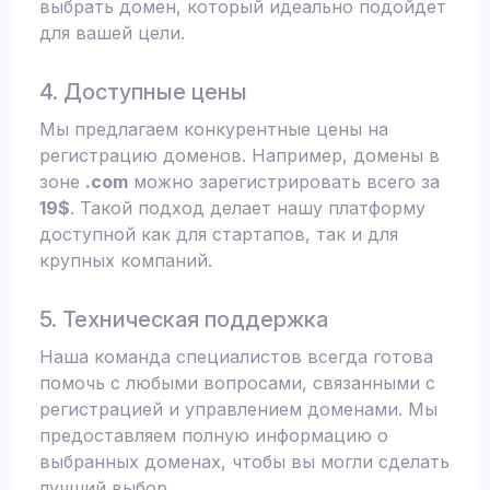
выбрать домен, который идеально подойдет
для вашей цели.
4. Доступные цены
Мы предлагаем конкурентные цены на
регистрацию доменов. Например, домены в
зоне
.com
можно зарегистрировать всего за
19$
. Такой подход делает нашу платформу
доступной как для стартапов, так и для
крупных компаний.
5. Техническая поддержка
Наша команда специалистов всегда готова
помочь с любыми вопросами, связанными с
регистрацией и управлением доменами. Мы
предоставляем полную информацию о
выбранных доменах, чтобы вы могли сделать
лучший выбор.