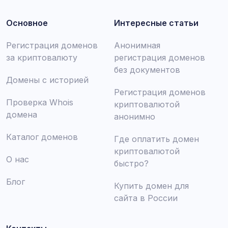
Основное
Интересные статьи
Регистрация доменов
Анонимная
за криптовалюту
регистрация доменов
без документов
Домены с историей
Регистрация доменов
Проверка Whois
криптовалютой
домена
анонимно
Каталог доменов
Где оплатить домен
криптовалютой
О нас
быстро?
Блог
Купить домен для
сайта в России