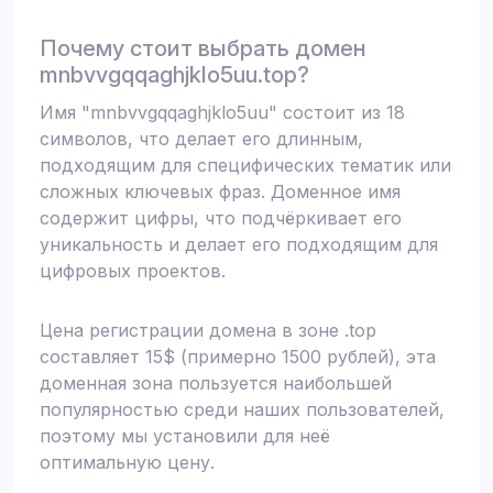
Почему стоит выбрать домен
mnbvvgqqaghjklo5uu.top?
Имя "mnbvvgqqaghjklo5uu" состоит из 18
символов, что делает его длинным,
подходящим для специфических тематик или
сложных ключевых фраз. Доменное имя
содержит цифры, что подчёркивает его
уникальность и делает его подходящим для
цифровых проектов.
Цена регистрации домена в зоне .top
составляет 15$ (примерно 1500 рублей), эта
доменная зона пользуется наибольшей
популярностью среди наших пользователей,
поэтому мы установили для неё
оптимальную цену.