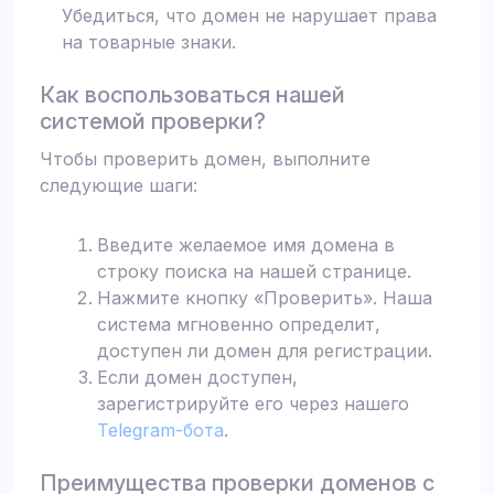
Убедиться, что домен не нарушает права
на товарные знаки.
Как воспользоваться нашей
системой проверки?
Чтобы проверить домен, выполните
следующие шаги:
Введите желаемое имя домена в
строку поиска на нашей странице.
Нажмите кнопку «Проверить». Наша
система мгновенно определит,
доступен ли домен для регистрации.
Если домен доступен,
зарегистрируйте его через нашего
Telegram-бота
.
Преимущества проверки доменов с