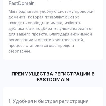
FastDomain
Мы предлагаем удобную систему проверки
доменов, которая позволяет быстро
находить свободные имена, избегать
дубликатов и подбирать лучшие варианты
для вашего проекта. Благодаря анонимной
регистрации и оплате криптовалютой,
процесс становится еще проще и
безопаснее.
ПРЕИМУЩЕСТВА РЕГИСТРАЦИИ В
FASTDOMAIN
1. Удобная и быстрая регистрация