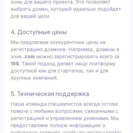
зоны для вашего проекта. Это позволяет
выбрать домен, который идеально подойдет
для вашей цели.
4. Доступные цены
Мы предлагаем конкурентные цены на
регистрацию доменов. Например, домены в
зоне
.com
можно зарегистрировать всего за
19$
. Такой подход делает нашу платформу
доступной как для стартапов, так и для
крупных компаний.
5. Техническая поддержка
Наша команда специалистов всегда готова
помочь с любыми вопросами, связанными с
регистрацией и управлением доменами. Мы
предоставляем полную информацию о
выбранных доменах, чтобы вы могли сделать