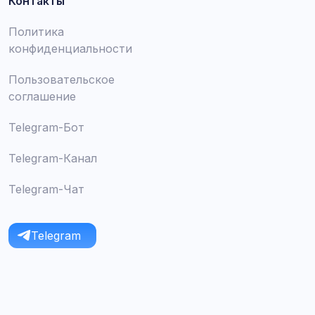
Контакты
Политика
конфиденциальности
Пользовательское
соглашение
Telegram-Бот
Telegram-Канал
Telegram-Чат
Telegram