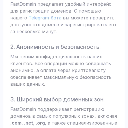
FastDomain предлагает удобный интерфейс
для регистрации доменов. С помощью
нашего
Telegram-бота
вы можете проверить
доступность домена и зарегистрировать его
за несколько минут.
2. Анонимность и безопасность
Мы ценим конфиденциальность наших
клиентов. Все операции можно совершать
анонимно, а оплата через криптовалюту
обеспечивает максимальную безопасность
ваших данных.
3. Широкий выбор доменных зон
FastDomain поддерживает регистрацию
доменов в самых популярных зонах, включая
.com, .net, .org
, а также специализированные