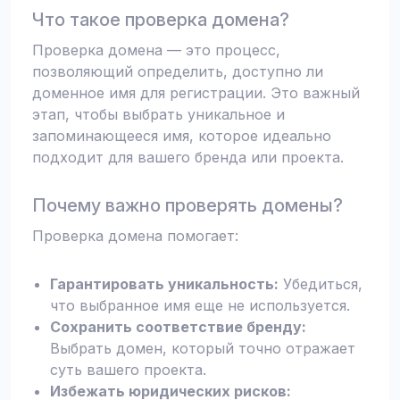
Что такое проверка домена?
Проверка домена — это процесс,
позволяющий определить, доступно ли
доменное имя для регистрации. Это важный
этап, чтобы выбрать уникальное и
запоминающееся имя, которое идеально
подходит для вашего бренда или проекта.
Почему важно проверять домены?
Проверка домена помогает:
Гарантировать уникальность:
Убедиться,
что выбранное имя еще не используется.
Сохранить соответствие бренду:
Выбрать домен, который точно отражает
суть вашего проекта.
Избежать юридических рисков: