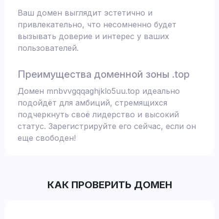
Ваш домен выглядит эстетично и
привлекательно, что несомненно будет
вызывать доверие и интерес у ваших
пользователей.
Преимущества доменной зоны .top
Домен mnbvvgqqaghjklo5uu.top идеально
подойдёт для амбиций, стремящихся
подчеркнуть своё лидерство и высокий
статус. Зарегистрируйте его сейчас, если он
еще свободен!
КАК ПРОВЕРИТЬ ДОМЕН