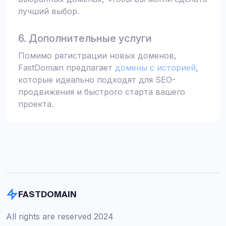
лучший выбор.
6. Дополнительные услуги
Помимо регистрации новых доменов,
FastDomain предлагает
домены с историей
,
которые идеально подходят для SEO-
продвижения и быстрого старта вашего
проекта.
FASTDOMAIN
All rights are reserved 2024