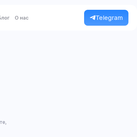
Telegram
Блог
О нас
те,