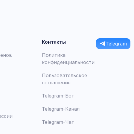
Контакты
Telegram
менов
Политика
конфиденциальности
Пользовательское
соглашение
Telegram-Бот
Telegram-Канал
оссии
Telegram-Чат