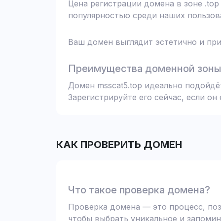
Цена регистрации домена в зоне .top
популярностью среди наших пользова
Ваш домен выглядит эстетично и при
Преимущества доменной зоны 
Домен msscat5.top идеально подойдё
Зарегистрируйте его сейчас, если он
КАК ПРОВЕРИТЬ ДОМЕН
Что такое проверка домена?
Проверка домена — это процесс, поз
чтобы выбрать уникальное и запомин