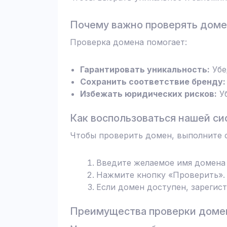
Почему важно проверять дом
Проверка домена помогает:
Гарантировать уникальность:
Убе
Сохранить соответствие бренду:
Избежать юридических рисков:
Уб
Как воспользоваться нашей си
Чтобы проверить домен, выполните 
Введите желаемое имя домена 
Нажмите кнопку «Проверить». 
Если домен доступен, зарегис
Преимущества проверки домен