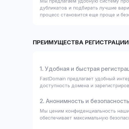
Мы предлагаем удобную систему пров
дубликатов и подбирать лучшие вари
процесс становится еще проще и без
ПРЕИМУЩЕСТВА РЕГИСТРАЦИИ 
1. Удобная и быстрая регистра
FastDomain предлагает удобный инт
доступность домена и зарегистрирова
2. Анонимность и безопасност
Мы ценим конфиденциальность наших
обеспечивает максимальную безопас