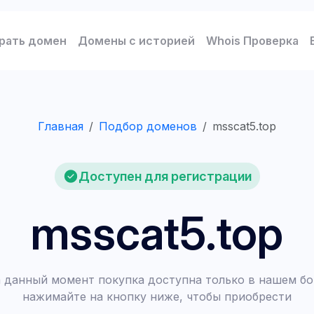
рать домен
Домены с историей
Whois Проверка
Главная
Подбор доменов
msscat5.top
Доступен для регистрации
msscat5.top
 данный момент покупка доступна только в нашем бо
нажимайте на кнопку ниже, чтобы приобрести