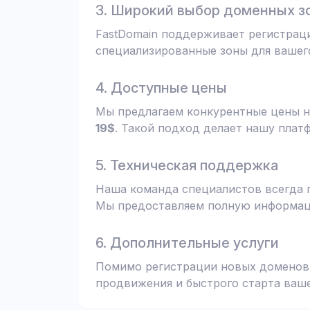
3. Широкий выбор доменных з
FastDomain поддерживает регистрац
специализированные зоны для вашего
4. Доступные цены
Мы предлагаем конкурентные цены н
19$
. Такой подход делает нашу плат
5. Техническая поддержка
Наша команда специалистов всегда 
Мы предоставляем полную информаци
6. Дополнительные услуги
Помимо регистрации новых доменов,
продвижения и быстрого старта ваше