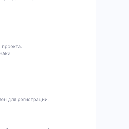
 проекта.
наки.
ен для регистрации.