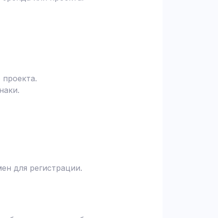
 проекта.
наки.
ен для регистрации.