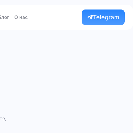
Telegram
Блог
О нас
те,