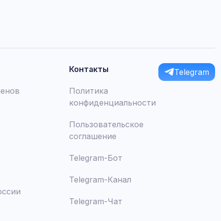
Контакты
Telegram
менов
Политика
конфиденциальности
Пользовательское
соглашение
Telegram-Бот
Telegram-Канал
оссии
Telegram-Чат