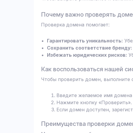
Почему важно проверять дом
Проверка домена помогает:
Гарантировать уникальность:
Убе
Сохранить соответствие бренду:
Избежать юридических рисков:
Уб
Как воспользоваться нашей си
Чтобы проверить домен, выполните 
Введите желаемое имя домена 
Нажмите кнопку «Проверить». 
Если домен доступен, зарегис
Преимущества проверки домен