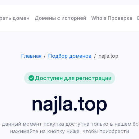
рать домен
Домены с историей
Whois Проверка
Главная
Подбор доменов
najla.top
Доступен для регистрации
najla.top
 данный момент покупка доступна только в нашем бо
нажимайте на кнопку ниже, чтобы приобрести