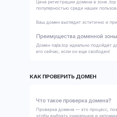
Цена регистрации домена в зоне .top
популярностью среди наших пользова
Ваш домен выглядит эстетично и при
Преимущества доменной зоны 
Домен najla.top идеально подойдёт 
его сейчас, если он еще свободен!
КАК ПРОВЕРИТЬ ДОМЕН
Что такое проверка домена?
Проверка домена — это процесс, поз
чтобы выбрать уникальное и запомин