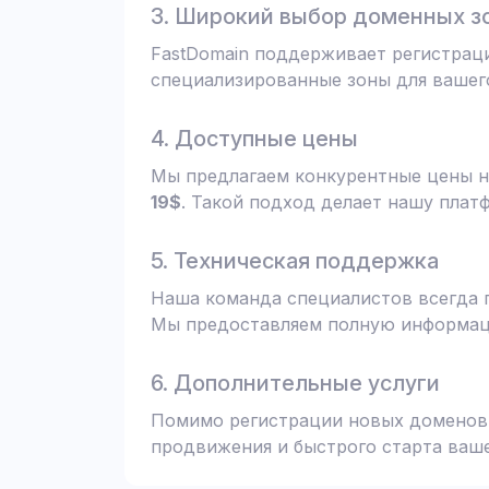
3. Широкий выбор доменных з
FastDomain поддерживает регистрац
специализированные зоны для вашего
4. Доступные цены
Мы предлагаем конкурентные цены н
19$
. Такой подход делает нашу плат
5. Техническая поддержка
Наша команда специалистов всегда 
Мы предоставляем полную информаци
6. Дополнительные услуги
Помимо регистрации новых доменов,
продвижения и быстрого старта ваше