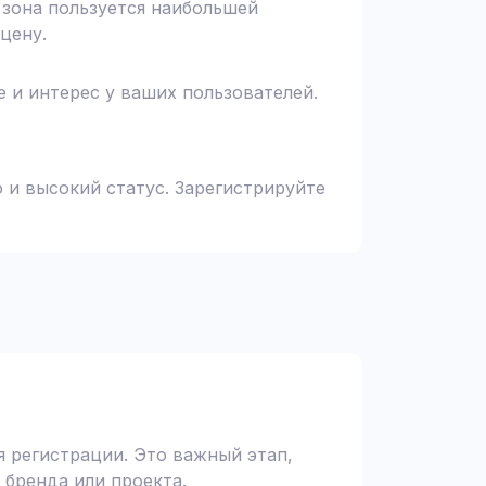
я зона пользуется наибольшей
цену.
 и интерес у ваших пользователей.
 и высокий статус. Зарегистрируйте
 регистрации. Это важный этап,
 бренда или проекта.