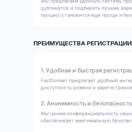
Мы предлагаем удобную систему пров
дубликатов и подбирать лучшие вари
процесс становится еще проще и без
ПРЕИМУЩЕСТВА РЕГИСТРАЦИИ 
1. Удобная и быстрая регистра
FastDomain предлагает удобный инт
доступность домена и зарегистрирова
2. Анонимность и безопасност
Мы ценим конфиденциальность наших
обеспечивает максимальную безопас