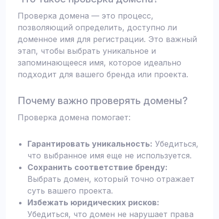
Проверка домена — это процесс,
позволяющий определить, доступно ли
доменное имя для регистрации. Это важный
этап, чтобы выбрать уникальное и
запоминающееся имя, которое идеально
подходит для вашего бренда или проекта.
Почему важно проверять домены?
Проверка домена помогает:
Гарантировать уникальность:
Убедиться,
что выбранное имя еще не используется.
Сохранить соответствие бренду:
Выбрать домен, который точно отражает
суть вашего проекта.
Избежать юридических рисков:
Убедиться, что домен не нарушает права