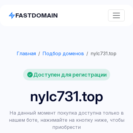
FASTDOMAIN
Главная
Подбор доменов
nylc731.top
Доступен для регистрации
nylc731.top
На данный момент покупка доступна только в
нашем боте, нажимайте на кнопку ниже, чтобы
приобрести