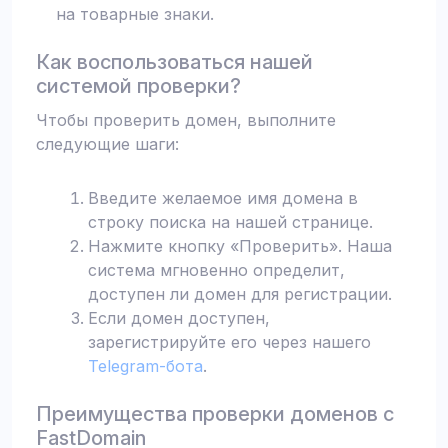
на товарные знаки.
Как воспользоваться нашей
системой проверки?
Чтобы проверить домен, выполните
следующие шаги:
Введите желаемое имя домена в
строку поиска на нашей странице.
Нажмите кнопку «Проверить». Наша
система мгновенно определит,
доступен ли домен для регистрации.
Если домен доступен,
зарегистрируйте его через нашего
Telegram-бота
.
Преимущества проверки доменов с
FastDomain