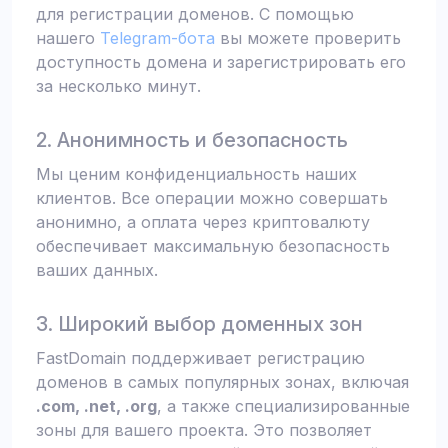
для регистрации доменов. С помощью
нашего
Telegram-бота
вы можете проверить
доступность домена и зарегистрировать его
за несколько минут.
2. Анонимность и безопасность
Мы ценим конфиденциальность наших
клиентов. Все операции можно совершать
анонимно, а оплата через криптовалюту
обеспечивает максимальную безопасность
ваших данных.
3. Широкий выбор доменных зон
FastDomain поддерживает регистрацию
доменов в самых популярных зонах, включая
.com, .net, .org
, а также специализированные
зоны для вашего проекта. Это позволяет