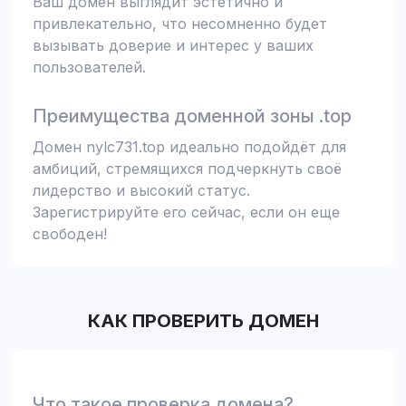
Ваш домен выглядит эстетично и
привлекательно, что несомненно будет
вызывать доверие и интерес у ваших
пользователей.
Преимущества доменной зоны .top
Домен nylc731.top идеально подойдёт для
амбиций, стремящихся подчеркнуть своё
лидерство и высокий статус.
Зарегистрируйте его сейчас, если он еще
свободен!
КАК ПРОВЕРИТЬ ДОМЕН
Что такое проверка домена?