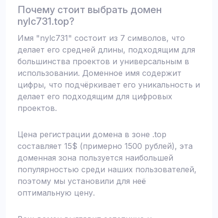
Почему стоит выбрать домен
nylc731.top?
Имя "nylc731" состоит из 7 символов, что
делает его средней длины, подходящим для
большинства проектов и универсальным в
использовании. Доменное имя содержит
цифры, что подчёркивает его уникальность и
делает его подходящим для цифровых
проектов.
Цена регистрации домена в зоне .top
составляет 15$ (примерно 1500 рублей), эта
доменная зона пользуется наибольшей
популярностью среди наших пользователей,
поэтому мы установили для неё
оптимальную цену.