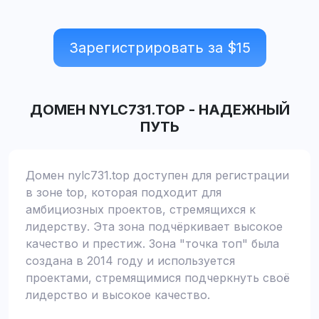
Зарегистрировать за $
15
ДОМЕН
NYLC731.TOP
-
НАДЕЖНЫЙ
ПУТЬ
Домен nylc731.top доступен для регистрации
в зоне top, которая подходит для
амбициозных проектов, стремящихся к
лидерству. Эта зона подчёркивает высокое
качество и престиж. Зона "точка топ" была
создана в 2014 году и используется
проектами, стремящимися подчеркнуть своё
лидерство и высокое качество.