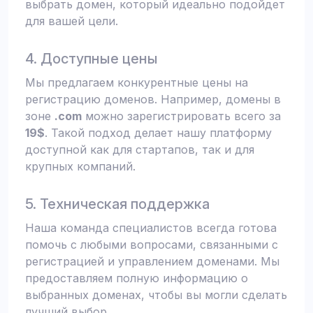
выбрать домен, который идеально подойдет
для вашей цели.
4. Доступные цены
Мы предлагаем конкурентные цены на
регистрацию доменов. Например, домены в
зоне
.com
можно зарегистрировать всего за
19$
. Такой подход делает нашу платформу
доступной как для стартапов, так и для
крупных компаний.
5. Техническая поддержка
Наша команда специалистов всегда готова
помочь с любыми вопросами, связанными с
регистрацией и управлением доменами. Мы
предоставляем полную информацию о
выбранных доменах, чтобы вы могли сделать
лучший выбор.