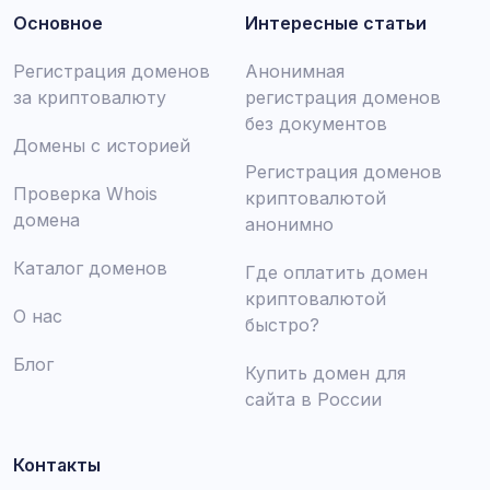
Основное
Интересные статьи
Регистрация доменов
Анонимная
за криптовалюту
регистрация доменов
без документов
Домены с историей
Регистрация доменов
Проверка Whois
криптовалютой
домена
анонимно
Каталог доменов
Где оплатить домен
криптовалютой
О нас
быстро?
Блог
Купить домен для
сайта в России
Контакты