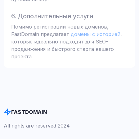
6. Дополнительные услуги
Помимо регистрации новых доменов,
FastDomain предлагает
домены с историей
,
которые идеально подходят для SEO-
продвижения и быстрого старта вашего
проекта.
FASTDOMAIN
All rights are reserved 2024