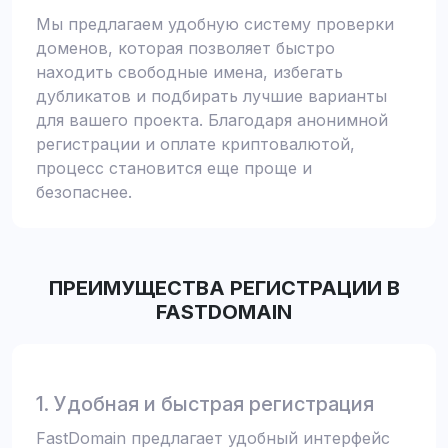
Мы предлагаем удобную систему проверки
доменов, которая позволяет быстро
находить свободные имена, избегать
дубликатов и подбирать лучшие варианты
для вашего проекта. Благодаря анонимной
регистрации и оплате криптовалютой,
процесс становится еще проще и
безопаснее.
ПРЕИМУЩЕСТВА РЕГИСТРАЦИИ В
FASTDOMAIN
1. Удобная и быстрая регистрация
FastDomain предлагает удобный интерфейс