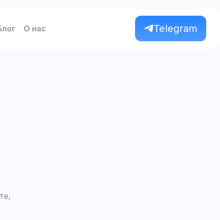
Telegram
Блог
О нас
те,