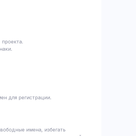
 проекта.
наки.
ен для регистрации.
вободные имена, избегать