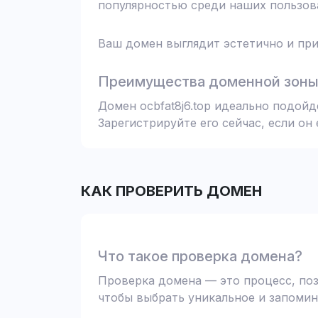
популярностью среди наших пользова
Ваш домен выглядит эстетично и при
Преимущества доменной зоны 
Домен ocbfat8j6.top идеально подой
Зарегистрируйте его сейчас, если он
КАК ПРОВЕРИТЬ ДОМЕН
Что такое проверка домена?
Проверка домена — это процесс, поз
чтобы выбрать уникальное и запомин