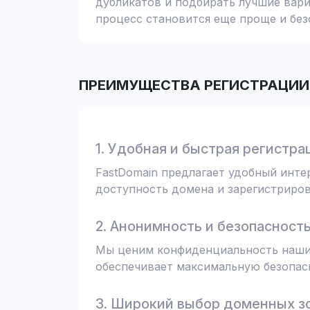
дубликатов и подбирать лучшие вари
процесс становится еще проще и без
ПРЕИМУЩЕСТВА РЕГИСТРАЦИИ 
1. Удобная и быстрая регистра
FastDomain предлагает удобный инт
доступность домена и зарегистрирова
2. Анонимность и безопасност
Мы ценим конфиденциальность наших
обеспечивает максимальную безопас
3. Широкий выбор доменных з