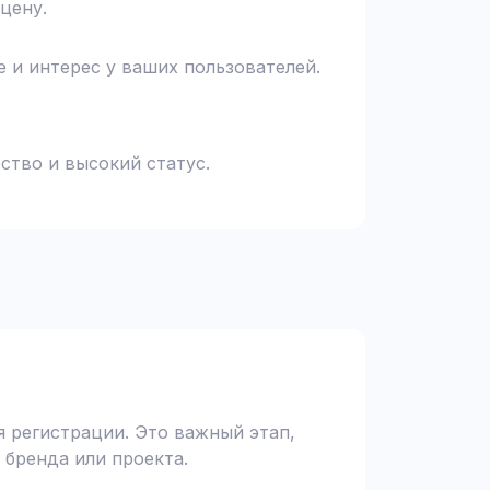
цену.
 и интерес у ваших пользователей.
ство и высокий статус.
 регистрации. Это важный этап,
 бренда или проекта.