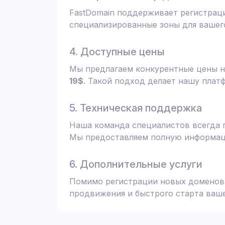
FastDomain поддерживает регистрац
специализированные зоны для вашего
4. Доступные цены
Мы предлагаем конкурентные цены н
19$
. Такой подход делает нашу плат
5. Техническая поддержка
Наша команда специалистов всегда 
Мы предоставляем полную информаци
6. Дополнительные услуги
Помимо регистрации новых доменов,
продвижения и быстрого старта ваше