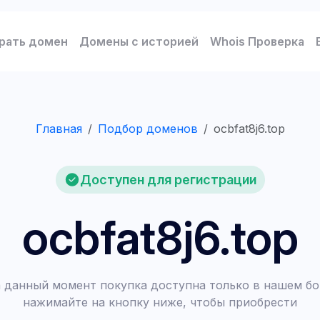
рать домен
Домены с историей
Whois Проверка
Главная
Подбор доменов
ocbfat8j6.top
Доступен для регистрации
ocbfat8j6.top
 данный момент покупка доступна только в нашем бо
нажимайте на кнопку ниже, чтобы приобрести