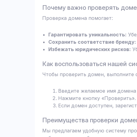
Почему важно проверять дом
Проверка домена помогает:
Гарантировать уникальность:
Убе
Сохранить соответствие бренду:
Избежать юридических рисков:
Уб
Как воспользоваться нашей си
Чтобы проверить домен, выполните 
Введите желаемое имя домена 
Нажмите кнопку «Проверить». 
Если домен доступен, зарегис
Преимущества проверки домен
Мы предлагаем удобную систему пров