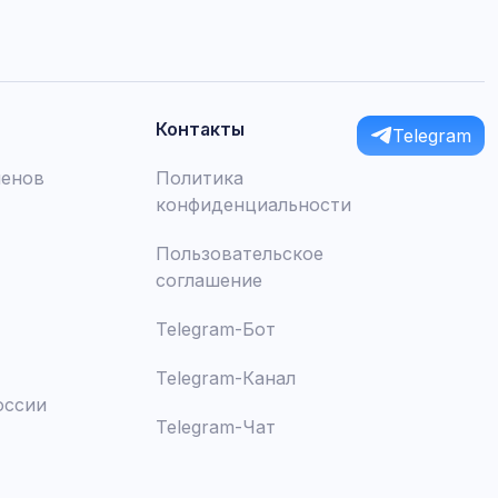
Контакты
Telegram
менов
Политика
конфиденциальности
Пользовательское
соглашение
Telegram-Бот
Telegram-Канал
оссии
Telegram-Чат