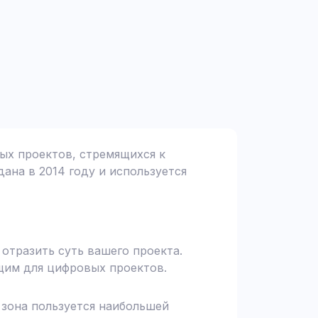
ных проектов, стремящихся к
дана в 2014 году и используется
 отразить суть вашего проекта.
щим для цифровых проектов.
я зона пользуется наибольшей