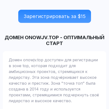
Зарегистрировать за $
15
ДОМЕН
ONOWJV.TOP
-
ОПТИМАЛЬНЫЙ
СТАРТ
Домен onowjv.top доступен для регистрации
в зоне top, которая подходит для
амбициозных проектов, стремящихся к
лидерству. Эта зона подчёркивает высокое
качество и престиж. Зона "точка топ" была
создана в 2014 году и используется
проектами, стремящимися подчеркнуть своё
лидерство и высокое качество.