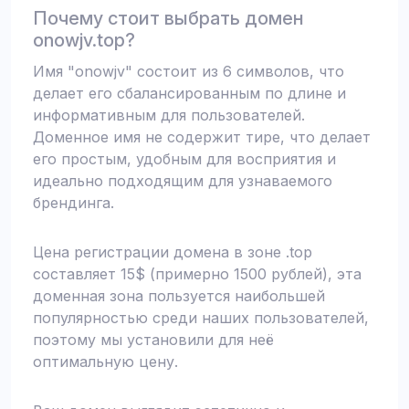
Почему стоит выбрать домен
onowjv.top?
Имя "onowjv" состоит из 6 символов, что
делает его сбалансированным по длине и
информативным для пользователей.
Доменное имя не содержит тире, что делает
его простым, удобным для восприятия и
идеально подходящим для узнаваемого
брендинга.
Цена регистрации домена в зоне .top
составляет 15$ (примерно 1500 рублей), эта
доменная зона пользуется наибольшей
популярностью среди наших пользователей,
поэтому мы установили для неё
оптимальную цену.