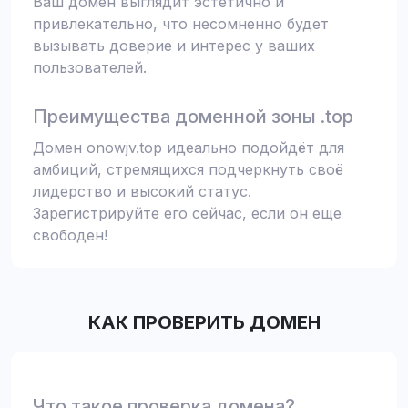
Ваш домен выглядит эстетично и
привлекательно, что несомненно будет
вызывать доверие и интерес у ваших
пользователей.
Преимущества доменной зоны .top
Домен onowjv.top идеально подойдёт для
амбиций, стремящихся подчеркнуть своё
лидерство и высокий статус.
Зарегистрируйте его сейчас, если он еще
свободен!
КАК ПРОВЕРИТЬ ДОМЕН
Что такое проверка домена?