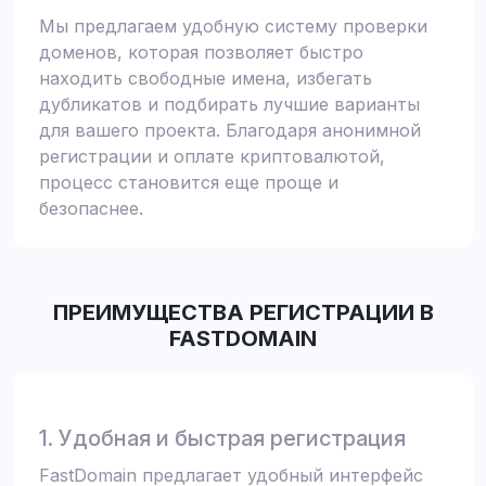
Мы предлагаем удобную систему проверки
доменов, которая позволяет быстро
находить свободные имена, избегать
дубликатов и подбирать лучшие варианты
для вашего проекта. Благодаря анонимной
регистрации и оплате криптовалютой,
процесс становится еще проще и
безопаснее.
ПРЕИМУЩЕСТВА РЕГИСТРАЦИИ В
FASTDOMAIN
1. Удобная и быстрая регистрация
FastDomain предлагает удобный интерфейс