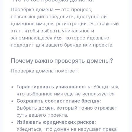
Проверка домена — это процесс,
позволяющий определить, доступно ли
доменное имя для регистрации. Это важный
этап, чтобы выбрать уникальное и
запоминающееся имя, которое идеально
подходит для вашего бренда или проекта.
Почему важно проверять домены?
Проверка домена помогает:
Гарантировать уникальность:
Убедиться,
что выбранное имя еще не используется.
Сохранить соответствие бренду:
Выбрать домен, который точно отражает
суть вашего проекта.
Избежать юридических рисков:
Убедиться, что домен не нарушает права