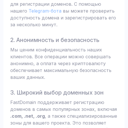
для регистрации доменов. С помощью
нашего
Telegram-бота
вы можете проверить
доступность домена и зарегистрировать его
за несколько минут.
2. Анонимность и безопасность
Мы ценим конфиденциальность наших
клиентов. Все операции можно совершать
анонимно, а оплата через криптовалюту
обеспечивает максимальную безопасность
ваших данных.
3. Широкий выбор доменных зон
FastDomain поддерживает регистрацию
доменов в самых популярных зонах, включая
.com, .net, .org
, а также специализированные
зоны для вашего проекта. Это позволяет