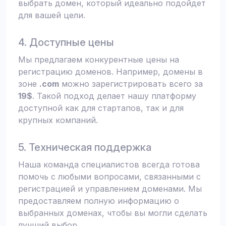
выбрать домен, который идеально подойдет
для вашей цели.
4. Доступные цены
Мы предлагаем конкурентные цены на
регистрацию доменов. Например, домены в
зоне
.com
можно зарегистрировать всего за
19$
. Такой подход делает нашу платформу
доступной как для стартапов, так и для
крупных компаний.
5. Техническая поддержка
Наша команда специалистов всегда готова
помочь с любыми вопросами, связанными с
регистрацией и управлением доменами. Мы
предоставляем полную информацию о
выбранных доменах, чтобы вы могли сделать
лучший выбор.