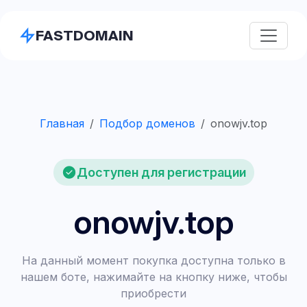
FASTDOMAIN
Главная
Подбор доменов
onowjv.top
Доступен для регистрации
onowjv.top
На данный момент покупка доступна только в
нашем боте, нажимайте на кнопку ниже, чтобы
приобрести