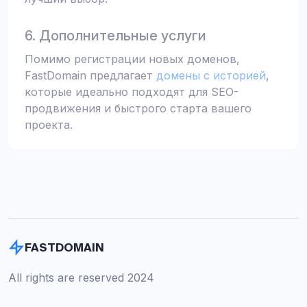
6. Дополнительные услуги
Помимо регистрации новых доменов,
FastDomain предлагает
домены с историей
,
которые идеально подходят для SEO-
продвижения и быстрого старта вашего
проекта.
FASTDOMAIN
All rights are reserved 2024