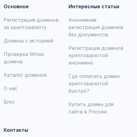
Основное
Интересные статьи
Регистрация доменов
Анонимная
за криптовалюту
регистрация доменов
без документов
Домены с историей
Регистрация доменов
Проверка Whois
криптовалютой
домена
анонимно
Каталог доменов
Где оплатить домен
криптовалютой
О нас
быстро?
Блог
Купить домен для
сайта в России
Контакты