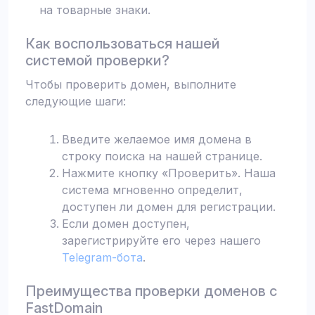
на товарные знаки.
Как воспользоваться нашей
системой проверки?
Чтобы проверить домен, выполните
следующие шаги:
Введите желаемое имя домена в
строку поиска на нашей странице.
Нажмите кнопку «Проверить». Наша
система мгновенно определит,
доступен ли домен для регистрации.
Если домен доступен,
зарегистрируйте его через нашего
Telegram-бота
.
Преимущества проверки доменов с
FastDomain