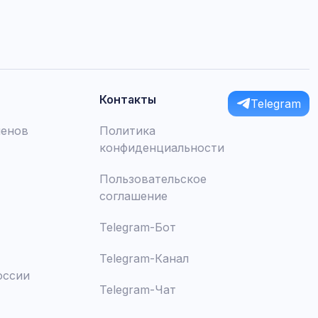
Контакты
Telegram
менов
Политика
конфиденциальности
Пользовательское
соглашение
Telegram-Бот
Telegram-Канал
оссии
Telegram-Чат