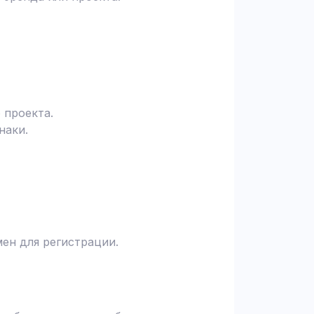
 проекта.
наки.
ен для регистрации.