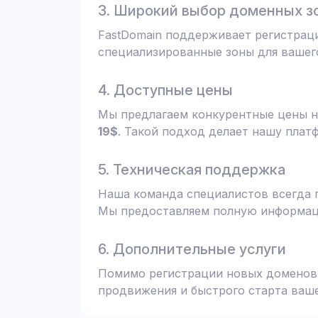
3. Широкий выбор доменных з
FastDomain поддерживает регистрац
специализированные зоны для вашего
4. Доступные цены
Мы предлагаем конкурентные цены н
19$
. Такой подход делает нашу плат
5. Техническая поддержка
Наша команда специалистов всегда 
Мы предоставляем полную информаци
6. Дополнительные услуги
Помимо регистрации новых доменов,
продвижения и быстрого старта ваше