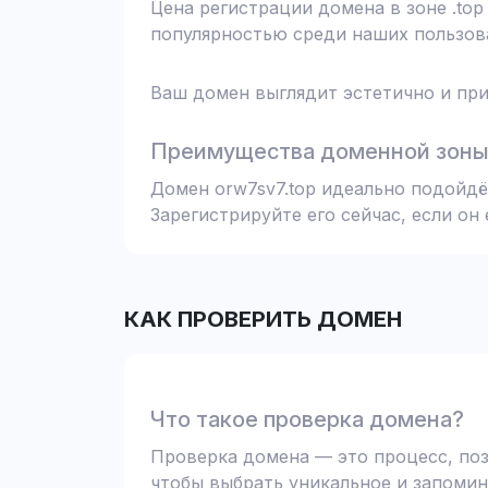
Цена регистрации домена в зоне .top
популярностью среди наших пользова
Ваш домен выглядит эстетично и при
Преимущества доменной зоны 
Домен orw7sv7.top идеально подойдё
Зарегистрируйте его сейчас, если он
КАК ПРОВЕРИТЬ ДОМЕН
Что такое проверка домена?
Проверка домена — это процесс, поз
чтобы выбрать уникальное и запомин