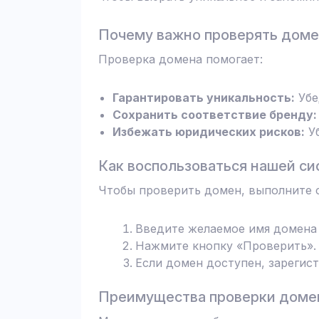
Почему важно проверять дом
Проверка домена помогает:
Гарантировать уникальность:
Убе
Сохранить соответствие бренду:
Избежать юридических рисков:
Уб
Как воспользоваться нашей си
Чтобы проверить домен, выполните 
Введите желаемое имя домена 
Нажмите кнопку «Проверить». 
Если домен доступен, зарегис
Преимущества проверки домен