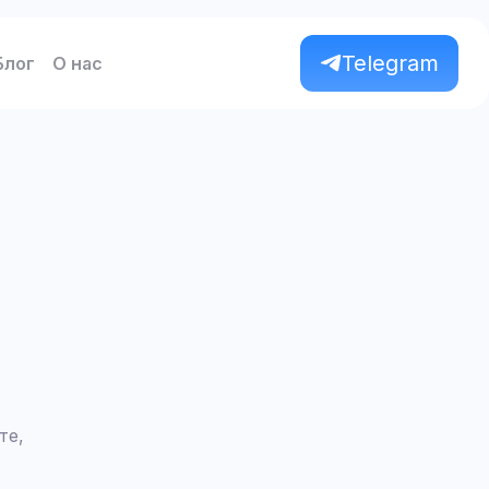
Telegram
Блог
О нас
те,