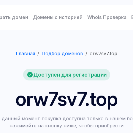
рать домен
Домены с историей
Whois Проверка
Главная
Подбор доменов
orw7sv7.top
Доступен для регистрации
orw7sv7.top
 данный момент покупка доступна только в нашем бо
нажимайте на кнопку ниже, чтобы приобрести