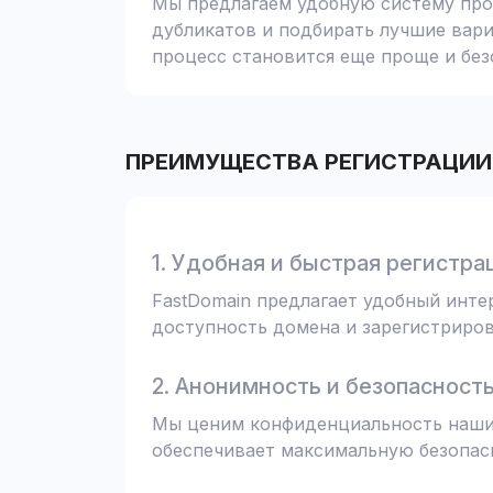
Мы предлагаем удобную систему пров
дубликатов и подбирать лучшие вари
процесс становится еще проще и без
ПРЕИМУЩЕСТВА РЕГИСТРАЦИИ 
1. Удобная и быстрая регистра
FastDomain предлагает удобный инт
доступность домена и зарегистрирова
2. Анонимность и безопасност
Мы ценим конфиденциальность наших
обеспечивает максимальную безопас