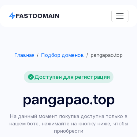
FASTDOMAIN
Главная
Подбор доменов
pangapao.top
Доступен для регистрации
pangapao.top
На данный момент покупка доступна только в
нашем боте, нажимайте на кнопку ниже, чтобы
приобрести