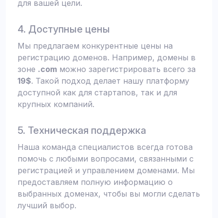
для вашей цели.
4. Доступные цены
Мы предлагаем конкурентные цены на
регистрацию доменов. Например, домены в
зоне
.com
можно зарегистрировать всего за
19$
. Такой подход делает нашу платформу
доступной как для стартапов, так и для
крупных компаний.
5. Техническая поддержка
Наша команда специалистов всегда готова
помочь с любыми вопросами, связанными с
регистрацией и управлением доменами. Мы
предоставляем полную информацию о
выбранных доменах, чтобы вы могли сделать
лучший выбор.