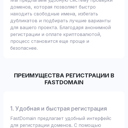
Мы предлагаем удобную систему проверки
доменов, которая позволяет быстро
находить свободные имена, избегать
дубликатов и подбирать лучшие варианты
для вашего проекта. Благодаря анонимной
регистрации и оплате криптовалютой,
процесс становится еще проще и
безопаснее.
ПРЕИМУЩЕСТВА РЕГИСТРАЦИИ В
FASTDOMAIN
1. Удобная и быстрая регистрация
FastDomain предлагает удобный интерфейс
для регистрации доменов. С помощью