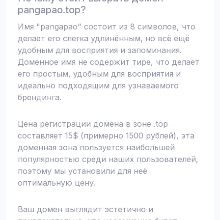
pangapao.top?
Имя "pangapao" состоит из 8 символов, что
делает его слегка удлинённым, но всё ещё
удобным для восприятия и запоминания.
Доменное имя не содержит тире, что делает
его простым, удобным для восприятия и
идеально подходящим для узнаваемого
брендинга.
Цена регистрации домена в зоне .top
составляет 15$ (примерно 1500 рублей), эта
доменная зона пользуется наибольшей
популярностью среди наших пользователей,
поэтому мы установили для неё
оптимальную цену.
Ваш домен выглядит эстетично и