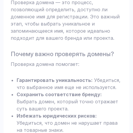
Проверка домена — это процесс,
позволяющий определить, доступно ли
доменное имя для регистрации. Это важный
этап, чтобы выбрать уникальное и
запоминающееся имя, которое идеально
подходит для вашего бренда или проекта.
Почему важно проверять домены?
Проверка домена помогает:
Гарантировать уникальность:
Убедиться,
что выбранное имя еще не используется.
Сохранить соответствие бренду:
Выбрать домен, который точно отражает
суть вашего проекта.
Избежать юридических рисков:
Убедиться, что домен не нарушает права
на товарные знаки.