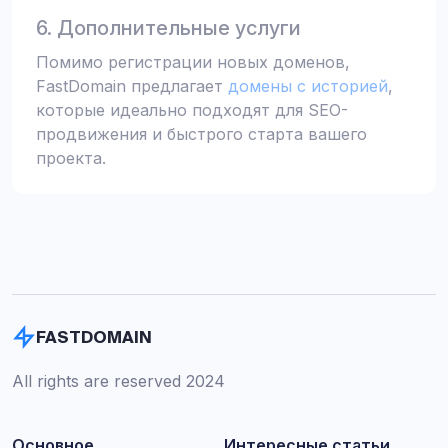
6. Дополнительные услуги
Помимо регистрации новых доменов,
FastDomain предлагает
домены с историей
,
которые идеально подходят для SEO-
продвижения и быстрого старта вашего
проекта.
FASTDOMAIN
All rights are reserved 2024
Основное
Интересные статьи