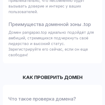
привлекательно, что несомненно будет
вызывать доверие и интерес у ваших
пользователей.
Преимущества доменной зоны .top
Домен pangapao.top идеально подойдёт для
амбиций, стремящихся подчеркнуть своё
лидерство и высокий статус.
Зарегистрируйте его сейчас, если он еще
свободен!
КАК ПРОВЕРИТЬ ДОМЕН
Что такое проверка домена?