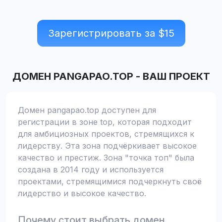
Зарегистрировать за $
15
ДОМЕН
PANGAPAO.TOP
-
ВАШ ПРОЕКТ
Домен pangapao.top доступен для
регистрации в зоне top, которая подходит
для амбициозных проектов, стремящихся к
лидерству. Эта зона подчёркивает высокое
качество и престиж. Зона "точка топ" была
создана в 2014 году и используется
проектами, стремящимися подчеркнуть своё
лидерство и высокое качество.
Почему стоит выбрать домен