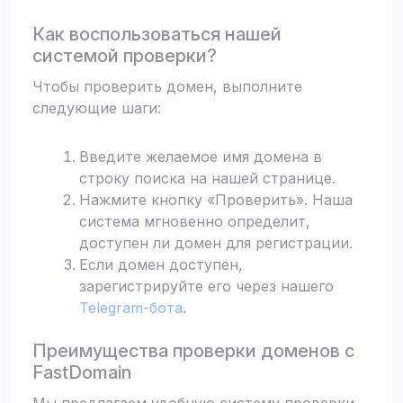
Как воспользоваться нашей
системой проверки?
Чтобы проверить домен, выполните
следующие шаги:
Введите желаемое имя домена в
строку поиска на нашей странице.
Нажмите кнопку «Проверить». Наша
система мгновенно определит,
доступен ли домен для регистрации.
Если домен доступен,
зарегистрируйте его через нашего
Telegram-бота
.
Преимущества проверки доменов с
FastDomain