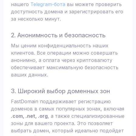
нашего
Telegram-бота
вы можете проверить
доступность домена и зарегистрировать его
за несколько минут.
2. Анонимность и безопасность
Мы ценим конфиденциальность наших
клиентов. Все операции можно совершать
анонимно, а оплата через криптовалюту
обеспечивает максимальную безопасность
ваших данных.
3. Широкий выбор доменных зон
FastDomain поддерживает регистрацию
доменов в самых популярных зонах, включая
.com, .net, .org
, а также специализированные
зоны для вашего проекта. Это позволяет
выбрать домен, который идеально подойдет