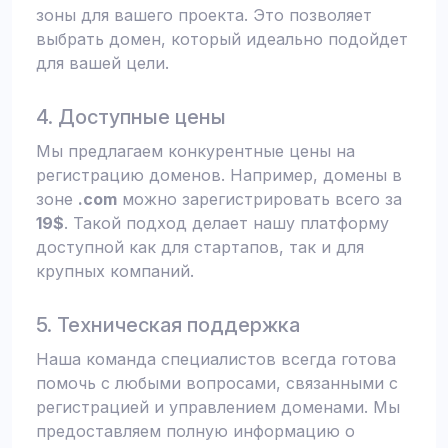
зоны для вашего проекта. Это позволяет
выбрать домен, который идеально подойдет
для вашей цели.
4. Доступные цены
Мы предлагаем конкурентные цены на
регистрацию доменов. Например, домены в
зоне
.com
можно зарегистрировать всего за
19$
. Такой подход делает нашу платформу
доступной как для стартапов, так и для
крупных компаний.
5. Техническая поддержка
Наша команда специалистов всегда готова
помочь с любыми вопросами, связанными с
регистрацией и управлением доменами. Мы
предоставляем полную информацию о