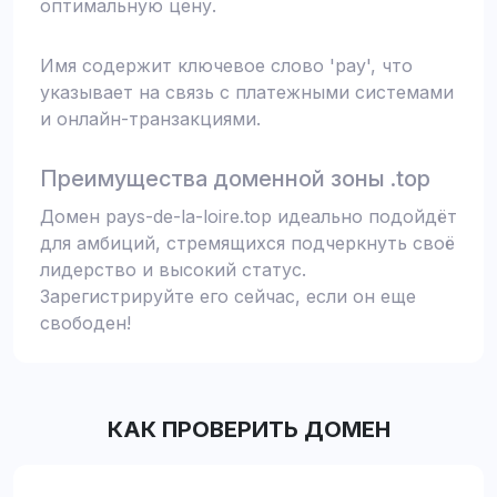
оптимальную цену.
Имя содержит ключевое слово 'pay', что
указывает на связь с платежными системами
и онлайн-транзакциями.
Преимущества доменной зоны .top
Домен pays-de-la-loire.top идеально подойдёт
для амбиций, стремящихся подчеркнуть своё
лидерство и высокий статус.
Зарегистрируйте его сейчас, если он еще
свободен!
КАК ПРОВЕРИТЬ ДОМЕН