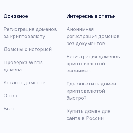
Основное
Интересные статьи
Регистрация доменов
Анонимная
за криптовалюту
регистрация доменов
без документов
Домены с историей
Регистрация доменов
Проверка Whois
криптовалютой
домена
анонимно
Каталог доменов
Где оплатить домен
криптовалютой
О нас
быстро?
Блог
Купить домен для
сайта в России