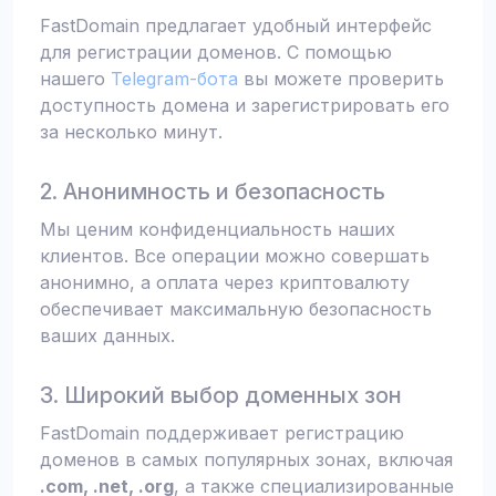
FastDomain предлагает удобный интерфейс
для регистрации доменов. С помощью
нашего
Telegram-бота
вы можете проверить
доступность домена и зарегистрировать его
за несколько минут.
2. Анонимность и безопасность
Мы ценим конфиденциальность наших
клиентов. Все операции можно совершать
анонимно, а оплата через криптовалюту
обеспечивает максимальную безопасность
ваших данных.
3. Широкий выбор доменных зон
FastDomain поддерживает регистрацию
доменов в самых популярных зонах, включая
.com, .net, .org
, а также специализированные