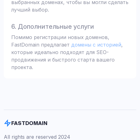
выбранных доменах, чтобы вы могли сделать
лучший выбор.
6. Дополнительные услуги
Помимо регистрации новых доменов,
FastDomain предлагает
домены с историей
,
которые идеально подходят для SEO-
продвижения и быстрого старта вашего
проекта.
FASTDOMAIN
All rights are reserved 2024