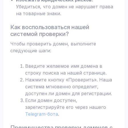
Убедиться, что домен не нарушает права
на товарные знаки.
Как воспользоваться нашей
системой проверки?
Чтобы проверить домен, выполните
следующие шаги:
Введите желаемое имя домена в
строку поиска на нашей странице.
Нажмите кнопку «Проверить». Наша
система мгновенно определит,
доступен ли домен для регистрации.
Если домен доступен,
зарегистрируйте его через нашего
Telegram-бота
.
Преимущества проверки доменов с