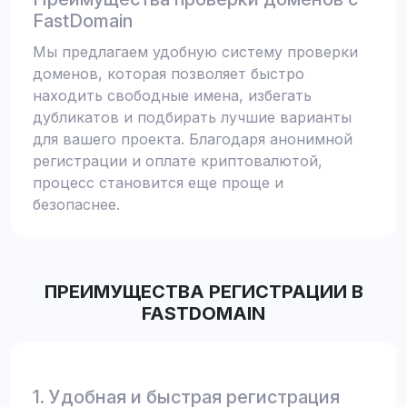
FastDomain
Мы предлагаем удобную систему проверки
доменов, которая позволяет быстро
находить свободные имена, избегать
дубликатов и подбирать лучшие варианты
для вашего проекта. Благодаря анонимной
регистрации и оплате криптовалютой,
процесс становится еще проще и
безопаснее.
ПРЕИМУЩЕСТВА РЕГИСТРАЦИИ В
FASTDOMAIN
1. Удобная и быстрая регистрация