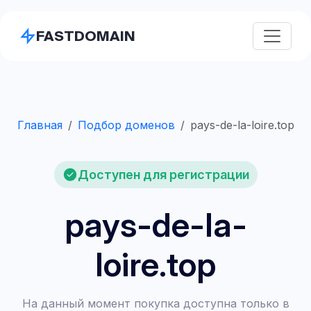
FASTDOMAIN
Главная
Подбор доменов
pays-de-la-loire.top
Доступен для регистрации
pays-de-la-
loire.top
На данный момент покупка доступна только в