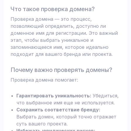
Что такое проверка домена?
Проверка домена — это процесс,
позволяющий определить, доступно ли
доменное имя для регистрации. Это важный
этап, чтобы выбрать уникальное и
запоминающееся имя, которое идеально
подходит для вашего бренда или проекта.
Почему важно проверять домены?
Проверка домена помогает:
Гарантировать уникальность:
Убедиться,
что выбранное имя еще не используется.
Сохранить соответствие бренду:
Выбрать домен, который точно отражает
суть вашего проекта.
Избежать юридических рисков: