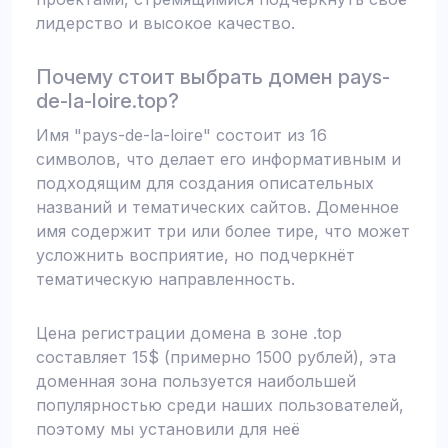
лидерство и высокое качество.
Почему стоит выбрать домен pays-
de-la-loire.top?
Имя "pays-de-la-loire" состоит из 16
символов, что делает его информативным и
подходящим для создания описательных
названий и тематических сайтов. Доменное
имя содержит три или более тире, что может
усложнить восприятие, но подчеркнёт
тематическую направленность.
Цена регистрации домена в зоне .top
составляет 15$ (примерно 1500 рублей), эта
доменная зона пользуется наибольшей
популярностью среди наших пользователей,
поэтому мы установили для неё