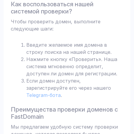
Как воспользоваться нашей
системой проверки?
Чтобы проверить домен, выполните
следующие шаги:
Введите желаемое имя домена в
строку поиска на нашей странице.
Нажмите кнопку «Проверить». Наша
система мгновенно определит,
доступен ли домен для регистрации.
Если домен доступен,
зарегистрируйте его через нашего
Telegram-бота
.
Преимущества проверки доменов с
FastDomain
Мы предлагаем удобную систему проверки