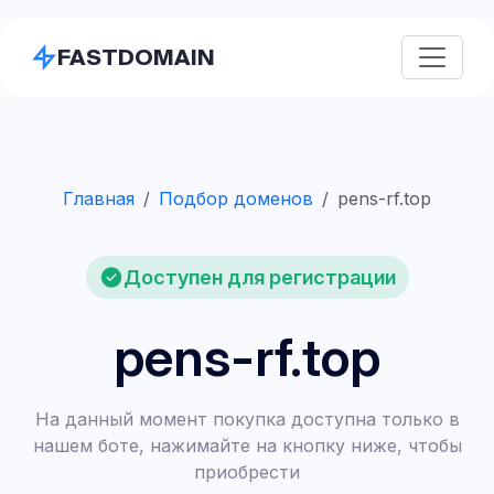
FASTDOMAIN
Главная
Подбор доменов
pens-rf.top
Доступен для регистрации
pens-rf.top
На данный момент покупка доступна только в
нашем боте, нажимайте на кнопку ниже, чтобы
приобрести