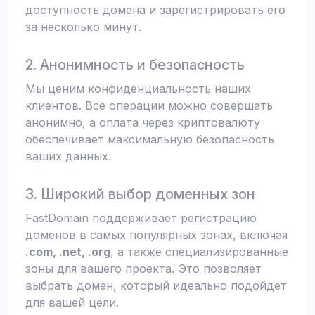
доступность домена и зарегистрировать его
за несколько минут.
2. Анонимность и безопасность
Мы ценим конфиденциальность наших
клиентов. Все операции можно совершать
анонимно, а оплата через криптовалюту
обеспечивает максимальную безопасность
ваших данных.
3. Широкий выбор доменных зон
FastDomain поддерживает регистрацию
доменов в самых популярных зонах, включая
.com, .net, .org
, а также специализированные
зоны для вашего проекта. Это позволяет
выбрать домен, который идеально подойдет
для вашей цели.