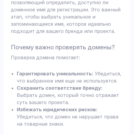
позволяющий определить, доступно ли
доменное имя для регистрации. Это важный
этап, чтобы выбрать уникальное и
запоминающееся имя, которое идеально
подходит для вашего бренда или проекта.
Почему важно проверять домены?
Проверка домена помогает:
Гарантировать уникальность:
Убедиться,
что выбранное имя еще не используется.
Сохранить соответствие бренду:
Выбрать домен, который точно отражает
суть вашего проекта.
Избежать юридических рисков:
Убедиться, что домен не нарушает права
на товарные знаки.