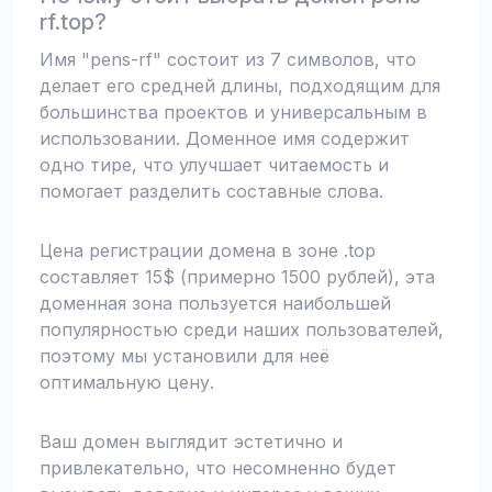
rf.top?
Имя "pens-rf" состоит из 7 символов, что
делает его средней длины, подходящим для
большинства проектов и универсальным в
использовании. Доменное имя содержит
одно тире, что улучшает читаемость и
помогает разделить составные слова.
Цена регистрации домена в зоне .top
составляет 15$ (примерно 1500 рублей), эта
доменная зона пользуется наибольшей
популярностью среди наших пользователей,
поэтому мы установили для неё
оптимальную цену.
Ваш домен выглядит эстетично и
привлекательно, что несомненно будет