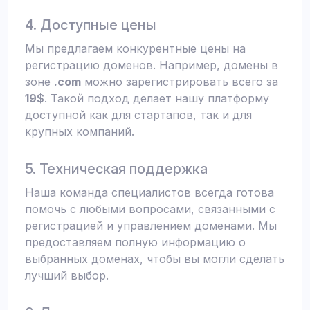
4. Доступные цены
Мы предлагаем конкурентные цены на
регистрацию доменов. Например, домены в
зоне
.com
можно зарегистрировать всего за
19$
. Такой подход делает нашу платформу
доступной как для стартапов, так и для
крупных компаний.
5. Техническая поддержка
Наша команда специалистов всегда готова
помочь с любыми вопросами, связанными с
регистрацией и управлением доменами. Мы
предоставляем полную информацию о
выбранных доменах, чтобы вы могли сделать
лучший выбор.