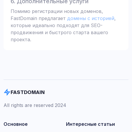
6. Дополнительные услуги
Помимо регистрации новых доменов,
FastDomain предлагает
домены с историей
,
которые идеально подходят для SEO-
продвижения и быстрого старта вашего
проекта.
FASTDOMAIN
All rights are reserved 2024
Основное
Интересные статьи