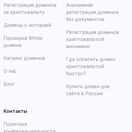
Регистрация доменов
Анонимная
за криптовалюту
регистрация доменов
без документов
Домены с историей
Регистрация доменов
Проверка Whois
криптовалютой
домена
анонимно
Каталог доменов
Где оплатить домен
криптовалютой
О нас
быстро?
Блог
Купить домен для
сайта в России
Контакты
Политика
конфиденциальности