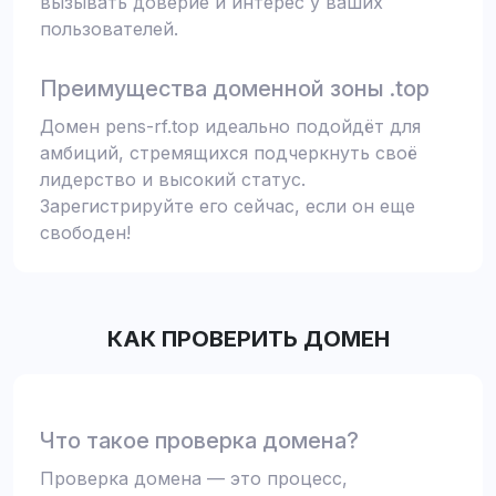
вызывать доверие и интерес у ваших
пользователей.
Преимущества доменной зоны .top
Домен pens-rf.top идеально подойдёт для
амбиций, стремящихся подчеркнуть своё
лидерство и высокий статус.
Зарегистрируйте его сейчас, если он еще
свободен!
КАК ПРОВЕРИТЬ ДОМЕН
Что такое проверка домена?
Проверка домена — это процесс,