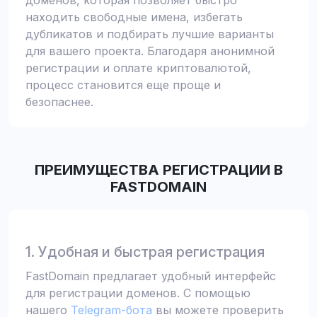
доменов, которая позволяет быстро
находить свободные имена, избегать
дубликатов и подбирать лучшие варианты
для вашего проекта. Благодаря анонимной
регистрации и оплате криптовалютой,
процесс становится еще проще и
безопаснее.
ПРЕИМУЩЕСТВА РЕГИСТРАЦИИ В
FASTDOMAIN
1. Удобная и быстрая регистрация
FastDomain предлагает удобный интерфейс
для регистрации доменов. С помощью
нашего
Telegram-бота
вы можете проверить