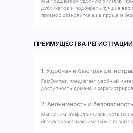
Мы предлагаем удобную систему пров
дубликатов и подбирать лучшие вари
процесс становится еще проще и без
ПРЕИМУЩЕСТВА РЕГИСТРАЦИИ 
1. Удобная и быстрая регистра
FastDomain предлагает удобный инт
доступность домена и зарегистрирова
2. Анонимность и безопасност
Мы ценим конфиденциальность наших
обеспечивает максимальную безопас