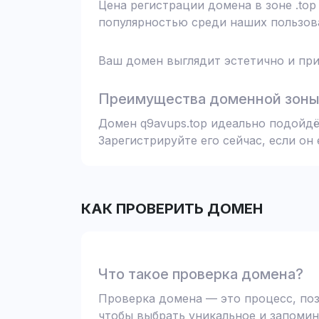
Цена регистрации домена в зоне .top
популярностью среди наших пользова
Ваш домен выглядит эстетично и при
Преимущества доменной зоны 
Домен q9avups.top идеально подойдё
Зарегистрируйте его сейчас, если он
КАК ПРОВЕРИТЬ ДОМЕН
Что такое проверка домена?
Проверка домена — это процесс, поз
чтобы выбрать уникальное и запомин