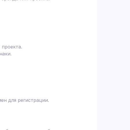
 проекта.
наки.
ен для регистрации.