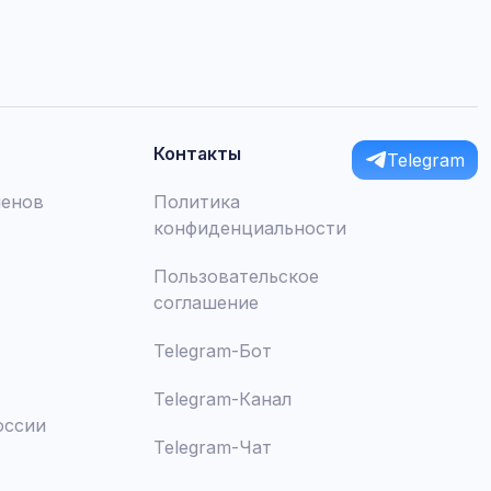
Контакты
Telegram
менов
Политика
конфиденциальности
Пользовательское
соглашение
Telegram-Бот
Telegram-Канал
оссии
Telegram-Чат