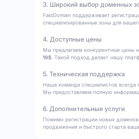
3. Широкий выбор доменных з
FastDomain поддерживает регистрац
специализированные зоны для вашего
4. Доступные цены
Мы предлагаем конкурентные цены н
19$
. Такой подход делает нашу плат
5. Техническая поддержка
Наша команда специалистов всегда 
Мы предоставляем полную информаци
6. Дополнительные услуги
Помимо регистрации новых доменов,
продвижения и быстрого старта ваше