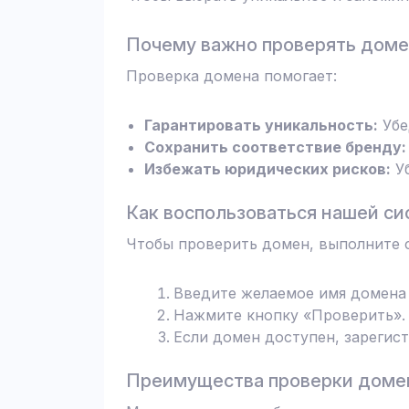
Почему важно проверять дом
Проверка домена помогает:
Гарантировать уникальность:
Убе
Сохранить соответствие бренду:
Избежать юридических рисков:
Уб
Как воспользоваться нашей си
Чтобы проверить домен, выполните 
Введите желаемое имя домена 
Нажмите кнопку «Проверить». 
Если домен доступен, зарегис
Преимущества проверки домен