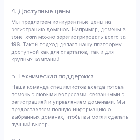
4. Доступные цены
Мы предлагаем конкурентные цены на
регистрацию доменов. Например, домены в
зоне
.com
можно зарегистрировать всего за
19$
. Такой подход делает нашу платформу
доступной как для стартапов, так и для
крупных компаний.
5. Техническая поддержка
Наша команда специалистов всегда готова
помочь с любыми вопросами, связанными с
регистрацией и управлением доменами. Мы
предоставляем полную информацию о
выбранных доменах, чтобы вы могли сделать
лучший выбор.