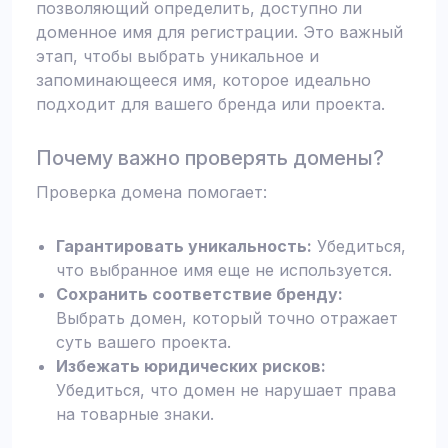
позволяющий определить, доступно ли
доменное имя для регистрации. Это важный
этап, чтобы выбрать уникальное и
запоминающееся имя, которое идеально
подходит для вашего бренда или проекта.
Почему важно проверять домены?
Проверка домена помогает:
Гарантировать уникальность:
Убедиться,
что выбранное имя еще не используется.
Сохранить соответствие бренду:
Выбрать домен, который точно отражает
суть вашего проекта.
Избежать юридических рисков:
Убедиться, что домен не нарушает права
на товарные знаки.