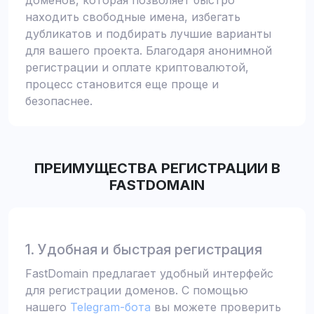
доменов, которая позволяет быстро
находить свободные имена, избегать
дубликатов и подбирать лучшие варианты
для вашего проекта. Благодаря анонимной
регистрации и оплате криптовалютой,
процесс становится еще проще и
безопаснее.
ПРЕИМУЩЕСТВА РЕГИСТРАЦИИ В
FASTDOMAIN
1. Удобная и быстрая регистрация
FastDomain предлагает удобный интерфейс
для регистрации доменов. С помощью
нашего
Telegram-бота
вы можете проверить