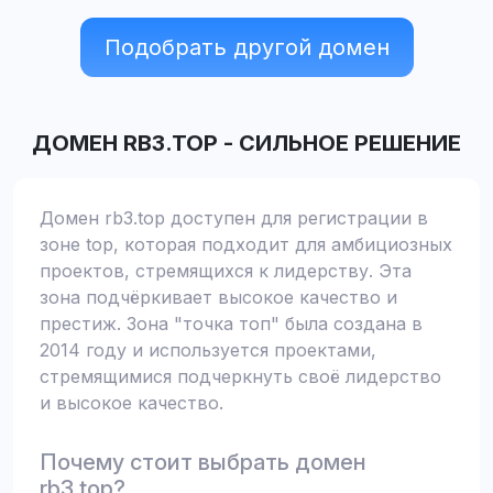
Подобрать другой домен
ДОМЕН
RB3.TOP
-
СИЛЬНОЕ РЕШЕНИЕ
Домен rb3.top доступен для регистрации в
зоне top, которая подходит для амбициозных
проектов, стремящихся к лидерству. Эта
зона подчёркивает высокое качество и
престиж. Зона "точка топ" была создана в
2014 году и используется проектами,
стремящимися подчеркнуть своё лидерство
и высокое качество.
Почему стоит выбрать домен
rb3.top?