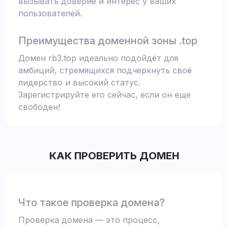
вызывать доверие и интерес у ваших
пользователей.
Преимущества доменной зоны .top
Домен rb3.top идеально подойдёт для
амбиций, стремящихся подчеркнуть своё
лидерство и высокий статус.
Зарегистрируйте его сейчас, если он еще
свободен!
КАК ПРОВЕРИТЬ ДОМЕН
Что такое проверка домена?
Проверка домена — это процесс,