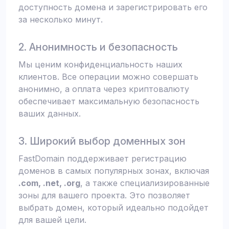
доступность домена и зарегистрировать его
за несколько минут.
2. Анонимность и безопасность
Мы ценим конфиденциальность наших
клиентов. Все операции можно совершать
анонимно, а оплата через криптовалюту
обеспечивает максимальную безопасность
ваших данных.
3. Широкий выбор доменных зон
FastDomain поддерживает регистрацию
доменов в самых популярных зонах, включая
.com, .net, .org
, а также специализированные
зоны для вашего проекта. Это позволяет
выбрать домен, который идеально подойдет
для вашей цели.