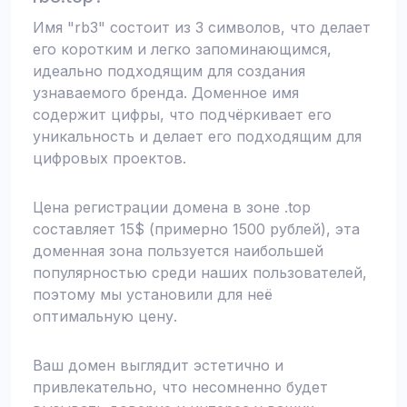
Имя "rb3" состоит из 3 символов, что делает
его коротким и легко запоминающимся,
идеально подходящим для создания
узнаваемого бренда. Доменное имя
содержит цифры, что подчёркивает его
уникальность и делает его подходящим для
цифровых проектов.
Цена регистрации домена в зоне .top
составляет 15$ (примерно 1500 рублей), эта
доменная зона пользуется наибольшей
популярностью среди наших пользователей,
поэтому мы установили для неё
оптимальную цену.
Ваш домен выглядит эстетично и
привлекательно, что несомненно будет