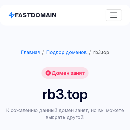
FASTDOMAIN
Главная
Подбор доменов
rb3.top
Домен занят
rb3.top
К сожалению данный домен занят, но вы можете
выбрать другой!