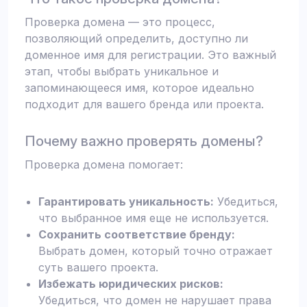
Проверка домена — это процесс,
позволяющий определить, доступно ли
доменное имя для регистрации. Это важный
этап, чтобы выбрать уникальное и
запоминающееся имя, которое идеально
подходит для вашего бренда или проекта.
Почему важно проверять домены?
Проверка домена помогает:
Гарантировать уникальность:
Убедиться,
что выбранное имя еще не используется.
Сохранить соответствие бренду:
Выбрать домен, который точно отражает
суть вашего проекта.
Избежать юридических рисков:
Убедиться, что домен не нарушает права