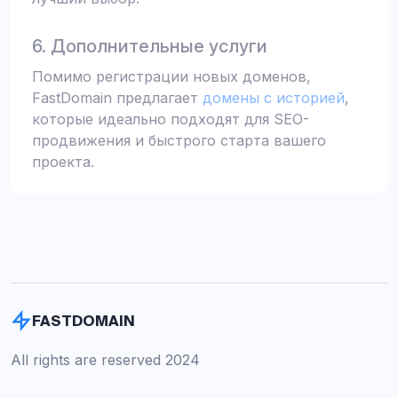
6. Дополнительные услуги
Помимо регистрации новых доменов,
FastDomain предлагает
домены с историей
,
которые идеально подходят для SEO-
продвижения и быстрого старта вашего
проекта.
FASTDOMAIN
All rights are reserved 2024