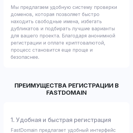
Мы предлагаем удобную систему проверки
доменов, которая позволяет быстро
находить свободные имена, избегать
дубликатов и подбирать лучшие варианты
для вашего проекта. Благодаря анонимной
регистрации и оплате криптовалютой,
процесс становится еще проще и
безопаснее.
ПРЕИМУЩЕСТВА РЕГИСТРАЦИИ В
FASTDOMAIN
1. Удобная и быстрая регистрация
FastDomain предлагает удобный интерфейс