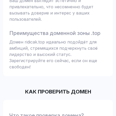
Ваш домен выглядит эстетично и
привлекательно, что несомненно будет
вызывать доверие и интерес у ваших
пользователей.
Преимущества доменной зоны .top
Домен ridicak.top идеально подойдёт для
амбиций, стремящихся подчеркнуть своё
лидерство и высокий статус.
Зарегистрируйте его сейчас, если он еще
свободен!
КАК ПРОВЕРИТЬ ДОМЕН
Что такое проверка домена?