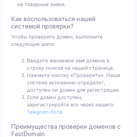
на товарные знаки.
Как воспользоваться нашей
системой проверки?
Чтобы проверить домен, выполните
следующие шаги:
Введите желаемое имя домена в
строку поиска на нашей странице.
Нажмите кнопку «Проверить». Наша
система мгновенно определит,
доступен ли домен для регистрации.
Если домен доступен,
зарегистрируйте его через нашего
Telegram-бота
.
Преимущества проверки доменов с
FastDomain