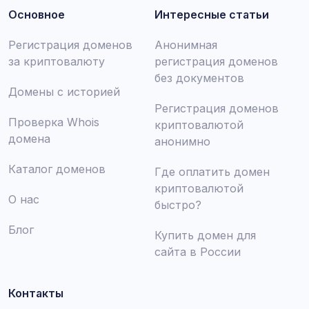
Основное
Интересные статьи
Регистрация доменов
Анонимная
за криптовалюту
регистрация доменов
без документов
Домены с историей
Регистрация доменов
Проверка Whois
криптовалютой
домена
анонимно
Каталог доменов
Где оплатить домен
криптовалютой
О нас
быстро?
Блог
Купить домен для
сайта в России
Контакты