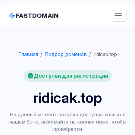
FASTDOMAIN
Главная
Подбор доменов
ridicak.top
Доступен для регистрации
ridicak.top
На данный момент покупка доступна только в
нашем боте, нажимайте на кнопку ниже, чтобы
приобрести