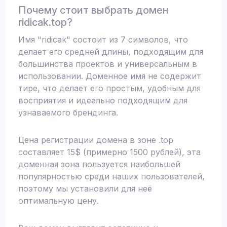
Почему стоит выбрать домен
ridicak.top?
Имя "ridicak" состоит из 7 символов, что
делает его средней длины, подходящим для
большинства проектов и универсальным в
использовании. Доменное имя не содержит
тире, что делает его простым, удобным для
восприятия и идеально подходящим для
узнаваемого брендинга.
Цена регистрации домена в зоне .top
составляет 15$ (примерно 1500 рублей), эта
доменная зона пользуется наибольшей
популярностью среди наших пользователей,
поэтому мы установили для неё
оптимальную цену.