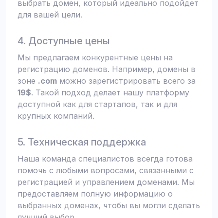
выбрать домен, который идеально подойдет
для вашей цели.
4. Доступные цены
Мы предлагаем конкурентные цены на
регистрацию доменов. Например, домены в
зоне
.com
можно зарегистрировать всего за
19$
. Такой подход делает нашу платформу
доступной как для стартапов, так и для
крупных компаний.
5. Техническая поддержка
Наша команда специалистов всегда готова
помочь с любыми вопросами, связанными с
регистрацией и управлением доменами. Мы
предоставляем полную информацию о
выбранных доменах, чтобы вы могли сделать
лучший выбор.