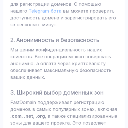
для регистрации доменов. С помощью
нашего
Telegram-бота
вы можете проверить
доступность домена и зарегистрировать его
за несколько минут.
2. Анонимность и безопасность
Мы ценим конфиденциальность наших
клиентов. Все операции можно совершать
анонимно, а оплата через криптовалюту
обеспечивает максимальную безопасность
ваших данных.
3. Широкий выбор доменных зон
FastDomain поддерживает регистрацию
доменов в самых популярных зонах, включая
.com, .net, .org
, а также специализированные
зоны для вашего проекта. Это позволяет