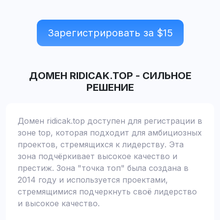
Зарегистрировать за $
15
ДОМЕН
RIDICAK.TOP
-
СИЛЬНОЕ
РЕШЕНИЕ
Домен ridicak.top доступен для регистрации в
зоне top, которая подходит для амбициозных
проектов, стремящихся к лидерству. Эта
зона подчёркивает высокое качество и
престиж. Зона "точка топ" была создана в
2014 году и используется проектами,
стремящимися подчеркнуть своё лидерство
и высокое качество.