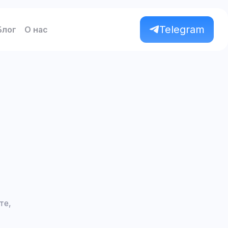
Telegram
Блог
О нас
те,