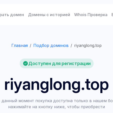
рать домен
Домены с историей
Whois Проверка
Главная
Подбор доменов
riyanglong.top
Доступен для регистрации
riyanglong.top
 данный момент покупка доступна только в нашем бо
нажимайте на кнопку ниже, чтобы приобрести