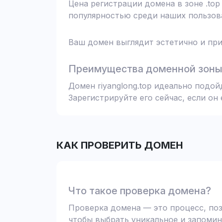
Цена регистрации домена в зоне .top
популярностью среди наших пользова
Ваш домен выглядит эстетично и при
Преимущества доменной зоны 
Домен riyanglong.top идеально подо
Зарегистрируйте его сейчас, если он
КАК ПРОВЕРИТЬ ДОМЕН
Что такое проверка домена?
Проверка домена — это процесс, поз
чтобы выбрать уникальное и запомин