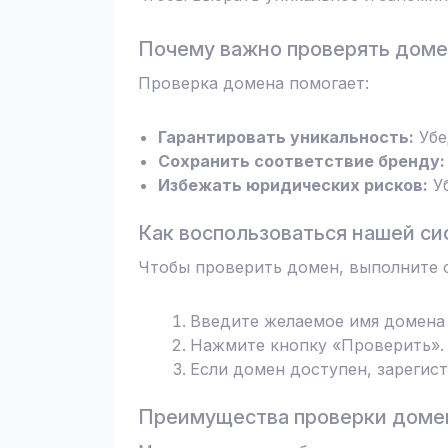
Почему важно проверять дом
Проверка домена помогает:
Гарантировать уникальность:
Убе
Сохранить соответствие бренду:
Избежать юридических рисков:
Уб
Как воспользоваться нашей си
Чтобы проверить домен, выполните 
Введите желаемое имя домена 
Нажмите кнопку «Проверить». 
Если домен доступен, зарегис
Преимущества проверки домен