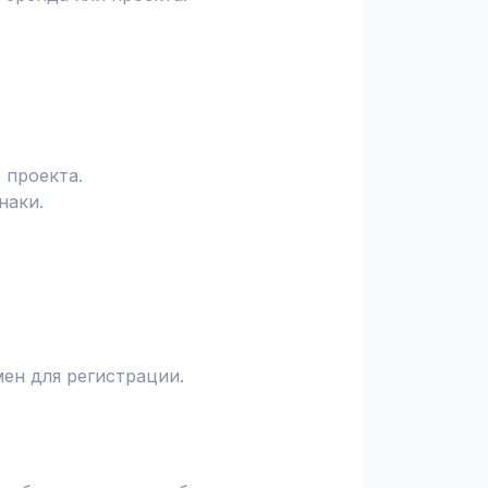
 проекта.
наки.
ен для регистрации.