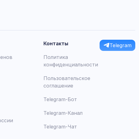
Контакты
Telegram
менов
Политика
конфиденциальности
Пользовательское
соглашение
Telegram-Бот
Telegram-Канал
оссии
Telegram-Чат