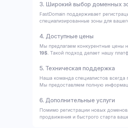
3. Широкий выбор доменных з
FastDomain поддерживает регистрац
специализированные зоны для вашего
4. Доступные цены
Мы предлагаем конкурентные цены н
19$
. Такой подход делает нашу плат
5. Техническая поддержка
Наша команда специалистов всегда 
Мы предоставляем полную информаци
6. Дополнительные услуги
Помимо регистрации новых доменов,
продвижения и быстрого старта ваше