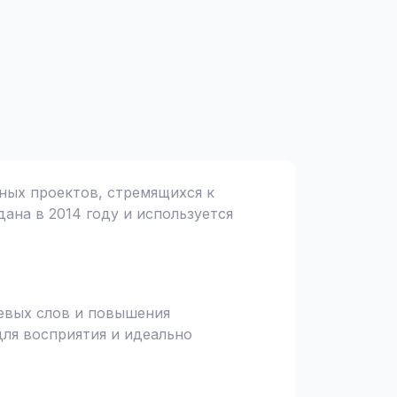
зных проектов, стремящихся к
дана в 2014 году и используется
чевых слов и повышения
для восприятия и идеально