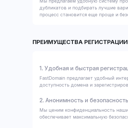
Мы предлагаем удобную систему пров
дубликатов и подбирать лучшие вари
процесс становится еще проще и без
ПРЕИМУЩЕСТВА РЕГИСТРАЦИИ 
1. Удобная и быстрая регистра
FastDomain предлагает удобный инт
доступность домена и зарегистрирова
2. Анонимность и безопасност
Мы ценим конфиденциальность наших
обеспечивает максимальную безопас