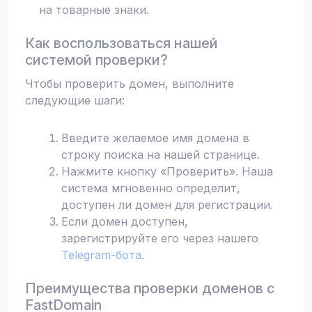
на товарные знаки.
Как воспользоваться нашей
системой проверки?
Чтобы проверить домен, выполните
следующие шаги:
Введите желаемое имя домена в
строку поиска на нашей странице.
Нажмите кнопку «Проверить». Наша
система мгновенно определит,
доступен ли домен для регистрации.
Если домен доступен,
зарегистрируйте его через нашего
Telegram-бота
.
Преимущества проверки доменов с
FastDomain