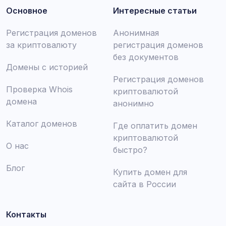
Основное
Интересные статьи
Регистрация доменов
Анонимная
за криптовалюту
регистрация доменов
без документов
Домены с историей
Регистрация доменов
Проверка Whois
криптовалютой
домена
анонимно
Каталог доменов
Где оплатить домен
криптовалютой
О нас
быстро?
Блог
Купить домен для
сайта в России
Контакты