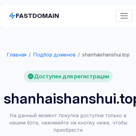
FASTDOMAIN
Главная
Подбор доменов
shanhaishanshui.top
Доступен для регистрации
shanhaishanshui.to
На данный момент покупка доступна только в
нашем боте, нажимайте на кнопку ниже, чтобы
приобрести