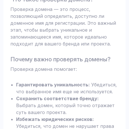
Проверка домена — это процесс,
позволяющий определить, доступно ли
доменное имя для регистрации. Это важный
этап, чтобы выбрать уникальное и
запоминающееся имя, которое идеально
подходит для вашего бренда или проекта.
Почему важно проверять домены?
Проверка домена помогает:
Гарантировать уникальность:
Убедиться,
что выбранное имя еще не используется.
Сохранить соответствие бренду:
Выбрать домен, который точно отражает
суть вашего проекта.
Избежать юридических рисков:
Убедиться, что домен не нарушает права