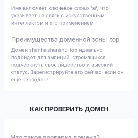
Имя включает ключевое слово 'ai', что
указывает на связь с искусственным
интеллектом и его применением.
Преимущества доменной зоны .top
Домен shanhaishanshui.top идеально
подойдёт для амбиций, стремящихся
подчеркнуть своё лидерство и высокий
статус. Зарегистрируйте его сейчас, если он
еще свободен!
КАК ПРОВЕРИТЬ ДОМЕН
Что такое проверка домена?