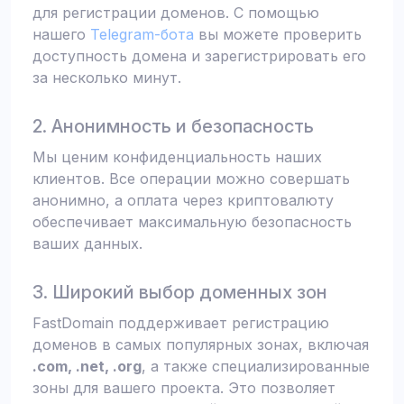
для регистрации доменов. С помощью
нашего
Telegram-бота
вы можете проверить
доступность домена и зарегистрировать его
за несколько минут.
2. Анонимность и безопасность
Мы ценим конфиденциальность наших
клиентов. Все операции можно совершать
анонимно, а оплата через криптовалюту
обеспечивает максимальную безопасность
ваших данных.
3. Широкий выбор доменных зон
FastDomain поддерживает регистрацию
доменов в самых популярных зонах, включая
.com, .net, .org
, а также специализированные
зоны для вашего проекта. Это позволяет