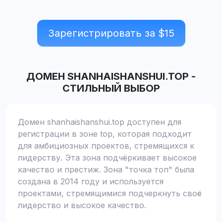
Зарегистрировать за $
15
ДОМЕН
SHANHAISHANSHUI.TOP
-
СТИЛЬНЫЙ ВЫБОР
Домен shanhaishanshui.top доступен для
регистрации в зоне top, которая подходит
для амбициозных проектов, стремящихся к
лидерству. Эта зона подчёркивает высокое
качество и престиж. Зона "точка топ" была
создана в 2014 году и используется
проектами, стремящимися подчеркнуть своё
лидерство и высокое качество.