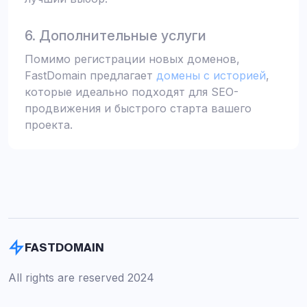
6. Дополнительные услуги
Помимо регистрации новых доменов,
FastDomain предлагает
домены с историей
,
которые идеально подходят для SEO-
продвижения и быстрого старта вашего
проекта.
FASTDOMAIN
All rights are reserved 2024