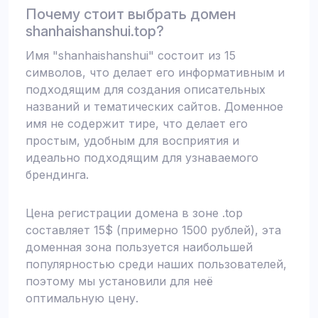
Почему стоит выбрать домен
shanhaishanshui.top?
Имя "shanhaishanshui" состоит из 15
символов, что делает его информативным и
подходящим для создания описательных
названий и тематических сайтов. Доменное
имя не содержит тире, что делает его
простым, удобным для восприятия и
идеально подходящим для узнаваемого
брендинга.
Цена регистрации домена в зоне .top
составляет 15$ (примерно 1500 рублей), эта
доменная зона пользуется наибольшей
популярностью среди наших пользователей,
поэтому мы установили для неё
оптимальную цену.