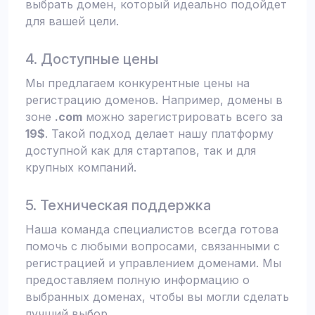
выбрать домен, который идеально подойдет
для вашей цели.
4. Доступные цены
Мы предлагаем конкурентные цены на
регистрацию доменов. Например, домены в
зоне
.com
можно зарегистрировать всего за
19$
. Такой подход делает нашу платформу
доступной как для стартапов, так и для
крупных компаний.
5. Техническая поддержка
Наша команда специалистов всегда готова
помочь с любыми вопросами, связанными с
регистрацией и управлением доменами. Мы
предоставляем полную информацию о
выбранных доменах, чтобы вы могли сделать
лучший выбор.