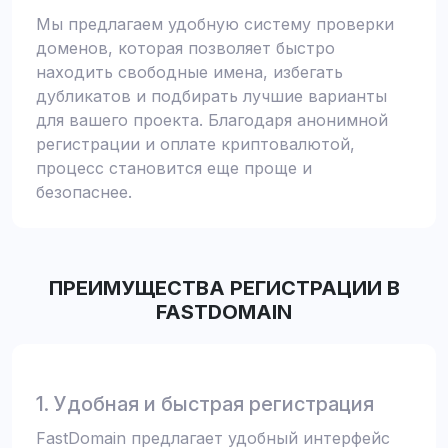
Мы предлагаем удобную систему проверки
доменов, которая позволяет быстро
находить свободные имена, избегать
дубликатов и подбирать лучшие варианты
для вашего проекта. Благодаря анонимной
регистрации и оплате криптовалютой,
процесс становится еще проще и
безопаснее.
ПРЕИМУЩЕСТВА РЕГИСТРАЦИИ В
FASTDOMAIN
1. Удобная и быстрая регистрация
FastDomain предлагает удобный интерфейс