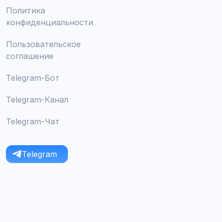
Политика
конфиденциальности
Пользовательское
соглашение
Telegram-Бот
Telegram-Канал
Telegram-Чат
Telegram