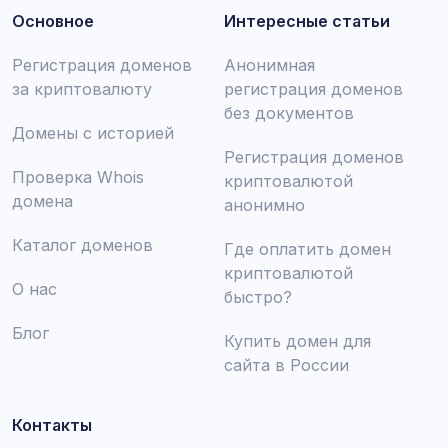
Основное
Интересные статьи
Регистрация доменов
Анонимная
за криптовалюту
регистрация доменов
без документов
Домены с историей
Регистрация доменов
Проверка Whois
криптовалютой
домена
анонимно
Каталог доменов
Где оплатить домен
криптовалютой
О нас
быстро?
Блог
Купить домен для
сайта в России
Контакты