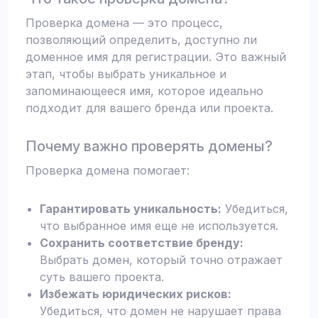
Проверка домена — это процесс,
позволяющий определить, доступно ли
доменное имя для регистрации. Это важный
этап, чтобы выбрать уникальное и
запоминающееся имя, которое идеально
подходит для вашего бренда или проекта.
Почему важно проверять домены?
Проверка домена помогает:
Гарантировать уникальность:
Убедиться,
что выбранное имя еще не используется.
Сохранить соответствие бренду:
Выбрать домен, который точно отражает
суть вашего проекта.
Избежать юридических рисков:
Убедиться, что домен не нарушает права