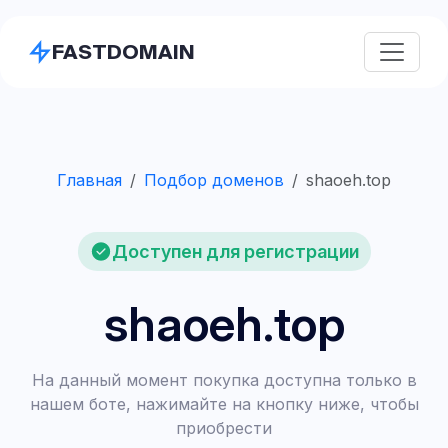
FASTDOMAIN
Главная
Подбор доменов
shaoeh.top
Доступен для регистрации
shaoeh.top
На данный момент покупка доступна только в
нашем боте, нажимайте на кнопку ниже, чтобы
приобрести