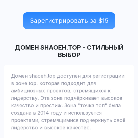
Зарегистрировать за $
15
ДОМЕН
SHAOEH.TOP
-
СТИЛЬНЫЙ
ВЫБОР
Домен shaoeh.top доступен для регистрации
в зоне top, которая подходит для
амбициозных проектов, стремящихся к
лидерству. Эта зона подчёркивает высокое
качество и престиж. Зона "точка топ" была
создана в 2014 году и используется
проектами, стремящимися подчеркнуть своё
лидерство и высокое качество.