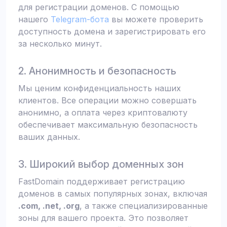
для регистрации доменов. С помощью
нашего
Telegram-бота
вы можете проверить
доступность домена и зарегистрировать его
за несколько минут.
2. Анонимность и безопасность
Мы ценим конфиденциальность наших
клиентов. Все операции можно совершать
анонимно, а оплата через криптовалюту
обеспечивает максимальную безопасность
ваших данных.
3. Широкий выбор доменных зон
FastDomain поддерживает регистрацию
доменов в самых популярных зонах, включая
.com, .net, .org
, а также специализированные
зоны для вашего проекта. Это позволяет