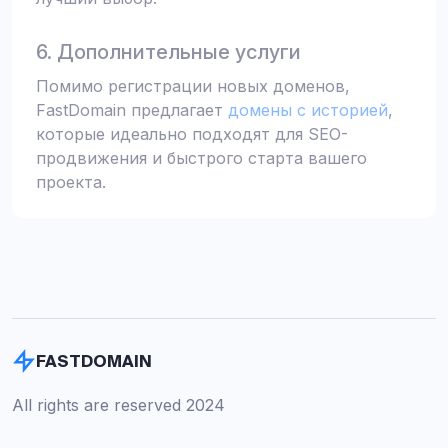
6. Дополнительные услуги
Помимо регистрации новых доменов,
FastDomain предлагает
домены с историей
,
которые идеально подходят для SEO-
продвижения и быстрого старта вашего
проекта.
FASTDOMAIN
All rights are reserved 2024