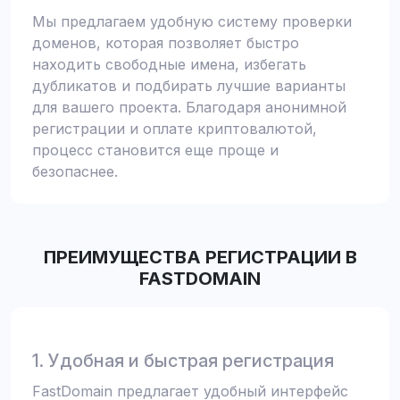
Мы предлагаем удобную систему проверки
доменов, которая позволяет быстро
находить свободные имена, избегать
дубликатов и подбирать лучшие варианты
для вашего проекта. Благодаря анонимной
регистрации и оплате криптовалютой,
процесс становится еще проще и
безопаснее.
ПРЕИМУЩЕСТВА РЕГИСТРАЦИИ В
FASTDOMAIN
1. Удобная и быстрая регистрация
FastDomain предлагает удобный интерфейс