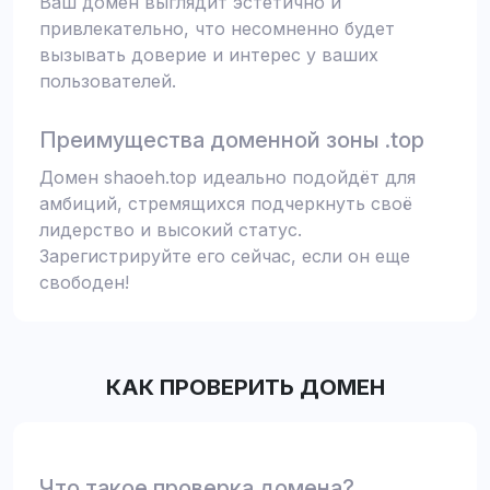
Ваш домен выглядит эстетично и
привлекательно, что несомненно будет
вызывать доверие и интерес у ваших
пользователей.
Преимущества доменной зоны .top
Домен shaoeh.top идеально подойдёт для
амбиций, стремящихся подчеркнуть своё
лидерство и высокий статус.
Зарегистрируйте его сейчас, если он еще
свободен!
КАК ПРОВЕРИТЬ ДОМЕН
Что такое проверка домена?