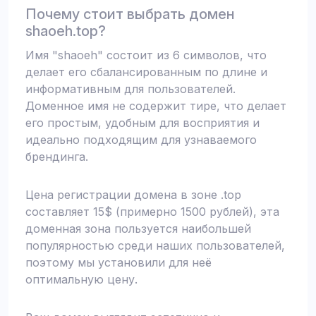
Почему стоит выбрать домен
shaoeh.top?
Имя "shaoeh" состоит из 6 символов, что
делает его сбалансированным по длине и
информативным для пользователей.
Доменное имя не содержит тире, что делает
его простым, удобным для восприятия и
идеально подходящим для узнаваемого
брендинга.
Цена регистрации домена в зоне .top
составляет 15$ (примерно 1500 рублей), эта
доменная зона пользуется наибольшей
популярностью среди наших пользователей,
поэтому мы установили для неё
оптимальную цену.