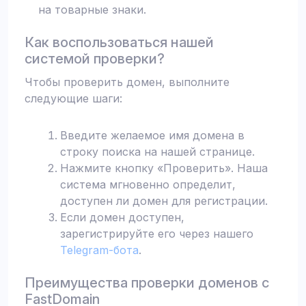
на товарные знаки.
Как воспользоваться нашей
системой проверки?
Чтобы проверить домен, выполните
следующие шаги:
Введите желаемое имя домена в
строку поиска на нашей странице.
Нажмите кнопку «Проверить». Наша
система мгновенно определит,
доступен ли домен для регистрации.
Если домен доступен,
зарегистрируйте его через нашего
Telegram-бота
.
Преимущества проверки доменов с
FastDomain