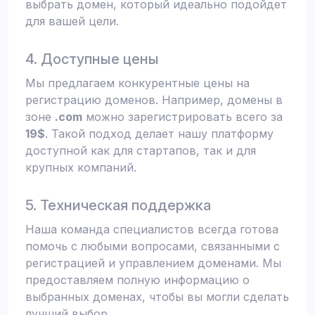
выбрать домен, который идеально подойдет
для вашей цели.
4. Доступные цены
Мы предлагаем конкурентные цены на
регистрацию доменов. Например, домены в
зоне
.com
можно зарегистрировать всего за
19$
. Такой подход делает нашу платформу
доступной как для стартапов, так и для
крупных компаний.
5. Техническая поддержка
Наша команда специалистов всегда готова
помочь с любыми вопросами, связанными с
регистрацией и управлением доменами. Мы
предоставляем полную информацию о
выбранных доменах, чтобы вы могли сделать
лучший выбор.