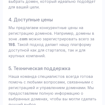
выбрать домен, который идеально подойдет
для вашей цели.
4. Доступные цены
Мы предлагаем конкурентные цены на
регистрацию доменов. Например, домены в
зоне
.com
можно зарегистрировать всего за
19$
. Такой подход делает нашу платформу
доступной как для стартапов, так и для
крупных компаний.
5. Техническая поддержка
Наша команда специалистов всегда готова
помочь с любыми вопросами, связанными с
регистрацией и управлением доменами. Мы
предоставляем полную информацию о
выбранных доменах, чтобы вы могли сделать
лучший выбор.