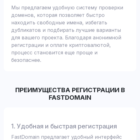
Мы предлагаем удобную систему проверки
доменов, которая позволяет быстро
находить свободные имена, избегать
дубликатов и подбирать лучшие варианты
для вашего проекта. Благодаря анонимной
регистрации и оплате криптовалютой,
процесс становится еще проще и
безопаснее.
ПРЕИМУЩЕСТВА РЕГИСТРАЦИИ В
FASTDOMAIN
1. Удобная и быстрая регистрация
FastDomain предлагает удобный интерфейс