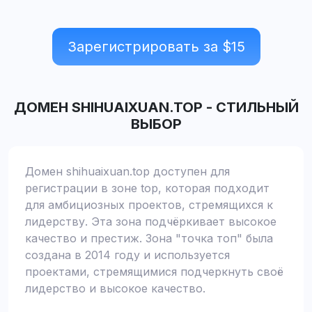
Зарегистрировать за $
15
ДОМЕН
SHIHUAIXUAN.TOP
-
СТИЛЬНЫЙ
ВЫБОР
Домен shihuaixuan.top доступен для
регистрации в зоне top, которая подходит
для амбициозных проектов, стремящихся к
лидерству. Эта зона подчёркивает высокое
качество и престиж. Зона "точка топ" была
создана в 2014 году и используется
проектами, стремящимися подчеркнуть своё
лидерство и высокое качество.