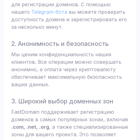
для регистрации доменов. С помощью
нашего
Telegram-бота
вы можете проверить
доступность домена и зарегистрировать его
за несколько минут.
2. Анонимность и безопасность
Мы ценим конфиденциальность наших
клиентов. Все операции можно совершать
анонимно, а оплата через криптовалюту
обеспечивает максимальную безопасность
ваших данных.
3. Широкий выбор доменных зон
FastDomain поддерживает регистрацию
доменов в самых популярных зонах, включая
.com, .net, .org
, а также специализированные
зоны для вашего проекта. Это позволяет