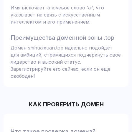
Имя включает ключевое слово 'ai', что
указывает на связь с искусственным
интеллектом и его применением.
Преимущества доменной зоны .top
Домен shihuaixuan.top идеально подойдёт
для амбиций, стремящихся подчеркнуть своё
лидерство и высокий статус.
Зарегистрируйте его сейчас, если он еще
свободен!
КАК ПРОВЕРИТЬ ДОМЕН
Что такое проверка домена?