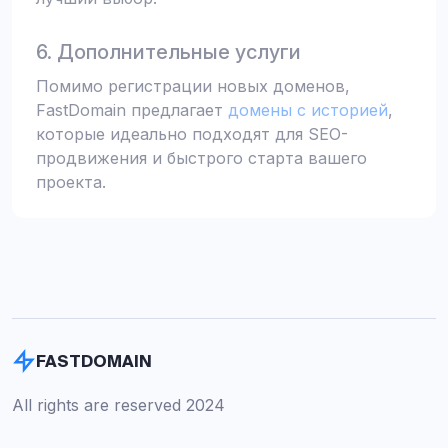
6. Дополнительные услуги
Помимо регистрации новых доменов,
FastDomain предлагает
домены с историей
,
которые идеально подходят для SEO-
продвижения и быстрого старта вашего
проекта.
FASTDOMAIN
All rights are reserved 2024