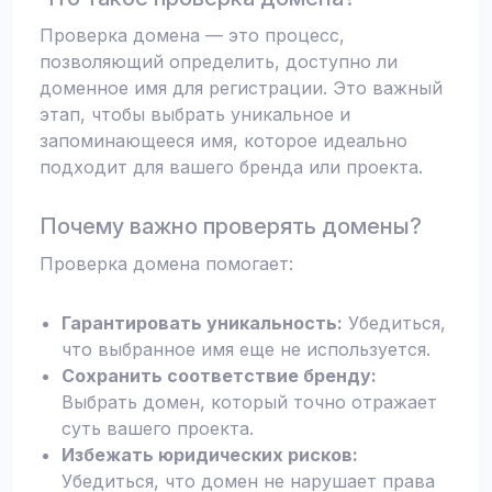
Проверка домена — это процесс,
позволяющий определить, доступно ли
доменное имя для регистрации. Это важный
этап, чтобы выбрать уникальное и
запоминающееся имя, которое идеально
подходит для вашего бренда или проекта.
Почему важно проверять домены?
Проверка домена помогает:
Гарантировать уникальность:
Убедиться,
что выбранное имя еще не используется.
Сохранить соответствие бренду:
Выбрать домен, который точно отражает
суть вашего проекта.
Избежать юридических рисков:
Убедиться, что домен не нарушает права