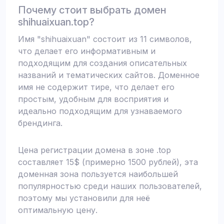
Почему стоит выбрать домен
shihuaixuan.top?
Имя "shihuaixuan" состоит из 11 символов,
что делает его информативным и
подходящим для создания описательных
названий и тематических сайтов. Доменное
имя не содержит тире, что делает его
простым, удобным для восприятия и
идеально подходящим для узнаваемого
брендинга.
Цена регистрации домена в зоне .top
составляет 15$ (примерно 1500 рублей), эта
доменная зона пользуется наибольшей
популярностью среди наших пользователей,
поэтому мы установили для неё
оптимальную цену.