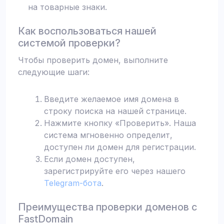
на товарные знаки.
Как воспользоваться нашей
системой проверки?
Чтобы проверить домен, выполните
следующие шаги:
Введите желаемое имя домена в
строку поиска на нашей странице.
Нажмите кнопку «Проверить». Наша
система мгновенно определит,
доступен ли домен для регистрации.
Если домен доступен,
зарегистрируйте его через нашего
Telegram-бота
.
Преимущества проверки доменов с
FastDomain