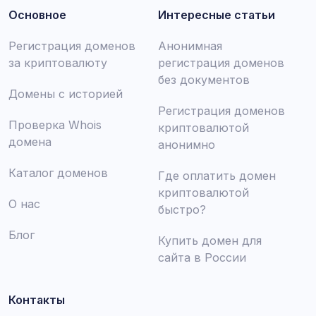
Основное
Интересные статьи
Регистрация доменов
Анонимная
за криптовалюту
регистрация доменов
без документов
Домены с историей
Регистрация доменов
Проверка Whois
криптовалютой
домена
анонимно
Каталог доменов
Где оплатить домен
криптовалютой
О нас
быстро?
Блог
Купить домен для
сайта в России
Контакты