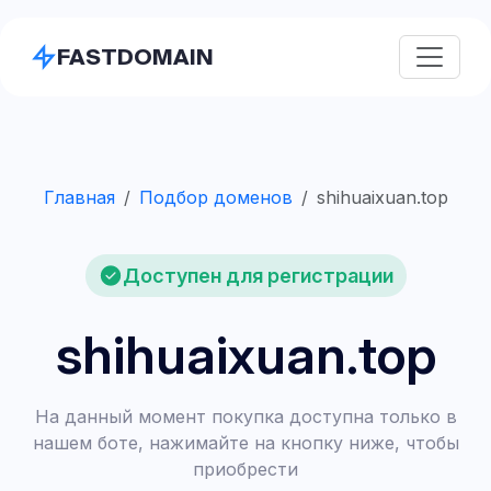
FASTDOMAIN
Главная
Подбор доменов
shihuaixuan.top
Доступен для регистрации
shihuaixuan.top
На данный момент покупка доступна только в
нашем боте, нажимайте на кнопку ниже, чтобы
приобрести