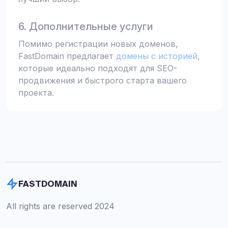
6. Дополнительные услуги
Помимо регистрации новых доменов,
FastDomain предлагает
домены с историей
,
которые идеально подходят для SEO-
продвижения и быстрого старта вашего
проекта.
FASTDOMAIN
All rights are reserved 2024