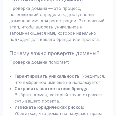
Проверка домена — это процесс,
позволяющий определить, доступно ли
доменное имя для регистрации. Это важный
этап, чтобы выбрать уникальное и
запоминающееся имя, которое идеально
подходит для вашего бренда или проекта.
Почему важно проверять домены?
Проверка домена помогает:
Гарантировать уникальность:
Убедиться,
что выбранное имя еще не используется.
Сохранить соответствие бренду:
Выбрать домен, который точно отражает
суть вашего проекта.
Избежать юридических рисков:
Убедиться, что домен не нарушает права