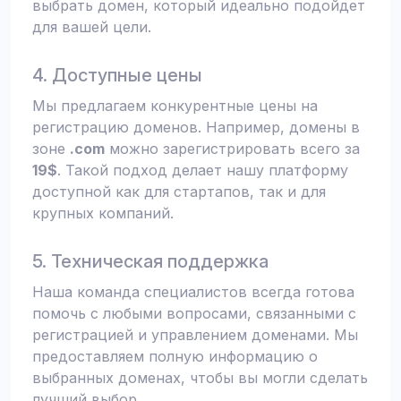
выбрать домен, который идеально подойдет
для вашей цели.
4. Доступные цены
Мы предлагаем конкурентные цены на
регистрацию доменов. Например, домены в
зоне
.com
можно зарегистрировать всего за
19$
. Такой подход делает нашу платформу
доступной как для стартапов, так и для
крупных компаний.
5. Техническая поддержка
Наша команда специалистов всегда готова
помочь с любыми вопросами, связанными с
регистрацией и управлением доменами. Мы
предоставляем полную информацию о
выбранных доменах, чтобы вы могли сделать
лучший выбор.