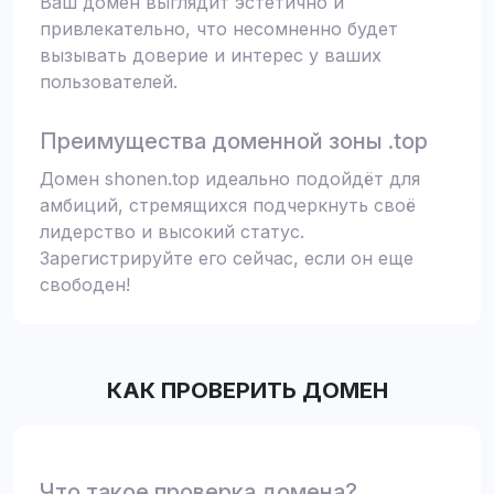
Ваш домен выглядит эстетично и
привлекательно, что несомненно будет
вызывать доверие и интерес у ваших
пользователей.
Преимущества доменной зоны .top
Домен shonen.top идеально подойдёт для
амбиций, стремящихся подчеркнуть своё
лидерство и высокий статус.
Зарегистрируйте его сейчас, если он еще
свободен!
КАК ПРОВЕРИТЬ ДОМЕН
Что такое проверка домена?