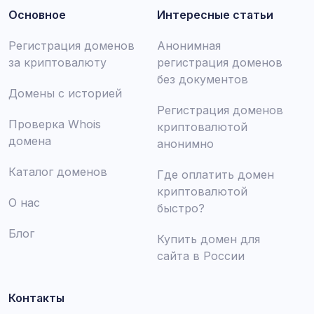
Основное
Интересные статьи
Регистрация доменов
Анонимная
за криптовалюту
регистрация доменов
без документов
Домены с историей
Регистрация доменов
Проверка Whois
криптовалютой
домена
анонимно
Каталог доменов
Где оплатить домен
криптовалютой
О нас
быстро?
Блог
Купить домен для
сайта в России
Контакты