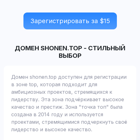
Зарегистрировать за $
15
ДОМЕН
SHONEN.TOP
-
СТИЛЬНЫЙ
ВЫБОР
Домен shonen.top доступен для регистрации
в зоне top, которая подходит для
амбициозных проектов, стремящихся к
лидерству. Эта зона подчёркивает высокое
качество и престиж. Зона "точка топ" была
создана в 2014 году и используется
проектами, стремящимися подчеркнуть своё
лидерство и высокое качество.