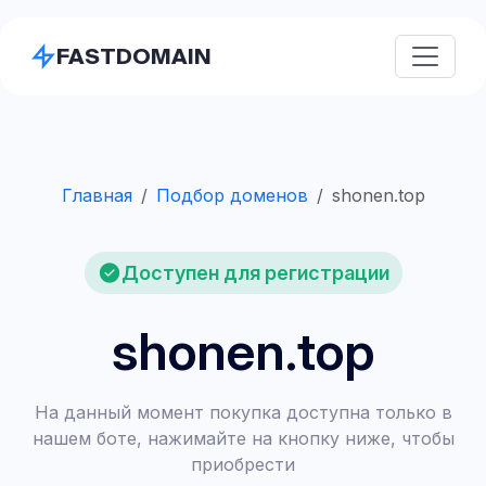
FASTDOMAIN
Главная
Подбор доменов
shonen.top
Доступен для регистрации
shonen.top
На данный момент покупка доступна только в
нашем боте, нажимайте на кнопку ниже, чтобы
приобрести