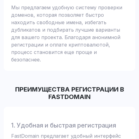
Мы предлагаем удобную систему проверки
доменов, которая позволяет быстро
находить свободные имена, избегать
дубликатов и подбирать лучшие варианты
для вашего проекта. Благодаря анонимной
регистрации и оплате криптовалютой,
процесс становится еще проще и
безопаснее.
ПРЕИМУЩЕСТВА РЕГИСТРАЦИИ В
FASTDOMAIN
1. Удобная и быстрая регистрация
FastDomain предлагает удобный интерфейс