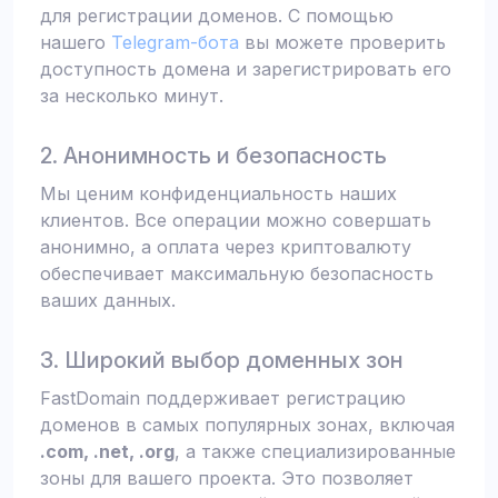
для регистрации доменов. С помощью
нашего
Telegram-бота
вы можете проверить
доступность домена и зарегистрировать его
за несколько минут.
2. Анонимность и безопасность
Мы ценим конфиденциальность наших
клиентов. Все операции можно совершать
анонимно, а оплата через криптовалюту
обеспечивает максимальную безопасность
ваших данных.
3. Широкий выбор доменных зон
FastDomain поддерживает регистрацию
доменов в самых популярных зонах, включая
.com, .net, .org
, а также специализированные
зоны для вашего проекта. Это позволяет