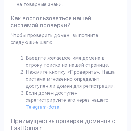
на товарные знаки.
Как воспользоваться нашей
системой проверки?
Чтобы проверить домен, выполните
следующие шаги:
Введите желаемое имя домена в
строку поиска на нашей странице.
Нажмите кнопку «Проверить». Наша
система мгновенно определит,
доступен ли домен для регистрации.
Если домен доступен,
зарегистрируйте его через нашего
Telegram-бота
.
Преимущества проверки доменов с
FastDomain