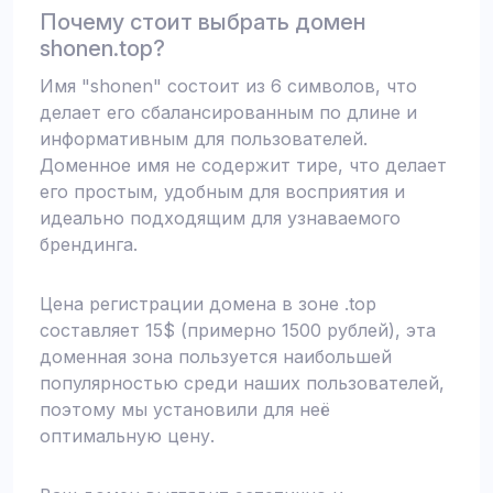
Почему стоит выбрать домен
shonen.top?
Имя "shonen" состоит из 6 символов, что
делает его сбалансированным по длине и
информативным для пользователей.
Доменное имя не содержит тире, что делает
его простым, удобным для восприятия и
идеально подходящим для узнаваемого
брендинга.
Цена регистрации домена в зоне .top
составляет 15$ (примерно 1500 рублей), эта
доменная зона пользуется наибольшей
популярностью среди наших пользователей,
поэтому мы установили для неё
оптимальную цену.