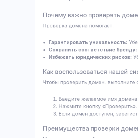
Почему важно проверять дом
Проверка домена помогает:
Гарантировать уникальность:
Убе
Сохранить соответствие бренду:
Избежать юридических рисков:
Уб
Как воспользоваться нашей си
Чтобы проверить домен, выполните 
Введите желаемое имя домена 
Нажмите кнопку «Проверить». 
Если домен доступен, зарегис
Преимущества проверки домен