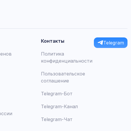
Контакты
Telegram
менов
Политика
конфиденциальности
Пользовательское
соглашение
Telegram-Бот
Telegram-Канал
оссии
Telegram-Чат