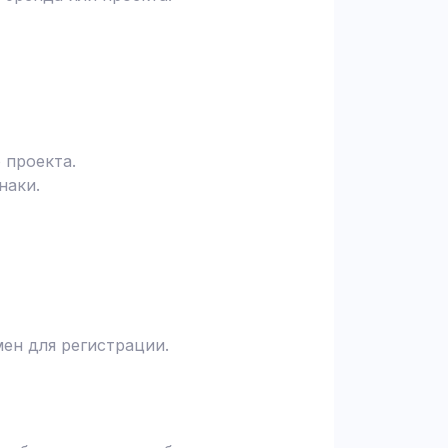
 проекта.
наки.
ен для регистрации.