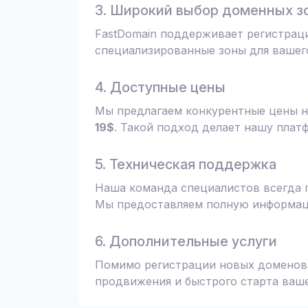
3. Широкий выбор доменных з
FastDomain поддерживает регистрац
специализированные зоны для вашего
4. Доступные цены
Мы предлагаем конкурентные цены н
19$
. Такой подход делает нашу плат
5. Техническая поддержка
Наша команда специалистов всегда 
Мы предоставляем полную информаци
6. Дополнительные услуги
Помимо регистрации новых доменов,
продвижения и быстрого старта ваше