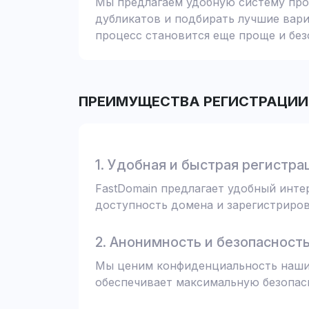
Мы предлагаем удобную систему пров
дубликатов и подбирать лучшие вари
процесс становится еще проще и без
ПРЕИМУЩЕСТВА РЕГИСТРАЦИИ 
1. Удобная и быстрая регистра
FastDomain предлагает удобный инт
доступность домена и зарегистрирова
2. Анонимность и безопасност
Мы ценим конфиденциальность наших
обеспечивает максимальную безопас