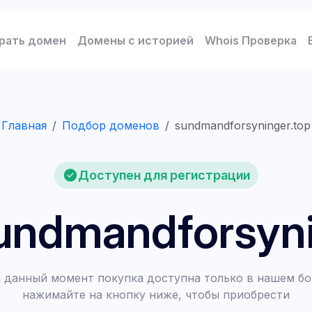
рать домен
Домены с историей
Whois Проверка
Главная
Подбор доменов
sundmandforsyninger.top
Доступен для регистрации
undmandforsyni
 данный момент покупка доступна только в нашем бо
нажимайте на кнопку ниже, чтобы приобрести