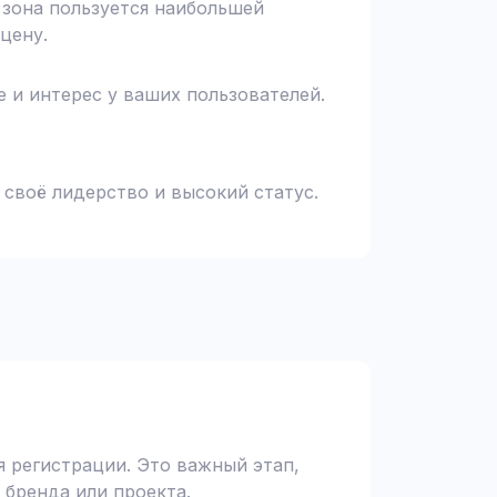
я зона пользуется наибольшей
цену.
 и интерес у ваших пользователей.
 своё лидерство и высокий статус.
 регистрации. Это важный этап,
 бренда или проекта.