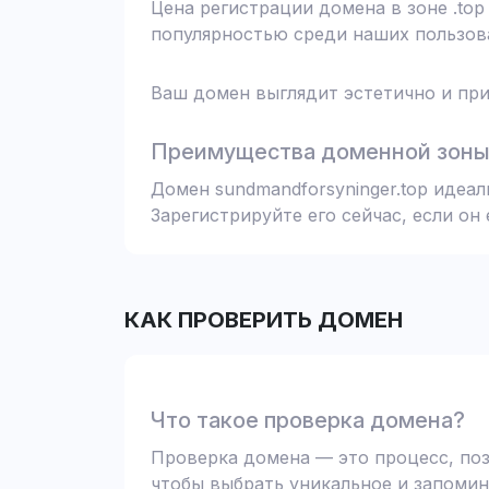
Цена регистрации домена в зоне .top
популярностью среди наших пользова
Ваш домен выглядит эстетично и при
Преимущества доменной зоны 
Домен sundmandforsyninger.top идеа
Зарегистрируйте его сейчас, если он
КАК ПРОВЕРИТЬ ДОМЕН
Что такое проверка домена?
Проверка домена — это процесс, поз
чтобы выбрать уникальное и запомин