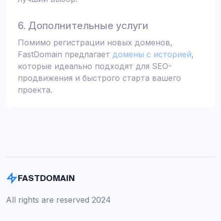
6. Дополнительные услуги
Помимо регистрации новых доменов,
FastDomain предлагает
домены с историей
,
которые идеально подходят для SEO-
продвижения и быстрого старта вашего
проекта.
FASTDOMAIN
All rights are reserved 2024