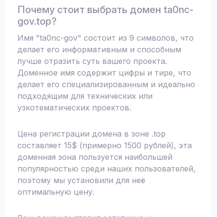
Почему стоит выбрать домен ta0nc-
gov.top?
Имя "ta0nc-gov" состоит из 9 символов, что
делает его информативным и способным
лучше отразить суть вашего проекта.
Доменное имя содержит цифры и тире, что
делает его специализированным и идеально
подходящим для технических или
узкотематических проектов.
Цена регистрации домена в зоне .top
составляет 15$ (примерно 1500 рублей), эта
доменная зона пользуется наибольшей
популярностью среди наших пользователей,
поэтому мы установили для неё
оптимальную цену.