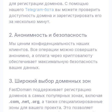
для регистрации доменов. С помощью
нашего
Telegram-бота
вы можете проверить
доступность домена и зарегистрировать его
за несколько минут.
2. Анонимность и безопасность
Мы ценим конфиденциальность наших
клиентов. Все операции можно совершать
анонимно, а оплата через криптовалюту
обеспечивает максимальную безопасность
ваших данных.
3. Широкий выбор доменных зон
FastDomain поддерживает регистрацию
доменов в самых популярных зонах, включая
.com, .net, .org
, а также специализированные
зоны для вашего проекта. Это позволяет