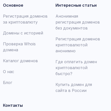
Основное
Интересные статьи
Регистрация доменов
Анонимная
за криптовалюту
регистрация доменов
без документов
Домены с историей
Регистрация доменов
Проверка Whois
криптовалютой
домена
анонимно
Каталог доменов
Где оплатить домен
криптовалютой
О нас
быстро?
Блог
Купить домен для
сайта в России
Контакты