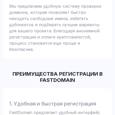
Мы предлагаем удобную систему проверки
доменов, которая позволяет быстро
находить свободные имена, избегать
дубликатов и подбирать лучшие варианты
для вашего проекта. Благодаря анонимной
регистрации и оплате криптовалютой,
процесс становится еще проще и
безопаснее.
ПРЕИМУЩЕСТВА РЕГИСТРАЦИИ В
FASTDOMAIN
1. Удобная и быстрая регистрация
FastDomain предлагает удобный интерфейс