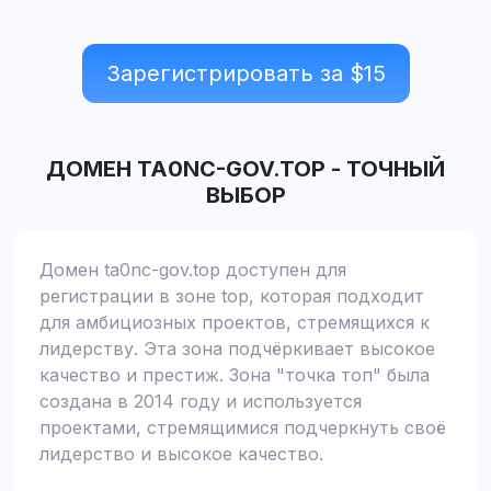
Зарегистрировать за $
15
ДОМЕН
TA0NC-GOV.TOP
-
ТОЧНЫЙ
ВЫБОР
Домен ta0nc-gov.top доступен для
регистрации в зоне top, которая подходит
для амбициозных проектов, стремящихся к
лидерству. Эта зона подчёркивает высокое
качество и престиж. Зона "точка топ" была
создана в 2014 году и используется
проектами, стремящимися подчеркнуть своё
лидерство и высокое качество.