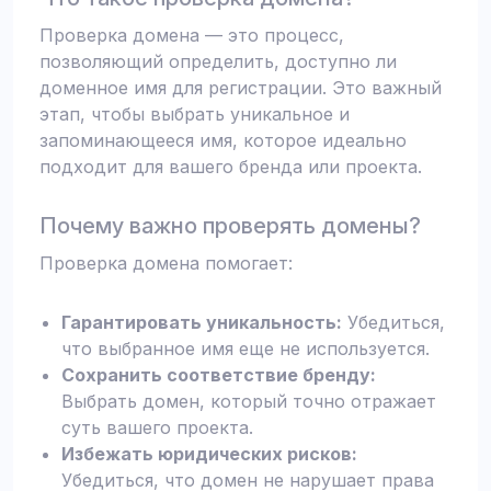
Проверка домена — это процесс,
позволяющий определить, доступно ли
доменное имя для регистрации. Это важный
этап, чтобы выбрать уникальное и
запоминающееся имя, которое идеально
подходит для вашего бренда или проекта.
Почему важно проверять домены?
Проверка домена помогает:
Гарантировать уникальность:
Убедиться,
что выбранное имя еще не используется.
Сохранить соответствие бренду:
Выбрать домен, который точно отражает
суть вашего проекта.
Избежать юридических рисков:
Убедиться, что домен не нарушает права