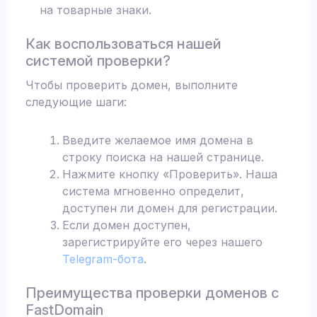
на товарные знаки.
Как воспользоваться нашей
системой проверки?
Чтобы проверить домен, выполните
следующие шаги:
Введите желаемое имя домена в
строку поиска на нашей странице.
Нажмите кнопку «Проверить». Наша
система мгновенно определит,
доступен ли домен для регистрации.
Если домен доступен,
зарегистрируйте его через нашего
Telegram-бота
.
Преимущества проверки доменов с
FastDomain