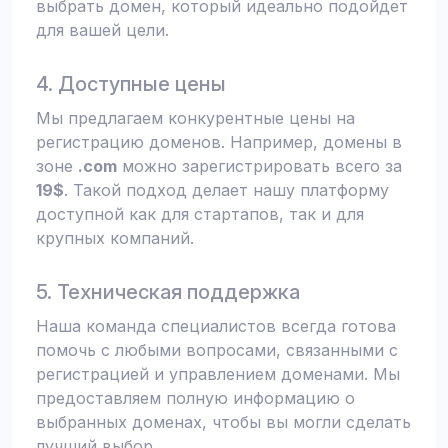
выбрать домен, который идеально подойдет
для вашей цели.
4. Доступные цены
Мы предлагаем конкурентные цены на
регистрацию доменов. Например, домены в
зоне
.com
можно зарегистрировать всего за
19$
. Такой подход делает нашу платформу
доступной как для стартапов, так и для
крупных компаний.
5. Техническая поддержка
Наша команда специалистов всегда готова
помочь с любыми вопросами, связанными с
регистрацией и управлением доменами. Мы
предоставляем полную информацию о
выбранных доменах, чтобы вы могли сделать
лучший выбор.