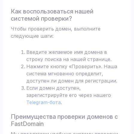
Как воспользоваться нашей
системой проверки?
Чтобы проверить домен, выполните
следующие шаги:
Введите желаемое имя домена в
строку поиска на нашей странице.
Нажмите кнопку «Проверить». Наша
система мгновенно определит,
доступен ли домен для регистрации.
Если домен доступен,
зарегистрируйте его через нашего
Telegram-бота
.
Преимущества проверки доменов с
FastDomain