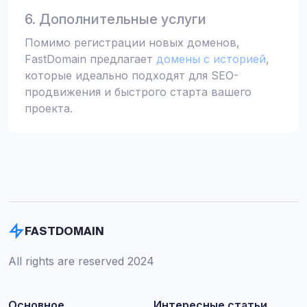
6. Дополнительные услуги
Помимо регистрации новых доменов,
FastDomain предлагает
домены с историей
,
которые идеально подходят для SEO-
продвижения и быстрого старта вашего
проекта.
FASTDOMAIN
All rights are reserved 2024
Основное
Интересные статьи