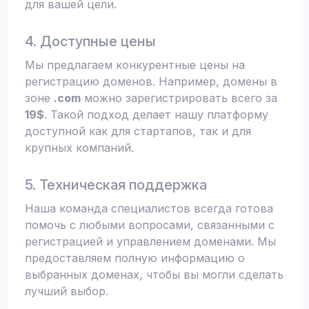
для вашей цели.
4. Доступные цены
Мы предлагаем конкурентные цены на
регистрацию доменов. Например, домены в
зоне
.com
можно зарегистрировать всего за
19$
. Такой подход делает нашу платформу
доступной как для стартапов, так и для
крупных компаний.
5. Техническая поддержка
Наша команда специалистов всегда готова
помочь с любыми вопросами, связанными с
регистрацией и управлением доменами. Мы
предоставляем полную информацию о
выбранных доменах, чтобы вы могли сделать
лучший выбор.