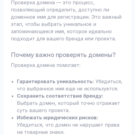
Проверка домена — это процесс,
позволяющий определить, доступно ли
доменное имя для регистрации. Это важный
этап, чтобы выбрать уникальное и
запоминающееся имя, которое идеально
подходит для вашего бренда или проекта.
Почему важно проверять домены?
Проверка домена помогает:
Гарантировать уникальность:
Убедиться,
что выбранное имя еще не используется.
Сохранить соответствие бренду:
Выбрать домен, который точно отражает
суть вашего проекта.
Избежать юридических рисков:
Убедиться, что домен не нарушает права
на товарные знаки.