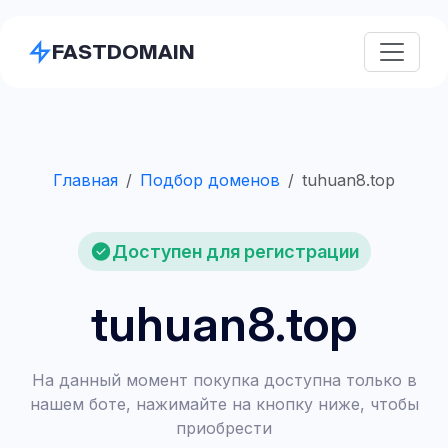
FASTDOMAIN
Главная
Подбор доменов
tuhuan8.top
Доступен для регистрации
tuhuan8.top
На данный момент покупка доступна только в
нашем боте, нажимайте на кнопку ниже, чтобы
приобрести