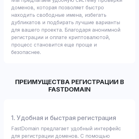
Мы предлагаем удобную систему проверки
доменов, которая позволяет быстро
находить свободные имена, избегать
дубликатов и подбирать лучшие варианты
для вашего проекта. Благодаря анонимной
регистрации и оплате криптовалютой,
процесс становится еще проще и
безопаснее.
ПРЕИМУЩЕСТВА РЕГИСТРАЦИИ В
FASTDOMAIN
1. Удобная и быстрая регистрация
FastDomain предлагает удобный интерфейс
для регистрации доменов. С помощью