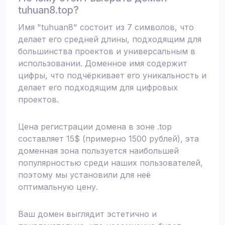
tuhuan8.top?
Имя "tuhuan8" состоит из 7 символов, что
делает его средней длины, подходящим для
большинства проектов и универсальным в
использовании. Доменное имя содержит
цифры, что подчёркивает его уникальность и
делает его подходящим для цифровых
проектов.
Цена регистрации домена в зоне .top
составляет 15$ (примерно 1500 рублей), эта
доменная зона пользуется наибольшей
популярностью среди наших пользователей,
поэтому мы установили для неё
оптимальную цену.
Ваш домен выглядит эстетично и