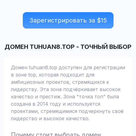
Зарегистрировать за $
15
ДОМЕН
TUHUAN8.TOP
-
ТОЧНЫЙ ВЫБОР
Домен tuhuan8.top доступен для регистрации
в зоне top, которая подходит для
амбициозных проектов, стремящихся к
лидерству. Эта зона подчёркивает высокое
качество и престиж. Зона "точка топ" была
создана в 2014 году и используется
проектами, стремящимися подчеркнуть своё
лидерство и высокое качество.
Почему стоит выбрать домен