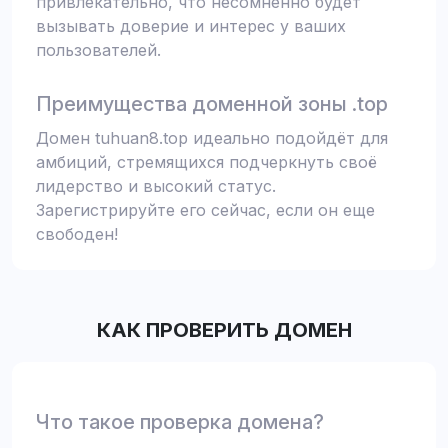
привлекательно, что несомненно будет
вызывать доверие и интерес у ваших
пользователей.
Преимущества доменной зоны .top
Домен tuhuan8.top идеально подойдёт для
амбиций, стремящихся подчеркнуть своё
лидерство и высокий статус.
Зарегистрируйте его сейчас, если он еще
свободен!
КАК ПРОВЕРИТЬ ДОМЕН
Что такое проверка домена?