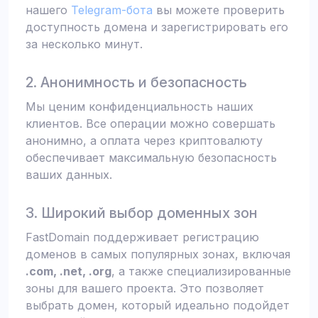
нашего
Telegram-бота
вы можете проверить
доступность домена и зарегистрировать его
за несколько минут.
2. Анонимность и безопасность
Мы ценим конфиденциальность наших
клиентов. Все операции можно совершать
анонимно, а оплата через криптовалюту
обеспечивает максимальную безопасность
ваших данных.
3. Широкий выбор доменных зон
FastDomain поддерживает регистрацию
доменов в самых популярных зонах, включая
.com, .net, .org
, а также специализированные
зоны для вашего проекта. Это позволяет
выбрать домен, который идеально подойдет