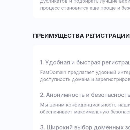
дубликатов и подбирать лучшие вари
процесс становится еще проще и без
ПРЕИМУЩЕСТВА РЕГИСТРАЦИИ 
1. Удобная и быстрая регистра
FastDomain предлагает удобный инт
доступность домена и зарегистрирова
2. Анонимность и безопасност
Мы ценим конфиденциальность наших
обеспечивает максимальную безопас
3. Широкий выбор доменных з