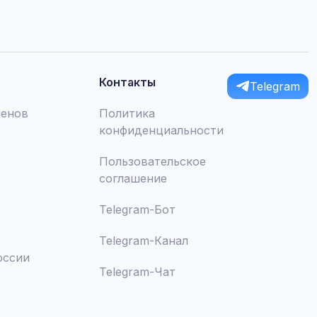
Контакты
Telegram
менов
Политика
конфиденциальности
Пользовательское
соглашение
Telegram-Бот
Telegram-Канал
оссии
Telegram-Чат