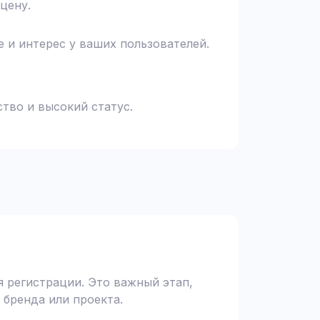
цену.
 и интерес у ваших пользователей.
тво и высокий статус.
 регистрации. Это важный этап,
 бренда или проекта.