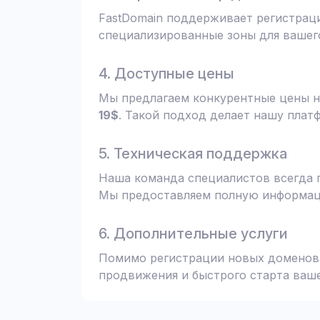
FastDomain поддерживает регистрац
специализированные зоны для вашего
4. Доступные цены
Мы предлагаем конкурентные цены н
19$
. Такой подход делает нашу плат
5. Техническая поддержка
Наша команда специалистов всегда 
Мы предоставляем полную информаци
6. Дополнительные услуги
Помимо регистрации новых доменов,
продвижения и быстрого старта ваше