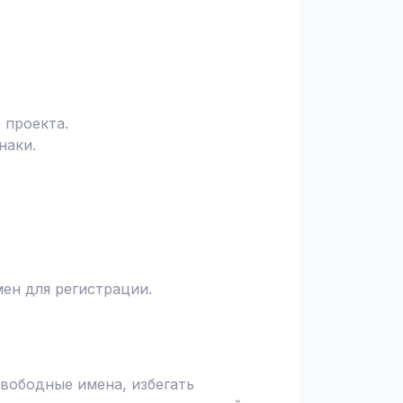
 проекта.
наки.
ен для регистрации.
вободные имена, избегать