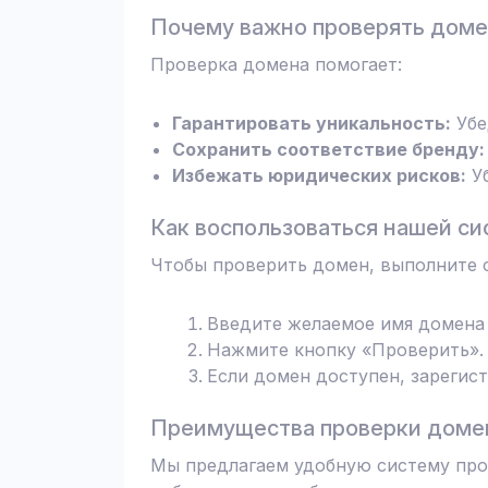
Почему важно проверять дом
Проверка домена помогает:
Гарантировать уникальность:
Убе
Сохранить соответствие бренду:
Избежать юридических рисков:
Уб
Как воспользоваться нашей си
Чтобы проверить домен, выполните 
Введите желаемое имя домена 
Нажмите кнопку «Проверить». 
Если домен доступен, зарегис
Преимущества проверки домен
Мы предлагаем удобную систему пров