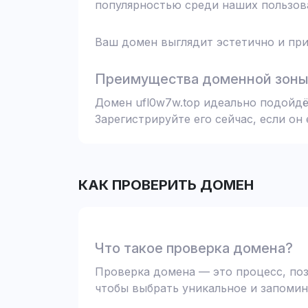
популярностью среди наших пользова
Ваш домен выглядит эстетично и при
Преимущества доменной зоны 
Домен ufl0w7w.top идеально подойдё
Зарегистрируйте его сейчас, если он
КАК ПРОВЕРИТЬ ДОМЕН
Что такое проверка домена?
Проверка домена — это процесс, поз
чтобы выбрать уникальное и запомин