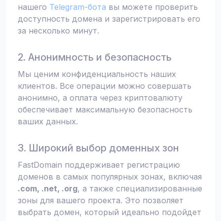
нашего
Telegram-бота
вы можете проверить
доступность домена и зарегистрировать его
за несколько минут.
2. Анонимность и безопасность
Мы ценим конфиденциальность наших
клиентов. Все операции можно совершать
анонимно, а оплата через криптовалюту
обеспечивает максимальную безопасность
ваших данных.
3. Широкий выбор доменных зон
FastDomain поддерживает регистрацию
доменов в самых популярных зонах, включая
.com, .net, .org
, а также специализированные
зоны для вашего проекта. Это позволяет
выбрать домен, который идеально подойдет