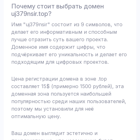
Почему стоит выбрать домен
uj379nsir.top?
Имя "uj379nsir" состоит из 9 символов, что
делает его информативным и способным
лучше отразить суть вашего проекта.
Доменное имя содержит цифры, что
подчёркивает его уникальность и делает его
подходящим для цифровых проектов.
Цена регистрации домена в зоне .top
составляет 15$ (примерно 1500 рублей), эта
доменная зона пользуется наибольшей
популярностью среди наших пользователей,
поэтому мы установили для неё
оптимальную цену.
Ваш домен выглядит эстетично и