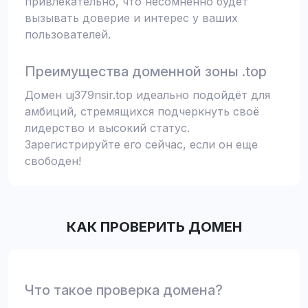
привлекательно, что несомненно будет
вызывать доверие и интерес у ваших
пользователей.
Преимущества доменной зоны .top
Домен uj379nsir.top идеально подойдёт для
амбиций, стремящихся подчеркнуть своё
лидерство и высокий статус.
Зарегистрируйте его сейчас, если он еще
свободен!
КАК ПРОВЕРИТЬ ДОМЕН
Что такое проверка домена?