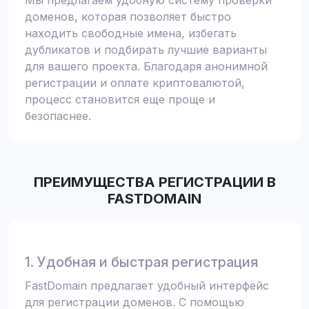
Мы предлагаем удобную систему проверки
доменов, которая позволяет быстро
находить свободные имена, избегать
дубликатов и подбирать лучшие варианты
для вашего проекта. Благодаря анонимной
регистрации и оплате криптовалютой,
процесс становится еще проще и
безопаснее.
ПРЕИМУЩЕСТВА РЕГИСТРАЦИИ В
FASTDOMAIN
1. Удобная и быстрая регистрация
FastDomain предлагает удобный интерфейс
для регистрации доменов. С помощью