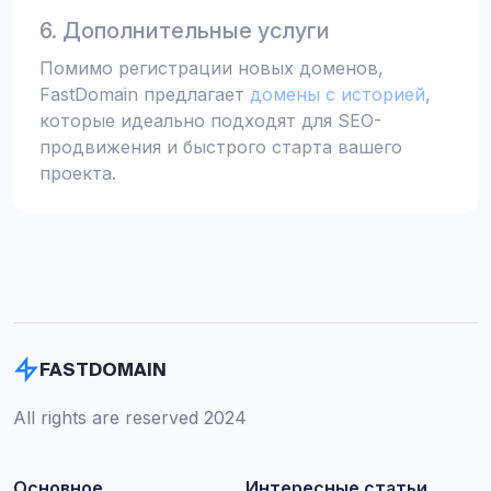
6. Дополнительные услуги
Помимо регистрации новых доменов,
FastDomain предлагает
домены с историей
,
которые идеально подходят для SEO-
продвижения и быстрого старта вашего
проекта.
FASTDOMAIN
All rights are reserved 2024
Основное
Интересные статьи