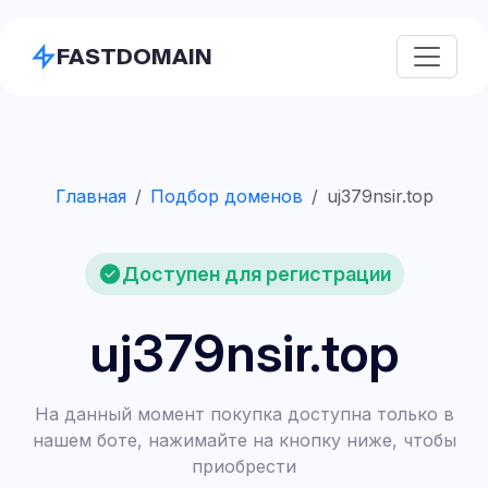
FASTDOMAIN
Главная
Подбор доменов
uj379nsir.top
Доступен для регистрации
uj379nsir.top
На данный момент покупка доступна только в
нашем боте, нажимайте на кнопку ниже, чтобы
приобрести