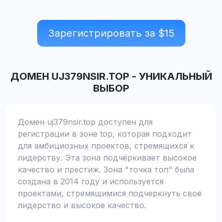
Зарегистрировать за $
15
ДОМЕН
UJ379NSIR.TOP
-
УНИКАЛЬНЫЙ
ВЫБОР
Домен uj379nsir.top доступен для
регистрации в зоне top, которая подходит
для амбициозных проектов, стремящихся к
лидерству. Эта зона подчёркивает высокое
качество и престиж. Зона "точка топ" была
создана в 2014 году и используется
проектами, стремящимися подчеркнуть своё
лидерство и высокое качество.