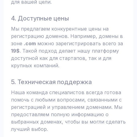
для вашей цели.
4. Доступные цены
Мы предлагаем конкурентные цены на
регистрацию доменов. Например, домены в
зоне
.com
можно зарегистрировать всего за
19$
. Такой подход делает нашу платформу
доступной как для стартапов, так и для
крупных компаний.
5. Техническая поддержка
Наша команда специалистов всегда готова
помочь с любыми вопросами, связанными с
регистрацией и управлением доменами. Мы
предоставляем полную информацию о
выбранных доменах, чтобы вы могли сделать
лучший выбор.