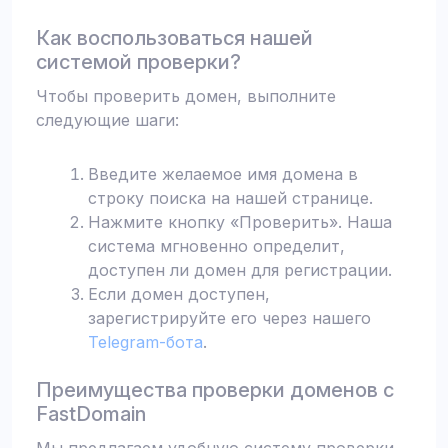
Как воспользоваться нашей
системой проверки?
Чтобы проверить домен, выполните
следующие шаги:
Введите желаемое имя домена в
строку поиска на нашей странице.
Нажмите кнопку «Проверить». Наша
система мгновенно определит,
доступен ли домен для регистрации.
Если домен доступен,
зарегистрируйте его через нашего
Telegram-бота
.
Преимущества проверки доменов с
FastDomain