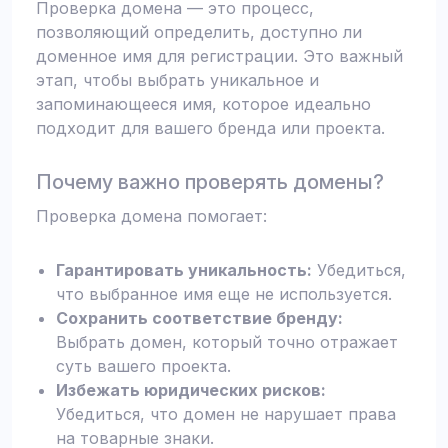
Проверка домена — это процесс,
позволяющий определить, доступно ли
доменное имя для регистрации. Это важный
этап, чтобы выбрать уникальное и
запоминающееся имя, которое идеально
подходит для вашего бренда или проекта.
Почему важно проверять домены?
Проверка домена помогает:
Гарантировать уникальность:
Убедиться,
что выбранное имя еще не используется.
Сохранить соответствие бренду:
Выбрать домен, который точно отражает
суть вашего проекта.
Избежать юридических рисков:
Убедиться, что домен не нарушает права
на товарные знаки.