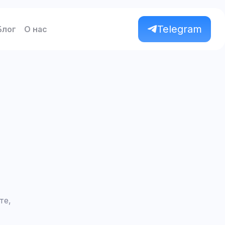
Telegram
Блог
О нас
те,