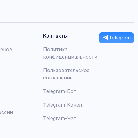
Контакты
Telegram
менов
Политика
конфиденциальности
Пользовательское
соглашение
Telegram-Бот
Telegram-Канал
оссии
Telegram-Чат