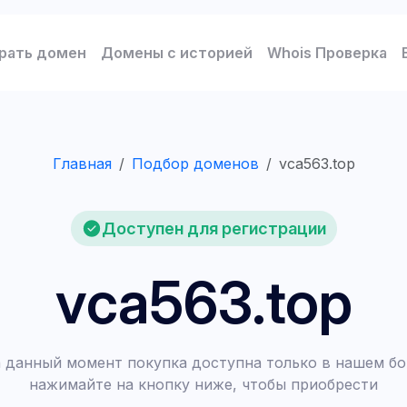
рать домен
Домены с историей
Whois Проверка
Главная
Подбор доменов
vca563.top
Доступен для регистрации
vca563.top
 данный момент покупка доступна только в нашем бо
нажимайте на кнопку ниже, чтобы приобрести