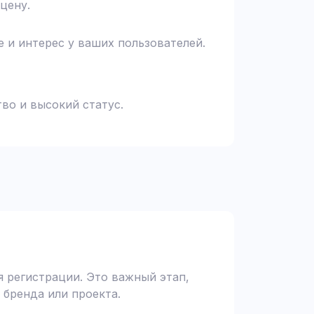
цену.
 и интерес у ваших пользователей.
во и высокий статус.
 регистрации. Это важный этап,
 бренда или проекта.