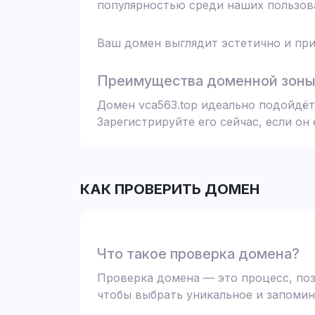
популярностью среди наших пользова
Ваш домен выглядит эстетично и при
Преимущества доменной зоны 
Домен vca563.top идеально подойдёт
Зарегистрируйте его сейчас, если он
КАК ПРОВЕРИТЬ ДОМЕН
Что такое проверка домена?
Проверка домена — это процесс, поз
чтобы выбрать уникальное и запомин