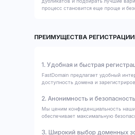
дубликатов и подбирать лучшие вари
процесс становится еще проще и без
ПРЕИМУЩЕСТВА РЕГИСТРАЦИИ 
1. Удобная и быстрая регистра
FastDomain предлагает удобный инт
доступность домена и зарегистрирова
2. Анонимность и безопасност
Мы ценим конфиденциальность наших
обеспечивает максимальную безопас
3. Широкий выбор доменных з