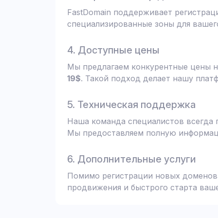
FastDomain поддерживает регистрац
специализированные зоны для вашего
4. Доступные цены
Мы предлагаем конкурентные цены н
19$
. Такой подход делает нашу плат
5. Техническая поддержка
Наша команда специалистов всегда 
Мы предоставляем полную информаци
6. Дополнительные услуги
Помимо регистрации новых доменов,
продвижения и быстрого старта ваше