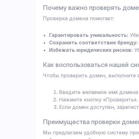
Почему важно проверять дом
Проверка домена помогает:
Гарантировать уникальность:
Убе
Сохранить соответствие бренду:
Избежать юридических рисков:
Уб
Как воспользоваться нашей си
Чтобы проверить домен, выполните 
Введите желаемое имя домена 
Нажмите кнопку «Проверить». 
Если домен доступен, зарегис
Преимущества проверки домен
Мы предлагаем удобную систему пров