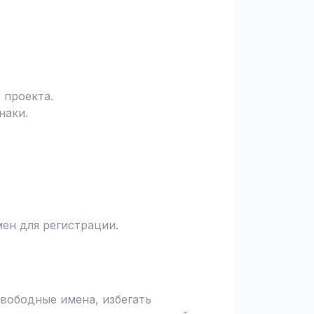
 проекта.
наки.
ен для регистрации.
вободные имена, избегать