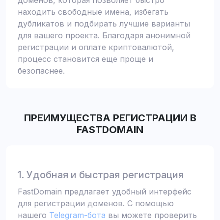
доменов, которая позволяет быстро
находить свободные имена, избегать
дубликатов и подбирать лучшие варианты
для вашего проекта. Благодаря анонимной
регистрации и оплате криптовалютой,
процесс становится еще проще и
безопаснее.
ПРЕИМУЩЕСТВА РЕГИСТРАЦИИ В
FASTDOMAIN
1. Удобная и быстрая регистрация
FastDomain предлагает удобный интерфейс
для регистрации доменов. С помощью
нашего
Telegram-бота
вы можете проверить