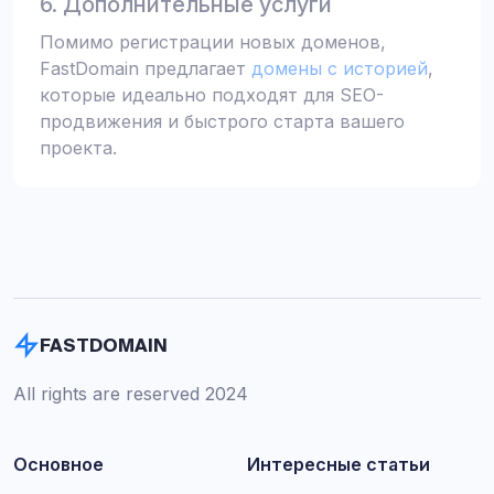
6. Дополнительные услуги
Помимо регистрации новых доменов,
FastDomain предлагает
домены с историей
,
которые идеально подходят для SEO-
продвижения и быстрого старта вашего
проекта.
FASTDOMAIN
All rights are reserved 2024
Основное
Интересные статьи