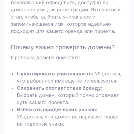
позволяющий определить, доступно ли
доменное имя для регистрации. Это важный
этап, чтобы выбрать уникальное и
запоминающееся имя, которое идеально
подходит для вашего бренда или проекта.
Почему важно проверять домены?
Проверка домена помогает:
Гарантировать уникальность:
Убедиться,
что выбранное имя еще не используется.
Сохранить соответствие бренду:
Выбрать домен, который точно отражает
суть вашего проекта.
Избежать юридических рисков:
Убедиться, что домен не нарушает права
на товарные знаки.