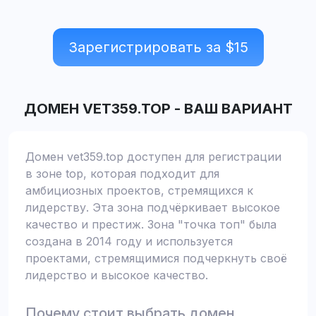
Зарегистрировать за $
15
ДОМЕН
VET359.TOP
-
ВАШ ВАРИАНТ
Домен vet359.top доступен для регистрации
в зоне top, которая подходит для
амбициозных проектов, стремящихся к
лидерству. Эта зона подчёркивает высокое
качество и престиж. Зона "точка топ" была
создана в 2014 году и используется
проектами, стремящимися подчеркнуть своё
лидерство и высокое качество.
Почему стоит выбрать домен