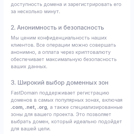
доступность домена и зарегистрировать его
за несколько минут.
2. Анонимность и безопасность
Мы ценим конфиденциальность наших
клиентов. Все операции можно совершать
анонимно, а оплата через криптовалюту
обеспечивает максимальную безопасность
ваших данных.
3. Широкий выбор доменных зон
FastDomain поддерживает регистрацию
доменов в самых популярных зонах, включая
.com, .net, .org
, а также специализированные
зоны для вашего проекта. Это позволяет
выбрать домен, который идеально подойдет
для вашей цели.