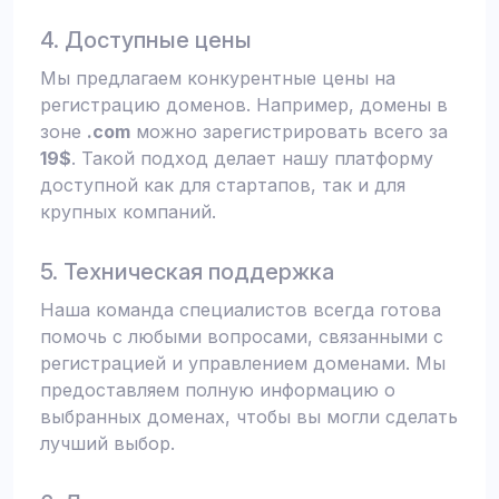
4. Доступные цены
Мы предлагаем конкурентные цены на
регистрацию доменов. Например, домены в
зоне
.com
можно зарегистрировать всего за
19$
. Такой подход делает нашу платформу
доступной как для стартапов, так и для
крупных компаний.
5. Техническая поддержка
Наша команда специалистов всегда готова
помочь с любыми вопросами, связанными с
регистрацией и управлением доменами. Мы
предоставляем полную информацию о
выбранных доменах, чтобы вы могли сделать
лучший выбор.