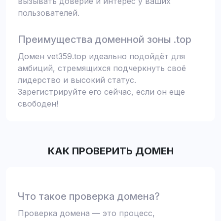
вызывать доверие и интерес у ваших
пользователей.
Преимущества доменной зоны .top
Домен vet359.top идеально подойдёт для
амбиций, стремящихся подчеркнуть своё
лидерство и высокий статус.
Зарегистрируйте его сейчас, если он еще
свободен!
КАК ПРОВЕРИТЬ ДОМЕН
Что такое проверка домена?
Проверка домена — это процесс,