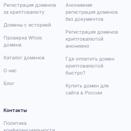
Регистрация доменов
Анонимная
за криптовалюту
регистрация доменов
без документов
Домены с историей
Регистрация доменов
Проверка Whois
криптовалютой
домена
анонимно
Каталог доменов
Где оплатить домен
криптовалютой
О нас
быстро?
Блог
Купить домен для
сайта в России
Контакты
Политика
конфиденциальности