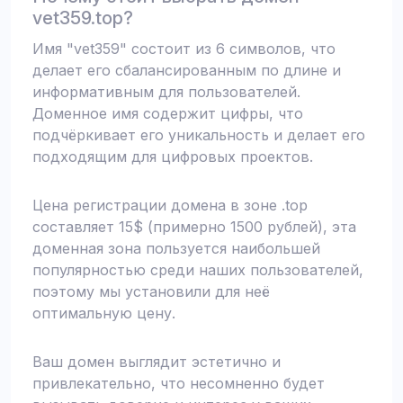
vet359.top?
Имя "vet359" состоит из 6 символов, что
делает его сбалансированным по длине и
информативным для пользователей.
Доменное имя содержит цифры, что
подчёркивает его уникальность и делает его
подходящим для цифровых проектов.
Цена регистрации домена в зоне .top
составляет 15$ (примерно 1500 рублей), эта
доменная зона пользуется наибольшей
популярностью среди наших пользователей,
поэтому мы установили для неё
оптимальную цену.
Ваш домен выглядит эстетично и
привлекательно, что несомненно будет