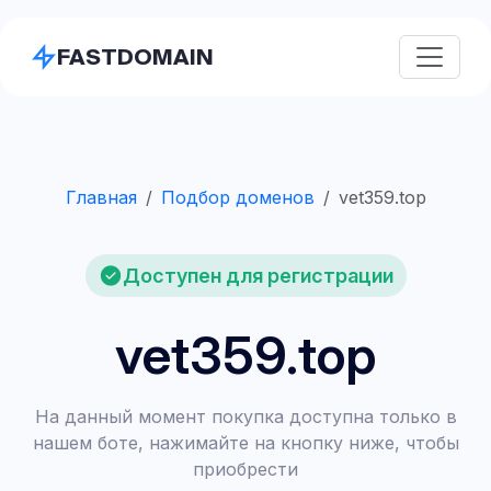
FASTDOMAIN
Главная
Подбор доменов
vet359.top
Доступен для регистрации
vet359.top
На данный момент покупка доступна только в
нашем боте, нажимайте на кнопку ниже, чтобы
приобрести