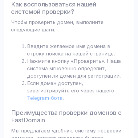
Как воспользоваться нашей
системой проверки?
Чтобы проверить домен, выполните
следующие шаги:
Введите желаемое имя домена в
строку поиска на нашей странице.
Нажмите кнопку «Проверить». Наша
система мгновенно определит,
доступен ли домен для регистрации.
Если домен доступен,
зарегистрируйте его через нашего
Telegram-бота
.
Преимущества проверки доменов с
FastDomain
Мы предлагаем удобную систему проверки