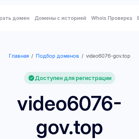
рать домен
Домены с историей
Whois Проверка
Главная
Подбор доменов
video6076-gov.top
Доступен для регистрации
video6076-
gov.top