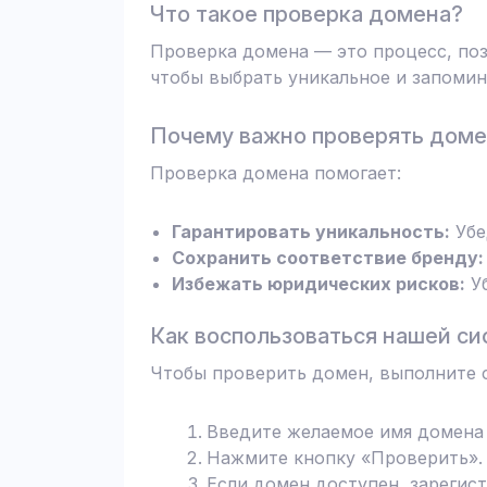
Что такое проверка домена?
Проверка домена — это процесс, поз
чтобы выбрать уникальное и запомин
Почему важно проверять дом
Проверка домена помогает:
Гарантировать уникальность:
Убе
Сохранить соответствие бренду:
Избежать юридических рисков:
Уб
Как воспользоваться нашей си
Чтобы проверить домен, выполните 
Введите желаемое имя домена 
Нажмите кнопку «Проверить». 
Если домен доступен, зарегис