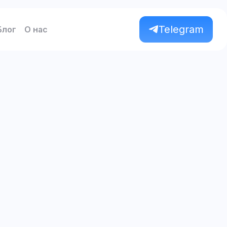
Telegram
Блог
О нас