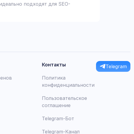
 идеально подходят для SEO-
Контакты
Telegram
менов
Политика
конфиденциальности
Пользовательское
соглашение
Telegram-Бот
Telegram-Канал