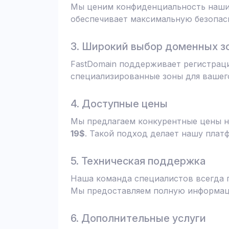
Мы ценим конфиденциальность наших
обеспечивает максимальную безопас
3. Широкий выбор доменных з
FastDomain поддерживает регистрац
специализированные зоны для вашего
4. Доступные цены
Мы предлагаем конкурентные цены н
19$
. Такой подход делает нашу плат
5. Техническая поддержка
Наша команда специалистов всегда 
Мы предоставляем полную информаци
6. Дополнительные услуги