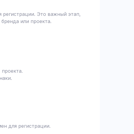
 регистрации. Это важный этап,
 бренда или проекта.
 проекта.
наки.
ен для регистрации.