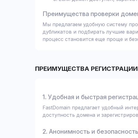
Преимущества проверки домен
Мы предлагаем удобную систему пров
дубликатов и подбирать лучшие вари
процесс становится еще проще и без
ПРЕИМУЩЕСТВА РЕГИСТРАЦИИ 
1. Удобная и быстрая регистра
FastDomain предлагает удобный инт
доступность домена и зарегистрирова
2. Анонимность и безопасност