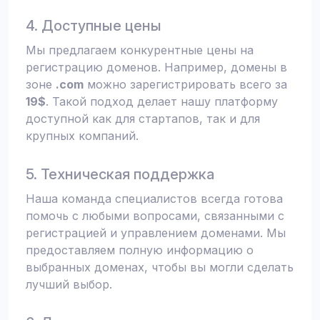
4. Доступные цены
Мы предлагаем конкурентные цены на
регистрацию доменов. Например, домены в
зоне
.com
можно зарегистрировать всего за
19$
. Такой подход делает нашу платформу
доступной как для стартапов, так и для
крупных компаний.
5. Техническая поддержка
Наша команда специалистов всегда готова
помочь с любыми вопросами, связанными с
регистрацией и управлением доменами. Мы
предоставляем полную информацию о
выбранных доменах, чтобы вы могли сделать
лучший выбор.