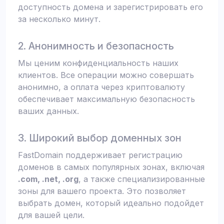
доступность домена и зарегистрировать его
за несколько минут.
2. Анонимность и безопасность
Мы ценим конфиденциальность наших
клиентов. Все операции можно совершать
анонимно, а оплата через криптовалюту
обеспечивает максимальную безопасность
ваших данных.
3. Широкий выбор доменных зон
FastDomain поддерживает регистрацию
доменов в самых популярных зонах, включая
.com, .net, .org
, а также специализированные
зоны для вашего проекта. Это позволяет
выбрать домен, который идеально подойдет
для вашей цели.