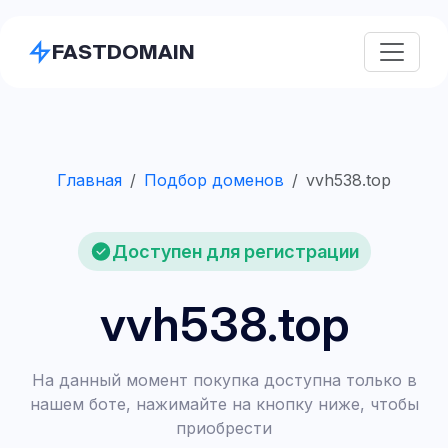
FASTDOMAIN
Главная
Подбор доменов
vvh538.top
Доступен для регистрации
vvh538.top
На данный момент покупка доступна только в
нашем боте, нажимайте на кнопку ниже, чтобы
приобрести