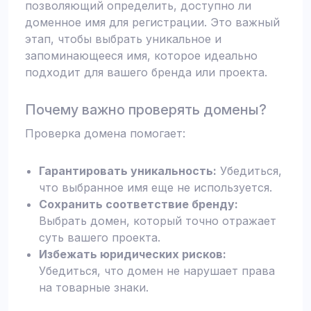
позволяющий определить, доступно ли
доменное имя для регистрации. Это важный
этап, чтобы выбрать уникальное и
запоминающееся имя, которое идеально
подходит для вашего бренда или проекта.
Почему важно проверять домены?
Проверка домена помогает:
Гарантировать уникальность:
Убедиться,
что выбранное имя еще не используется.
Сохранить соответствие бренду:
Выбрать домен, который точно отражает
суть вашего проекта.
Избежать юридических рисков:
Убедиться, что домен не нарушает права
на товарные знаки.