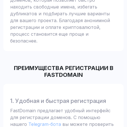
доменов, которая позволяет быстро
находить свободные имена, избегать
дубликатов и подбирать лучшие варианты
для вашего проекта. Благодаря анонимной
регистрации и оплате криптовалютой,
процесс становится еще проще и
безопаснее.
ПРЕИМУЩЕСТВА РЕГИСТРАЦИИ В
FASTDOMAIN
1. Удобная и быстрая регистрация
FastDomain предлагает удобный интерфейс
для регистрации доменов. С помощью
нашего
Telegram-бота
вы можете проверить