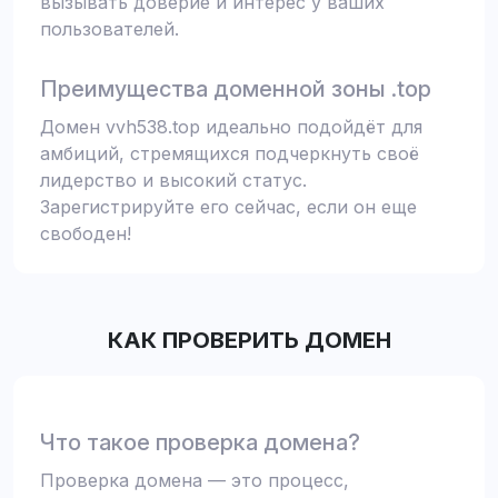
вызывать доверие и интерес у ваших
пользователей.
Преимущества доменной зоны .top
Домен vvh538.top идеально подойдёт для
амбиций, стремящихся подчеркнуть своё
лидерство и высокий статус.
Зарегистрируйте его сейчас, если он еще
свободен!
КАК ПРОВЕРИТЬ ДОМЕН
Что такое проверка домена?
Проверка домена — это процесс,