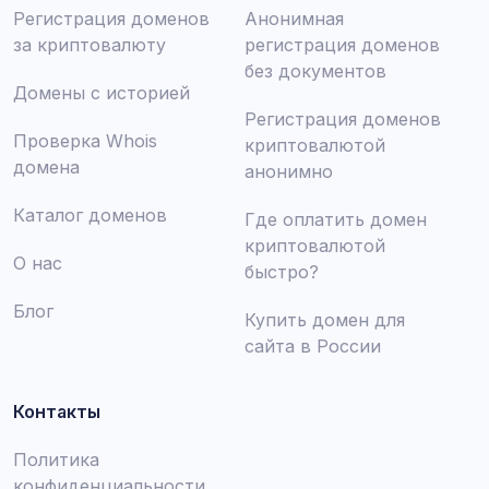
Регистрация доменов
Анонимная
за криптовалюту
регистрация доменов
без документов
Домены с историей
Регистрация доменов
Проверка Whois
криптовалютой
домена
анонимно
Каталог доменов
Где оплатить домен
криптовалютой
О нас
быстро?
Блог
Купить домен для
сайта в России
Контакты
Политика
конфиденциальности