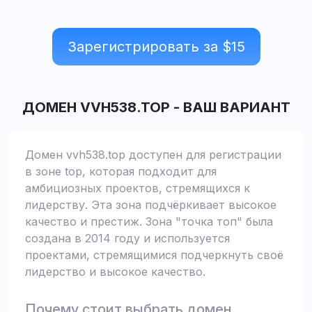
Зарегистрировать за $
15
ДОМЕН
VVH538.TOP
-
ВАШ ВАРИАНТ
Домен vvh538.top доступен для регистрации
в зоне top, которая подходит для
амбициозных проектов, стремящихся к
лидерству. Эта зона подчёркивает высокое
качество и престиж. Зона "точка топ" была
создана в 2014 году и используется
проектами, стремящимися подчеркнуть своё
лидерство и высокое качество.
Почему стоит выбрать домен