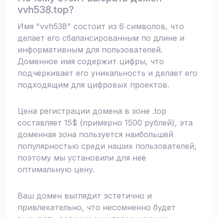
vvh538.top?
Имя "vvh538" состоит из 6 символов, что
делает его сбалансированным по длине и
информативным для пользователей.
Доменное имя содержит цифры, что
подчёркивает его уникальность и делает его
подходящим для цифровых проектов.
Цена регистрации домена в зоне .top
составляет 15$ (примерно 1500 рублей), эта
доменная зона пользуется наибольшей
популярностью среди наших пользователей,
поэтому мы установили для неё
оптимальную цену.
Ваш домен выглядит эстетично и
привлекательно, что несомненно будет