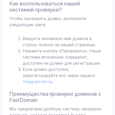
Как воспользоваться нашей
системой проверки?
Чтобы проверить домен, выполните
следующие шаги:
Введите желаемое имя домена в
строку поиска на нашей странице.
Нажмите кнопку «Проверить». Наша
система мгновенно определит,
доступен ли домен для регистрации.
Если домен доступен,
зарегистрируйте его через нашего
Telegram-бота
.
Преимущества проверки доменов с
FastDomain
Мы предлагаем удобную систему проверки