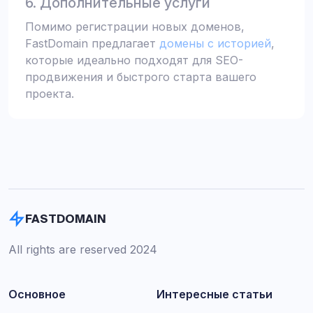
6. Дополнительные услуги
Помимо регистрации новых доменов,
FastDomain предлагает
домены с историей
,
которые идеально подходят для SEO-
продвижения и быстрого старта вашего
проекта.
FASTDOMAIN
All rights are reserved 2024
Основное
Интересные статьи