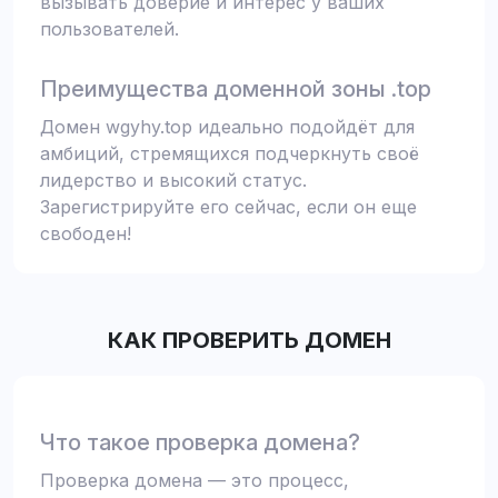
вызывать доверие и интерес у ваших
пользователей.
Преимущества доменной зоны .top
Домен wgyhy.top идеально подойдёт для
амбиций, стремящихся подчеркнуть своё
лидерство и высокий статус.
Зарегистрируйте его сейчас, если он еще
свободен!
КАК ПРОВЕРИТЬ ДОМЕН
Что такое проверка домена?
Проверка домена — это процесс,