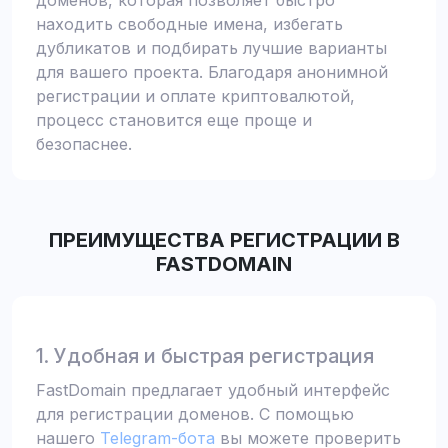
доменов, которая позволяет быстро
находить свободные имена, избегать
дубликатов и подбирать лучшие варианты
для вашего проекта. Благодаря анонимной
регистрации и оплате криптовалютой,
процесс становится еще проще и
безопаснее.
ПРЕИМУЩЕСТВА РЕГИСТРАЦИИ В
FASTDOMAIN
1. Удобная и быстрая регистрация
FastDomain предлагает удобный интерфейс
для регистрации доменов. С помощью
нашего
Telegram-бота
вы можете проверить