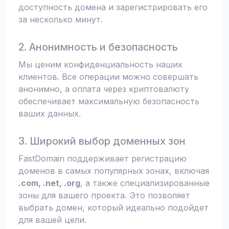
доступность домена и зарегистрировать его
за несколько минут.
2. Анонимность и безопасность
Мы ценим конфиденциальность наших
клиентов. Все операции можно совершать
анонимно, а оплата через криптовалюту
обеспечивает максимальную безопасность
ваших данных.
3. Широкий выбор доменных зон
FastDomain поддерживает регистрацию
доменов в самых популярных зонах, включая
.com, .net, .org
, а также специализированные
зоны для вашего проекта. Это позволяет
выбрать домен, который идеально подойдет
для вашей цели.