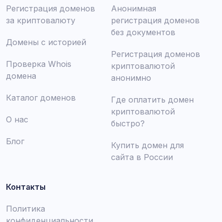
Регистрация доменов
Анонимная
за криптовалюту
регистрация доменов
без документов
Домены с историей
Регистрация доменов
Проверка Whois
криптовалютой
домена
анонимно
Каталог доменов
Где оплатить домен
криптовалютой
О нас
быстро?
Блог
Купить домен для
сайта в России
Контакты
Политика
конфиденциальности