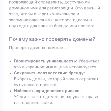
позволяющий определить, доступно ли
доменное имя для регистрации. Это важный
этап, чтобы выбрать уникальное и
запоминающееся имя, которое идеально
подходит для вашего бренда или проекта.
Почему важно проверять домены?
Проверка домена помогает:
Гарантировать уникальность:
Убедиться,
что выбранное имя еще не используется.
Сохранить соответствие бренду:
Выбрать домен, который точно отражает
суть вашего проекта.
Избежать юридических рисков:
Убедиться, что домен не нарушает права
на товарные знаки.