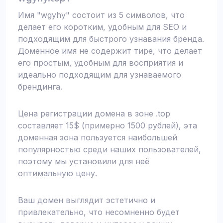
Имя "wgyhy" состоит из 5 символов, что
делает его коротким, удобным для SEO и
подходящим для быстрого узнавания бренда.
Доменное имя не содержит тире, что делает
его простым, удобным для восприятия и
идеально подходящим для узнаваемого
брендинга.
Цена регистрации домена в зоне .top
составляет 15$ (примерно 1500 рублей), эта
доменная зона пользуется наибольшей
популярностью среди наших пользователей,
поэтому мы установили для неё
оптимальную цену.
Ваш домен выглядит эстетично и
привлекательно, что несомненно будет