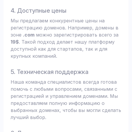
4. Доступные цены
Мы предлагаем конкурентные цены на
регистрацию доменов. Например, домены в
зоне
.com
можно зарегистрировать всего за
19$
. Такой подход делает нашу платформу
доступной как для стартапов, так и для
крупных компаний.
5. Техническая поддержка
Наша команда специалистов всегда готова
помочь с любыми вопросами, связанными с
регистрацией и управлением доменами. Мы
предоставляем полную информацию о
выбранных доменах, чтобы вы могли сделать
лучший выбор.