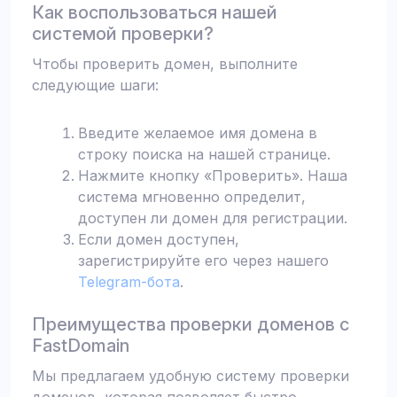
Как воспользоваться нашей
системой проверки?
Чтобы проверить домен, выполните
следующие шаги:
Введите желаемое имя домена в
строку поиска на нашей странице.
Нажмите кнопку «Проверить». Наша
система мгновенно определит,
доступен ли домен для регистрации.
Если домен доступен,
зарегистрируйте его через нашего
Telegram-бота
.
Преимущества проверки доменов с
FastDomain
Мы предлагаем удобную систему проверки