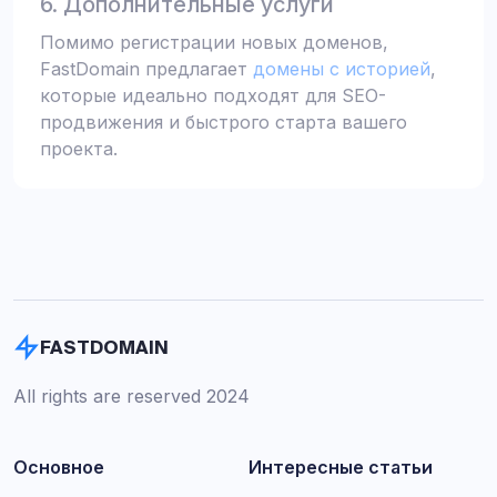
6. Дополнительные услуги
Помимо регистрации новых доменов,
FastDomain предлагает
домены с историей
,
которые идеально подходят для SEO-
продвижения и быстрого старта вашего
проекта.
FASTDOMAIN
All rights are reserved 2024
Основное
Интересные статьи