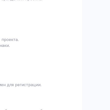
 проекта.
наки.
ен для регистрации.