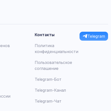
Контакты
Telegram
менов
Политика
конфиденциальности
Пользовательское
соглашение
Telegram-Бот
Telegram-Канал
оссии
Telegram-Чат