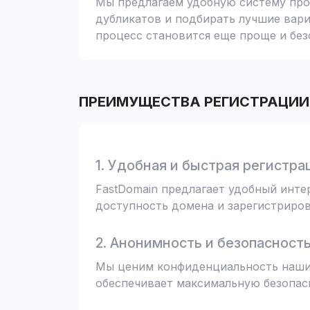
Мы предлагаем удобную систему пров
дубликатов и подбирать лучшие вари
процесс становится еще проще и без
ПРЕИМУЩЕСТВА РЕГИСТРАЦИИ 
1. Удобная и быстрая регистра
FastDomain предлагает удобный инт
доступность домена и зарегистрирова
2. Анонимность и безопасност
Мы ценим конфиденциальность наших
обеспечивает максимальную безопас