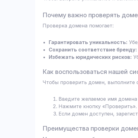
Почему важно проверять дом
Проверка домена помогает:
Гарантировать уникальность:
Убе
Сохранить соответствие бренду:
Избежать юридических рисков:
Уб
Как воспользоваться нашей си
Чтобы проверить домен, выполните 
Введите желаемое имя домена 
Нажмите кнопку «Проверить». 
Если домен доступен, зарегис
Преимущества проверки домен