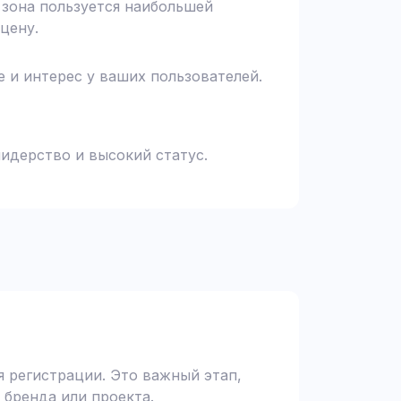
я зона пользуется наибольшей
цену.
 и интерес у ваших пользователей.
идерство и высокий статус.
 регистрации. Это важный этап,
 бренда или проекта.