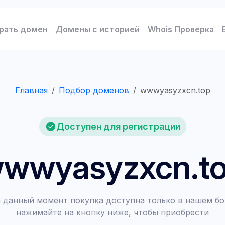
рать домен
Домены с историей
Whois Проверка
Главная
Подбор доменов
wwwyasyzxcn.top
Доступен для регистрации
wwyasyzxcn.t
 данный момент покупка доступна только в нашем бо
нажимайте на кнопку ниже, чтобы приобрести