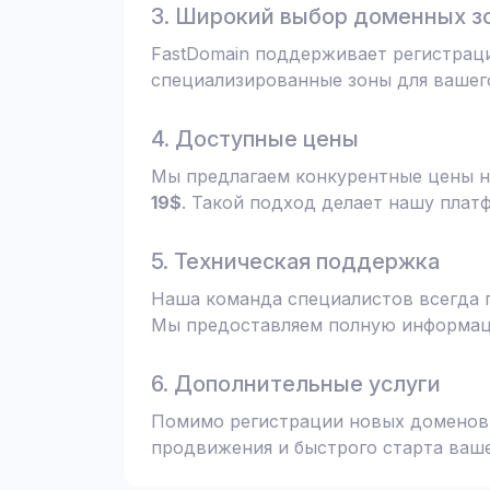
3. Широкий выбор доменных з
FastDomain поддерживает регистрац
специализированные зоны для вашего
4. Доступные цены
Мы предлагаем конкурентные цены н
19$
. Такой подход делает нашу плат
5. Техническая поддержка
Наша команда специалистов всегда 
Мы предоставляем полную информаци
6. Дополнительные услуги
Помимо регистрации новых доменов,
продвижения и быстрого старта ваше