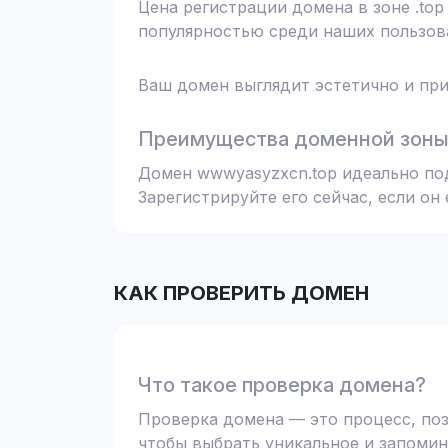
Цена регистрации домена в зоне .top
популярностью среди наших пользова
Ваш домен выглядит эстетично и при
Преимущества доменной зоны 
Домен wwwyasyzxcn.top идеально под
Зарегистрируйте его сейчас, если он
КАК ПРОВЕРИТЬ ДОМЕН
Что такое проверка домена?
Проверка домена — это процесс, поз
чтобы выбрать уникальное и запомин