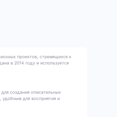
циозных проектов, стремящихся к
дана в 2014 году и используется
 для создания описательных
, удобным для восприятия и